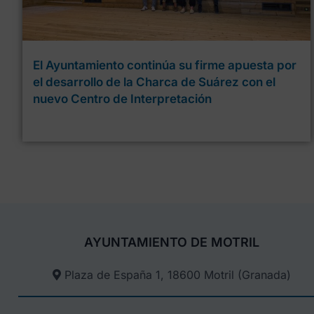
El Ayuntamiento continúa su firme apuesta por
el desarrollo de la Charca de Suárez con el
nuevo Centro de Interpretación
AYUNTAMIENTO DE MOTRIL
Plaza de España 1, 18600 Motril (Granada)​