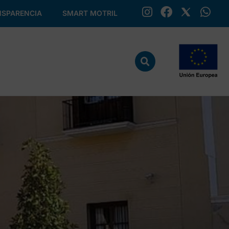
SPARENCIA
SMART MOTRIL