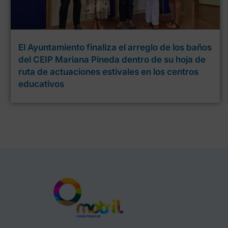
El Ayuntamiento finaliza el arreglo de los baños
del CEIP Mariana Pineda dentro de su hoja de
ruta de actuaciones estivales en los centros
educativos