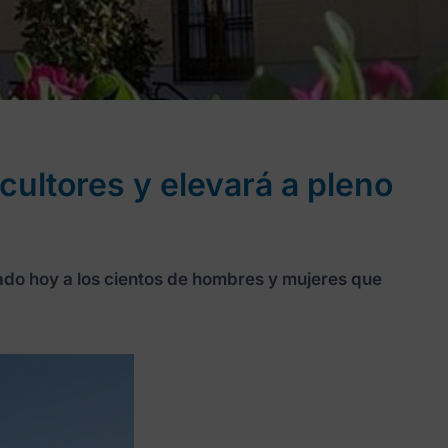
cultores y elevará a pleno
ado hoy a los cientos de hombres y mujeres que