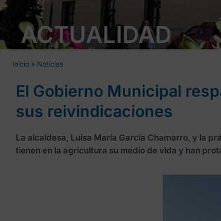
ACTUALIDAD
Inicio
»
Noticias
El Gobierno Municipal resp
sus reivindicaciones
La alcaldesa, Luisa María García Chamorro, y la p
tienen en la agricultura su medio de vida y han pro