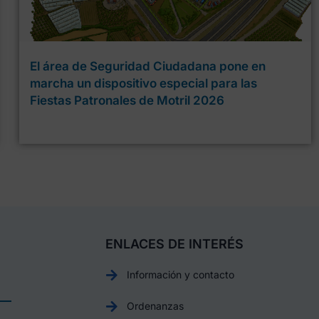
El área de Seguridad Ciudadana pone en
marcha un dispositivo especial para las
Fiestas Patronales de Motril 2026
ENLACES DE INTERÉS
Información y contacto
Ordenanzas