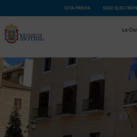
CITA PREVIA
SEDE ELECTRÓN
La Ci