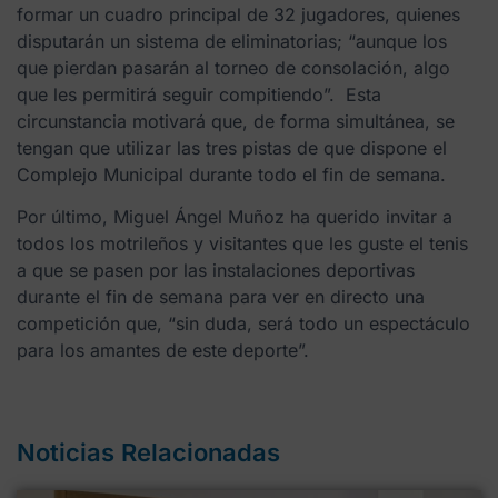
formar un cuadro principal de 32 jugadores, quienes
disputarán un sistema de eliminatorias; “aunque los
que pierdan pasarán al torneo de consolación, algo
que les permitirá seguir compitiendo”. Esta
circunstancia motivará que, de forma simultánea, se
tengan que utilizar las tres pistas de que dispone el
Complejo Municipal durante todo el fin de semana.
Por último, Miguel Ángel Muñoz ha querido invitar a
todos los motrileños y visitantes que les guste el tenis
a que se pasen por las instalaciones deportivas
durante el fin de semana para ver en directo una
competición que, “sin duda, será todo un espectáculo
para los amantes de este deporte”.
Noticias Relacionadas