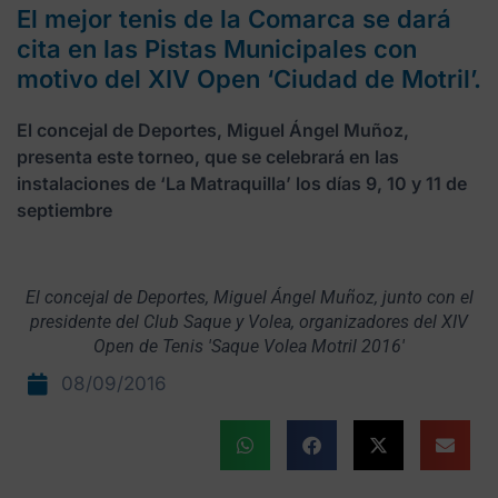
El mejor tenis de la Comarca se dará
cita en las Pistas Municipales con
motivo del XIV Open ‘Ciudad de Motril’.
El concejal de Deportes, Miguel Ángel Muñoz,
presenta este torneo, que se celebrará en las
instalaciones de ‘La Matraquilla’ los días 9, 10 y 11 de
septiembre
El concejal de Deportes, Miguel Ángel Muñoz, junto con el
presidente del Club Saque y Volea, organizadores del XIV
Open de Tenis 'Saque Volea Motril 2016'
08/09/2016