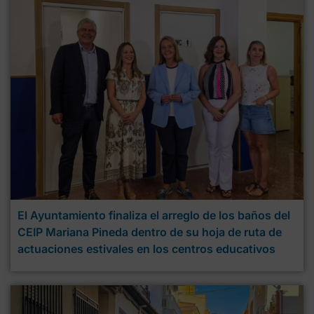
El Ayuntamiento finaliza el arreglo de los baños del
CEIP Mariana Pineda dentro de su hoja de ruta de
actuaciones estivales en los centros educativos