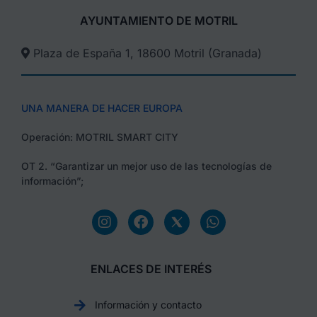
AYUNTAMIENTO DE MOTRIL
Plaza de España 1, 18600 Motril (Granada)​
UNA MANERA DE HACER EUROPA
Operación: MOTRIL SMART CITY
OT 2. “Garantizar un mejor uso de las tecnologías de
información”;
ENLACES DE INTERÉS
Información y contacto