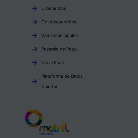
Ordenanzas
Objetos perdidos
Webs municipales
Pasarela de Pago
Canal Ético
Plataforma de Datos
Abiertos