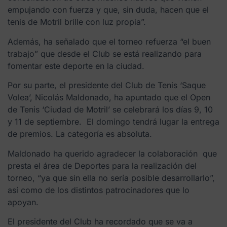
empujando con fuerza y que, sin duda, hacen que el
tenis de Motril brille con luz propia”.
Además, ha señalado que el torneo refuerza “el buen
trabajo” que desde el Club se está realizando para
fomentar este deporte en la ciudad.
Por su parte, el presidente del Club de Tenis ‘Saque
Volea’, Nicolás Maldonado, ha apuntado que el Open
de Tenis ‘Ciudad de Motril’ se celebrará los días 9, 10
y 11 de septiembre. El domingo tendrá lugar la entrega
de premios. La categoría es absoluta.
Maldonado ha querido agradecer la colaboración que
presta el área de Deportes para la realización del
torneo, “ya que sin ella no sería posible desarrollarlo”,
así como de los distintos patrocinadores que lo
apoyan.
El presidente del Club ha recordado que se va a