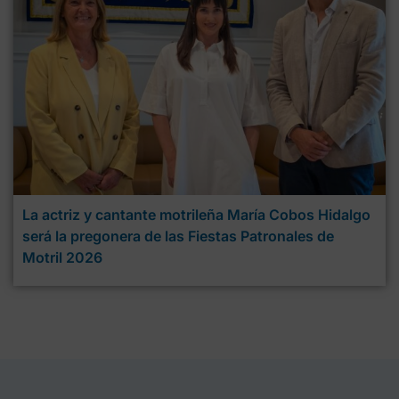
La actriz y cantante motrileña María Cobos Hidalgo
será la pregonera de las Fiestas Patronales de
Motril 2026