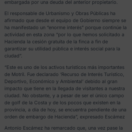
embargada por una deuda del anterior propietario.
El responsable de Urbanismo y Obras Públicas ha
afirmado que desde el equipo de Gobierno siempre se
ha manifestado un “enorme interés” porque continúe la
actividad en esta zona “por lo que hemos solicitado a
Hacienda la cesión gratuita de la finca a fin de
garantizar su utilidad pública e interés social para la
ciudad”.
“Este es uno de los activos turísticos más importantes
de Motril. Fue declarado ‘Recurso de Interés Turístico,
Deportivo, Económico y Ambiental’ debido al gran
impacto que tiene en la llegada de visitantes a nuestra
ciudad. No obstante, y a pesar de ser el único campo
de golf de la Costa y de los pocos que existen en la
provincia, a día de hoy, se encuentra pendiente de una
orden de embargo de Hacienda”, expresado Escámez
Antonio Escámez ha remarcado que, una vez pase la