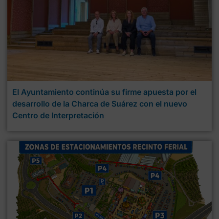
El Ayuntamiento continúa su firme apuesta por el
desarrollo de la Charca de Suárez con el nuevo
Centro de Interpretación