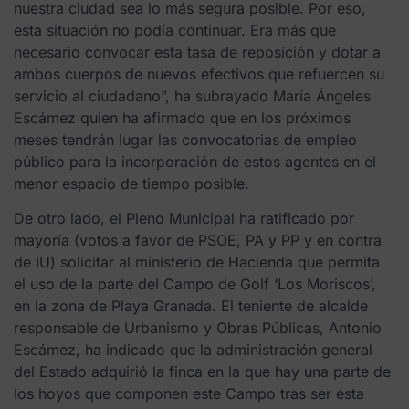
nuestra ciudad sea lo más segura posible. Por eso,
esta situación no podía continuar. Era más que
necesario convocar esta tasa de reposición y dotar a
ambos cuerpos de nuevos efectivos que refuercen su
servicio al ciudadano”, ha subrayado María Ángeles
Escámez quien ha afirmado que en los próximos
meses tendrán lugar las convocatorias de empleo
público para la incorporación de estos agentes en el
menor espacio de tiempo posible.
De otro lado, el Pleno Municipal ha ratificado por
mayoría (votos a favor de PSOE, PA y PP y en contra
de IU) solicitar al ministerio de Hacienda que permita
el uso de la parte del Campo de Golf ‘Los Moriscos’,
en la zona de Playa Granada. El teniente de alcalde
responsable de Urbanismo y Obras Públicas, Antonio
Escámez, ha indicado que la administración general
del Estado adquirió la finca en la que hay una parte de
los hoyos que componen este Campo tras ser ésta