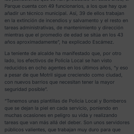
Parque cuenta con 49 funcionarios, a los que hay que
añadir un técnico municipal. Así, 39 de ellos trabajan
en la extinción de incendios y salvamento y el resto en
tareas administrativas, de mantenimiento y dirección
mientras que el promedio de edad se sitúa en los 43
años aproximadamente”, ha explicado Escámez.
La teniente de alcalde ha manifestado que, por otro
lado, los efectivos de Policía Local se han visto
reducidos en ocho agentes en los últimos años, “y eso
a pesar de que Motril sigue creciendo como ciudad,
con nuevos barrios que necesitan tener la mayor
seguridad posible”.
“Tenemos unas plantillas de Policía Local y Bomberos
que se dejan la piel en cada servicio, poniendo en
muchas ocasiones en peligro su vida y realizando
tareas que van más allá del deber. Son unos servidores
públicos valientes, que trabajan muy duro para que