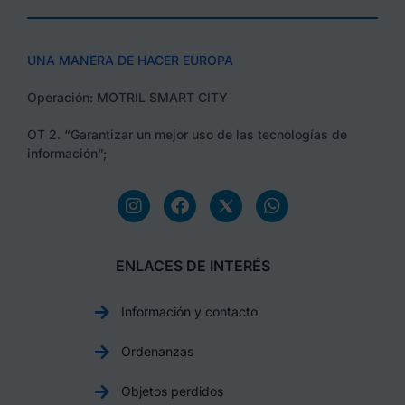
UNA MANERA DE HACER EUROPA
Operación: MOTRIL SMART CITY
OT 2. “Garantizar un mejor uso de las tecnologías de
información”;
ENLACES DE INTERÉS
Información y contacto
Ordenanzas
Objetos perdidos