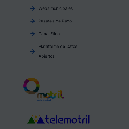
Webs municipales
Pasarela de Pago
Canal Ético
Plataforma de Datos
Abiertos