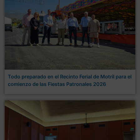
Todo preparado en el Recinto Ferial de Motril para el
comienzo de las Fiestas Patronales 2026