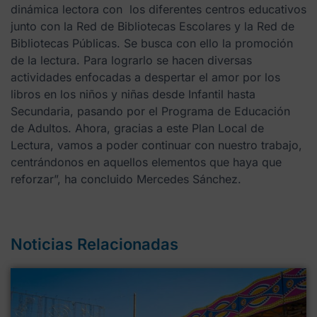
dinámica lectora con los diferentes centros educativos
junto con la Red de Bibliotecas Escolares y la Red de
Bibliotecas Públicas. Se busca con ello la promoción
de la lectura. Para lograrlo se hacen diversas
actividades enfocadas a despertar el amor por los
libros en los niños y niñas desde Infantil hasta
Secundaria, pasando por el Programa de Educación
de Adultos. Ahora, gracias a este Plan Local de
Lectura, vamos a poder continuar con nuestro trabajo,
centrándonos en aquellos elementos que haya que
reforzar”, ha concluido Mercedes Sánchez.
Noticias Relacionadas