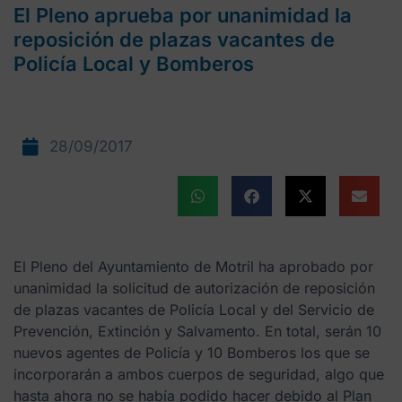
El Pleno aprueba por unanimidad la
reposición de plazas vacantes de
Policía Local y Bomberos
28/09/2017
El Pleno del Ayuntamiento de Motril ha aprobado por
unanimidad la solicitud de autorización de reposición
de plazas vacantes de Policía Local y del Servicio de
Prevención, Extinción y Salvamento. En total, serán 10
nuevos agentes de Policía y 10 Bomberos los que se
incorporarán a ambos cuerpos de seguridad, algo que
hasta ahora no se había podido hacer debido al Plan