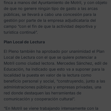
finca a manos del Ayuntamiento de Motril, y con objeto
de que no genere ningún tipo de gasto a las arcas
públicas, se llevará a cabo una concesión para la
gestión por parte de la empresa adjudicataria del
campo “con el fin de que la actividad deportiva y
turística continué”.
Plan Local de Lectura
El Pleno también ha aprobado por unanimidad el Plan
Local de Lectura con el que se quiere potenciar a
Motril como ciudad lectora. Mercedes Sánchez, edil de
Educación, ha indicado que esto va a suponer para la
localidad la puesta en valor de la lectura como
beneficio personal y social, “construyendo, junto a las
administraciones públicas y empresas privadas, una
red donde destaquen las herramientas de
comunicación y cooperación cultural”.
“En Motril se viene trabajando intensamente con la