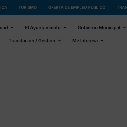
ICA
TURISMO
OFERTA DE EMPLEO PÚBLICO
TRAN
udad
El Ayuntamiento
Gobierno Municipal
Tramitación / Gestión
Me Interesa