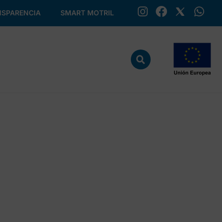
SPARENCIA
SMART MOTRIL