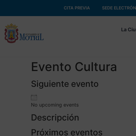
CITA PREVIA
SEDE ELECTRÓN
La Ci
Evento Cultura
Siguiente evento
No upcoming events
Descripción
Próximos eventos