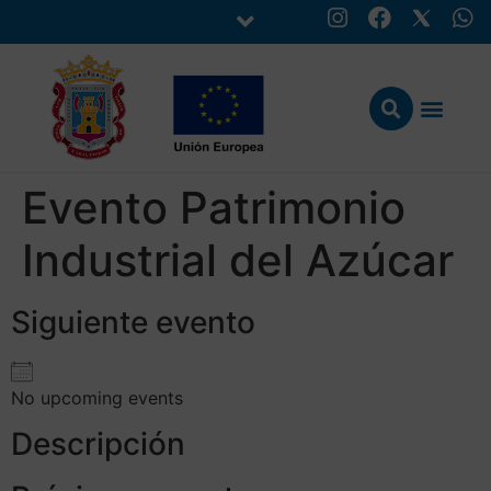
Evento Patrimonio
Industrial del Azúcar
Siguiente evento
No upcoming events
Descripción