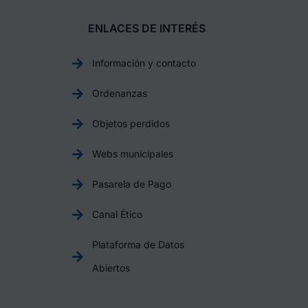
ENLACES DE INTERÉS
Información y contacto
Ordenanzas
Objetos perdidos
Webs municipales
Pasarela de Pago
Canal Ético
Plataforma de Datos
Abiertos