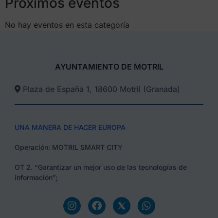
Próximos eventos
No hay eventos en esta categoría
AYUNTAMIENTO DE MOTRIL
Plaza de España 1, 18600 Motril (Granada)​
UNA MANERA DE HACER EUROPA
Operación: MOTRIL SMART CITY
OT 2. “Garantizar un mejor uso de las tecnologías de
información”;