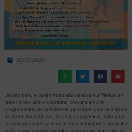
20/05/2026
Un año más, el anejo motrileño celebra sus fiestas en
honor a San Isidro Labrador, con una amplia
programación de actividades pensadas para el disfrute
de todos los públicos. Música, convivencia, ocio para
los más pequeños y muchas más actividades. Consulta
ya la programación completa para no perderte ningún