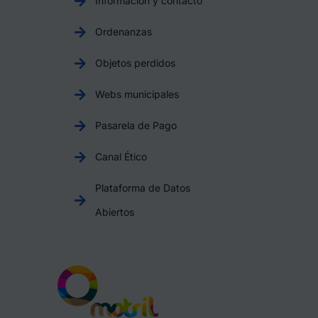
Información y contacto
Ordenanzas
Objetos perdidos
Webs municipales
Pasarela de Pago
Canal Ético
Plataforma de Datos
Abiertos