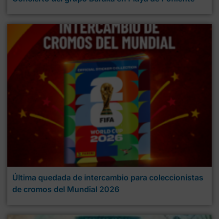
Última quedada de intercambio para coleccionistas
de cromos del Mundial 2026