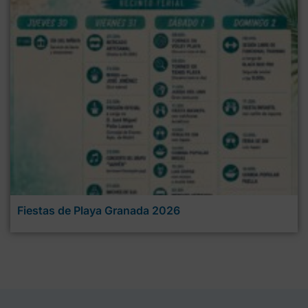
Fiestas de Playa Granada 2026