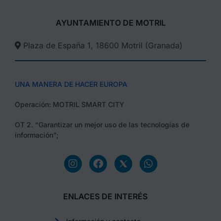
AYUNTAMIENTO DE MOTRIL
Plaza de España 1, 18600 Motril (Granada)​
UNA MANERA DE HACER EUROPA
Operación: MOTRIL SMART CITY
OT 2. “Garantizar un mejor uso de las tecnologías de
información”;
ENLACES DE INTERÉS