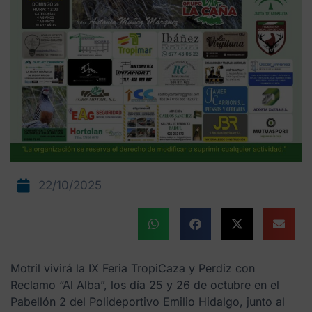
22/10/2025
Motril vivirá la IX Feria TropiCaza y Perdiz con
Reclamo “Al Alba”, los día 25 y 26 de octubre en el
Pabellón 2 del Polideportivo Emilio Hidalgo, junto al