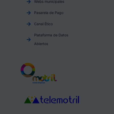
Webs municipales
Pasarela de Pago
Canal Ético
Plataforma de Datos
Abiertos