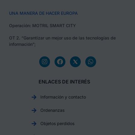
UNA MANERA DE HACER EUROPA
Operación: MOTRIL SMART CITY
OT 2. “Garantizar un mejor uso de las tecnologías de
información”;
ENLACES DE INTERÉS
Información y contacto
Ordenanzas
Objetos perdidos