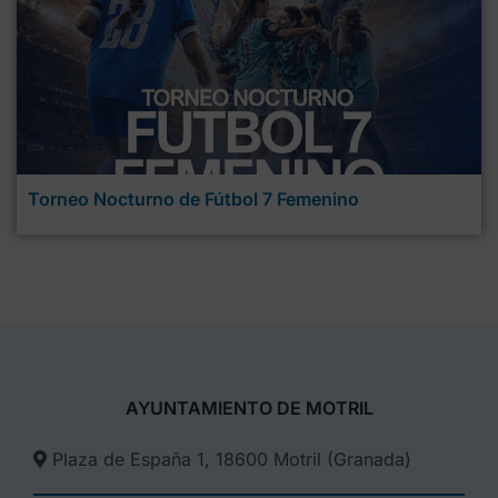
Torneo Nocturno de Fútbol 7 Femenino
AYUNTAMIENTO DE MOTRIL
Plaza de España 1, 18600 Motril (Granada)​