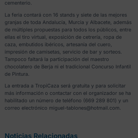
cementerio.
La feria contará con 16 stands y siete de las mejores
granjas de toda Andalucía, Murcia y Albacete, además
de múltiples propuestas para todos los públicos, entre
ellas el tiro virtual, exposición de cetrería, ropa de
caza, embutidos ibéricos, artesanía del cuero,
impresión de camisetas, servicio de bar y sorteos.
Tampoco faltará la participación del maestro
chocolatero de Berja ni el tradicional Concurso Infantil
de Pintura.
La entrada a TropiCaza será gratuita y para solicitar
más información o contactar con el organizador se ha
habilitado un número de teléfono (669 289 801) y un
correo electrónico miguel-tablones@hotmail.com.
Noticias Relacionadas