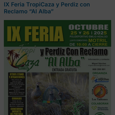
IX Feria TropiCaza y Perdiz con
Reclamo “Al Alba”