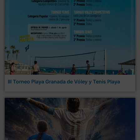
III Torneo Playa Granada de Vóley y Tenis Playa