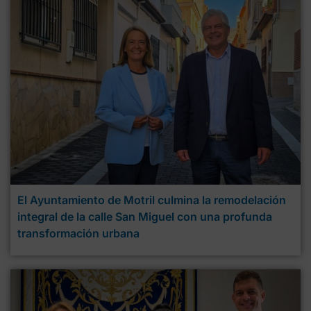
El Ayuntamiento de Motril culmina la remodelación
integral de la calle San Miguel con una profunda
transformación urbana