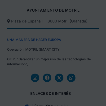
AYUNTAMIENTO DE MOTRIL
Plaza de España 1, 18600 Motril (Granada)​
UNA MANERA DE HACER EUROPA
Operación: MOTRIL SMART CITY
OT 2. “Garantizar un mejor uso de las tecnologías de
información”;
ENLACES DE INTERÉS
Información y contacto