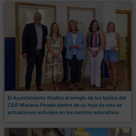
El Ayuntamiento finaliza el arreglo de los baños del
CEIP Mariana Pineda dentro de su hoja de ruta de
actuaciones estivales en los centros educativos