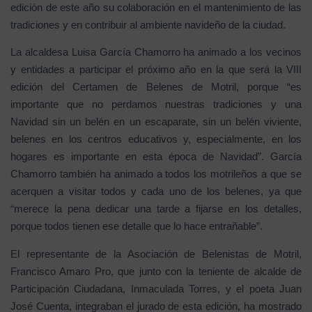
edición de este año su colaboración en el mantenimiento de las
tradiciones y en contribuir al ambiente navideño de la ciudad.
La alcaldesa Luisa García Chamorro ha animado a los vecinos
y entidades a participar el próximo año en la que será la VIII
edición del Certamen de Belenes de Motril, porque “es
importante que no perdamos nuestras tradiciones y una
Navidad sin un belén en un escaparate, sin un belén viviente,
belenes en los centros educativos y, especialmente, en los
hogares es importante en esta época de Navidad”. García
Chamorro también ha animado a todos los motrileños a que se
acerquen a visitar todos y cada uno de los belenes, ya que
“merece la pena dedicar una tarde a fijarse en los detalles,
porque todos tienen ese detalle que lo hace entrañable”.
El representante de la Asociación de Belenistas de Motril,
Francisco Amaro Pro, que junto con la teniente de alcalde de
Participación Ciudadana, Inmaculada Torres, y el poeta Juan
José Cuenta, integraban el jurado de esta edición, ha mostrado