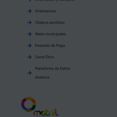
Ordenanzas
Objetos perdidos
Webs municipales
Pasarela de Pago
Canal Ético
Plataforma de Datos
Abiertos