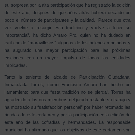
su sorpresa por la alta participación que ha registrado la edición
de este año, después de que años atrás hubiera decaído un
poco el número de participantes y la calidad. “Parece que otra
vez vuelve a resurgir esta tradición y vuelve a tener su
importancia”, ha dicho Amaro Pro, quien no ha dudado en
calificar de “maravillosos” algunos de los belenes montados y
ha augurado una mayor participación para las próximas
ediciones con un mayor impulso de todas las entidades
implicadas.
Tanto la teniente de alcalde de Participación Ciudadana,
Inmaculada Torres, como Francisco Amaro han hecho un
llamamiento para que “esta tradición no se pierda”. Torres ha
agradecido a los dos miembros del jurado restante su trabajo y
ha mostrado su “satisfacción personal” por haber retomado las
riendas de este certamen y por la participación en la edición de
este año de las cofradías y hermandades. La responsable
municipal ha afirmado que los objetivos de este certamen son