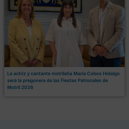
La actriz y cantante motrileña María Cobos Hidalgo
será la pregonera de las Fiestas Patronales de
Motril 2026