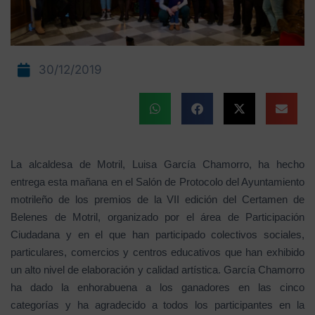
30/12/2019
La alcaldesa de Motril, Luisa García Chamorro, ha hecho
entrega esta mañana en el Salón de Protocolo del Ayuntamiento
motrileño de los premios de la VII edición del Certamen de
Belenes de Motril, organizado por el área de Participación
Ciudadana y en el que han participado colectivos sociales,
particulares, comercios y centros educativos que han exhibido
un alto nivel de elaboración y calidad artística. García Chamorro
ha dado la enhorabuena a los ganadores en las cinco
categorías y ha agradecido a todos los participantes en la