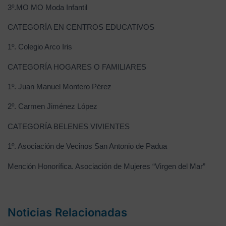
3º.MO MO Moda Infantil
CATEGORÍA EN CENTROS EDUCATIVOS
1º. Colegio Arco Iris
CATEGORÍA HOGARES O FAMILIARES
1º. Juan Manuel Montero Pérez
2º. Carmen Jiménez López
CATEGORÍA BELENES VIVIENTES
1º. Asociación de Vecinos San Antonio de Padua
Mención Honorífica. Asociación de Mujeres “Virgen del Mar”
Noticias Relacionadas