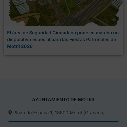
El área de Seguridad Ciudadana pone en marcha un
dispositivo especial para las Fiestas Patronales de
Motril 2026
AYUNTAMIENTO DE MOTRIL
Plaza de España 1, 18600 Motril (Granada)​