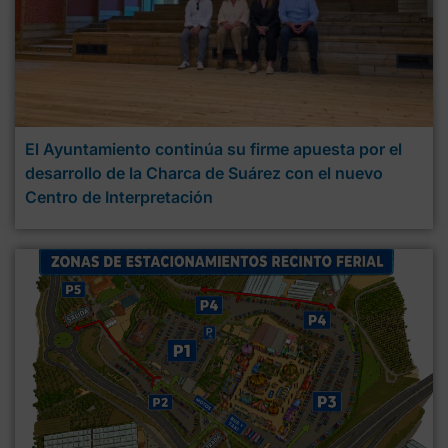
El Ayuntamiento continúa su firme apuesta por el
desarrollo de la Charca de Suárez con el nuevo
Centro de Interpretación