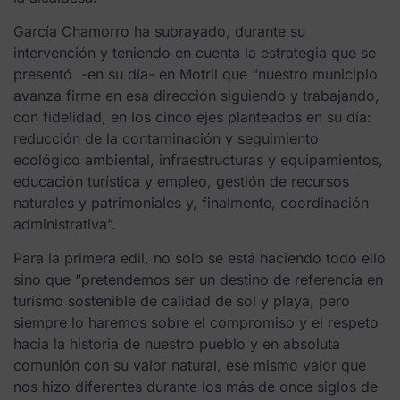
García Chamorro ha subrayado, durante su
intervención y teniendo en cuenta la estrategia que se
presentó -en su día- en Motril que “nuestro municipio
avanza firme en esa dirección siguiendo y trabajando,
con fidelidad, en los cinco ejes planteados en su día:
reducción de la contaminación y seguimiento
ecológico ambiental, infraestructuras y equipamientos,
educación turística y empleo, gestión de recursos
naturales y patrimoniales y, finalmente, coordinación
administrativa”.
Para la primera edil, no sólo se está haciendo todo ello
sino que “pretendemos ser un destino de referencia en
turismo sostenible de calidad de sol y playa, pero
siempre lo haremos sobre el compromiso y el respeto
hacia la historia de nuestro pueblo y en absoluta
comunión con su valor natural, ese mismo valor que
nos hizo diferentes durante los más de once siglos de