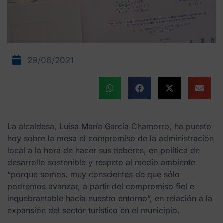
29/06/2021
La alcaldesa, Luisa María García Chamorro, ha puesto
hoy sobre la mesa el compromiso de la administración
local a la hora de hacer sus deberes, en política de
desarrollo sostenible y respeto al medio ambiente
“porque somos. muy conscientes de que sólo
podremos avanzar, a partir del compromiso fiel e
inquebrantable hacia nuestro entorno”, en relación a la
expansión del sector turístico en el municipio.