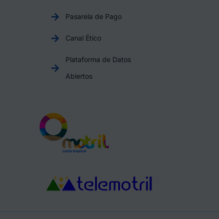
Pasarela de Pago
Canal Ético
Plataforma de Datos
Abiertos