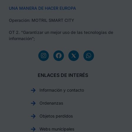
UNA MANERA DE HACER EUROPA
Operación: MOTRIL SMART CITY
OT 2. “Garantizar un mejor uso de las tecnologías de
información”;
ENLACES DE INTERÉS
Información y contacto
Ordenanzas
Objetos perdidos
Webs municipales