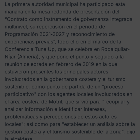
La primera autoridad municipal ha participado esta
mañana en la mesa redonda de presentación del
“Contrato como instrumento de gobernanza integrada
multinivel, su repercusión en el periodo de
Programación 2021‐2027 y reconocimiento de
experiencias previas”, todo ello en el marco de la
Conferencia Tune Up, que se celebra en Rodalquilar-
Níjar (Almería), y que pone el punto y seguido a la
reunión celebrada en febrero de 2019 en la que
estuvieron presentes los principales actores
involucrados en la gobernanza costera y el turismo
sostenible, como punto de partida de un "proceso
participativo" con los agentes locales involucrados en
el área costera de Motril, que sirvió para "recopilar y
analizar información e identificar intereses,
problemáticas y percepciones de estos actores
locales"; así como para "establecer un análisis sobre la
gestión costera y el turismo sostenible de la zona", dijo
la alcaldesa.