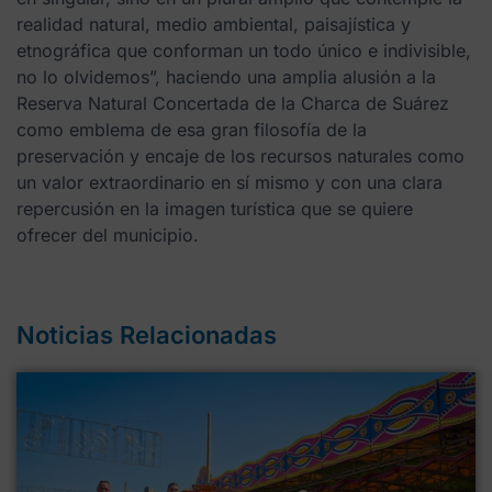
realidad natural, medio ambiental, paisajística y
etnográfica que conforman un todo único e indivisible,
no lo olvidemos”, haciendo una amplia alusión a la
Reserva Natural Concertada de la Charca de Suárez
como emblema de esa gran filosofía de la
preservación y encaje de los recursos naturales como
un valor extraordinario en sí mismo y con una clara
repercusión en la imagen turística que se quiere
ofrecer del municipio.
Noticias Relacionadas