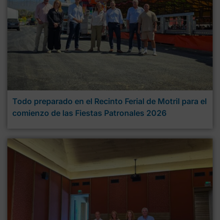
Todo preparado en el Recinto Ferial de Motril para el
comienzo de las Fiestas Patronales 2026