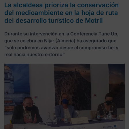
La alcaldesa prioriza la conservación
del medioambiente en la hoja de ruta
del desarrollo turístico de Motril
Durante su intervención en la Conferencia Tune Up,
que se celebra en Níjar (Almería) ha asegurado que
“sólo podremos avanzar desde el compromiso fiel y
real hacia nuestro entorno”