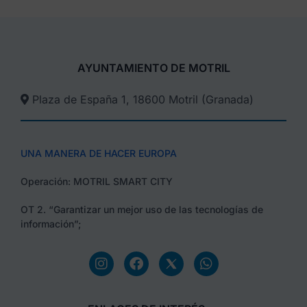
AYUNTAMIENTO DE MOTRIL
Plaza de España 1, 18600 Motril (Granada)​
UNA MANERA DE HACER EUROPA
Operación: MOTRIL SMART CITY
OT 2. “Garantizar un mejor uso de las tecnologías de
información”;