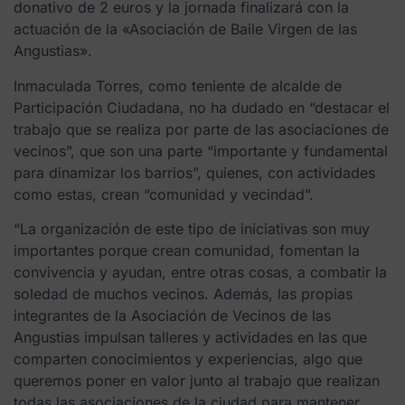
donativo de 2 euros y la jornada finalizará con la
actuación de la «Asociación de Baile Virgen de las
Angustias».
Inmaculada Torres, como teniente de alcalde de
Participación Ciudadana, no ha dudado en “destacar el
trabajo que se realiza por parte de las asociaciones de
vecinos”, que son una parte “importante y fundamental
para dinamizar los barrios”, quienes, con actividades
como estas, crean “comunidad y vecindad”.
“La organización de este tipo de iniciativas son muy
importantes porque crean comunidad, fomentan la
convivencia y ayudan, entre otras cosas, a combatir la
soledad de muchos vecinos. Además, las propias
integrantes de la Asociación de Vecinos de las
Angustias impulsan talleres y actividades en las que
comparten conocimientos y experiencias, algo que
queremos poner en valor junto al trabajo que realizan
todas las asociaciones de la ciudad para mantener