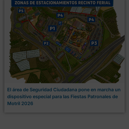
El área de Seguridad Ciudadana pone en marcha un
dispositivo especial para las Fiestas Patronales de
Motril 2026