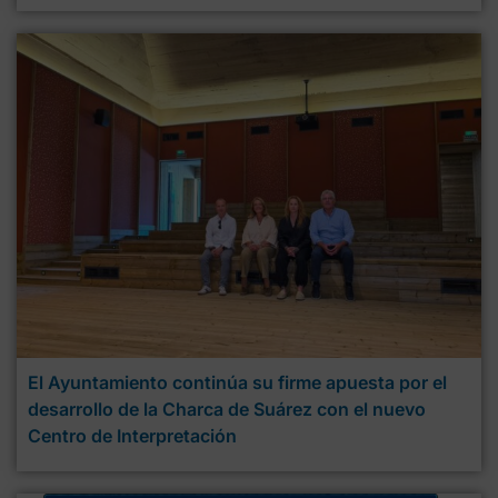
El Ayuntamiento continúa su firme apuesta por el
desarrollo de la Charca de Suárez con el nuevo
Centro de Interpretación