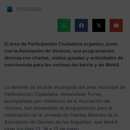
11/05/2026
El área de Participación Ciudadana organiza, junto
con la Asociación de Vecinos, una programación
diversa con charlas, visitas guiadas y actividades de
convivencia para los vecinos del barrio y de Motril.
La teniente de alcalde encargada del área municipal de
Participación Ciudadana, Inmaculada Torres,
acompañada por miembros de la Asociación de
Vecinos, han presentado la programación para la
celebración de la Jornada de Puertas Abiertas de la
Asociación de Vecinos de las Angustias, que tendrá
lugar los días 13, 14 y 15 de mayo.