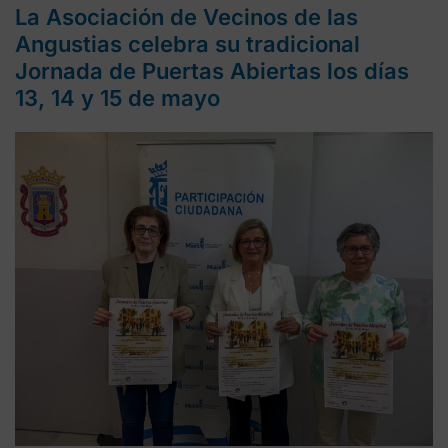
La Asociación de Vecinos de las
Angustias celebra su tradicional
Jornada de Puertas Abiertas los días
13, 14 y 15 de mayo