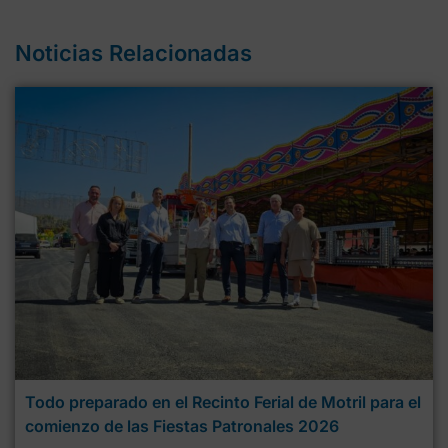
Noticias Relacionadas
Todo preparado en el Recinto Ferial de Motril para el
comienzo de las Fiestas Patronales 2026