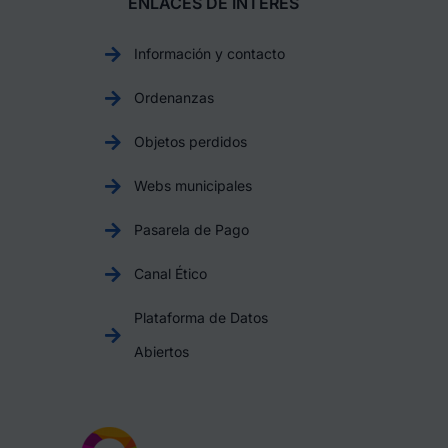
ENLACES DE INTERÉS
Información y contacto
Ordenanzas
Objetos perdidos
Webs municipales
Pasarela de Pago
Canal Ético
Plataforma de Datos
Abiertos