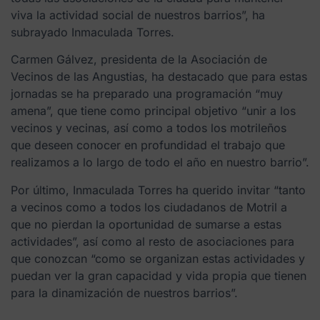
viva la actividad social de nuestros barrios”, ha
subrayado Inmaculada Torres.
Carmen Gálvez, presidenta de la Asociación de
Vecinos de las Angustias, ha destacado que para estas
jornadas se ha preparado una programación “muy
amena”, que tiene como principal objetivo “unir a los
vecinos y vecinas, así como a todos los motrileños
que deseen conocer en profundidad el trabajo que
realizamos a lo largo de todo el año en nuestro barrio”.
Por último, Inmaculada Torres ha querido invitar “tanto
a vecinos como a todos los ciudadanos de Motril a
que no pierdan la oportunidad de sumarse a estas
actividades”, así como al resto de asociaciones para
que conozcan “como se organizan estas actividades y
puedan ver la gran capacidad y vida propia que tienen
para la dinamización de nuestros barrios”.