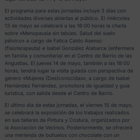
El programa para estas jornadas incluye 3 días con
actividades diversas abiertas al público. El miércoles
13 de mayo se celebrará a las 18:00 horas la charla
sobre «Menopausia sin tabúes. Salud del suelo
pélvico» a cargo de Fatica Caldo Asenso
(fisioterapeuta) e Isabel González Alabarce (enfermera
en familia y comunitaria) en el Centro de Barrio de las
Angustias. El jueves 14 de mayo, también a las 18:00
horas, tendrá lugar la visita guiada con perspectiva de
género «Mujeres (Des)conocidas», a cargo de Isabel
Hernández Fernández, promotora de igualdad y guía
turística, con salida desde el Centro de Barrio.
El último día de estas jornadas, el viernes 15 de mayo,
se celebrará la exposición de los trabajos realizados
en sus talleres de Pintura y Costura, organizados por
la Asociación de Vecinos. Posteriormente, se ofrecerá
una merienda de buñuelos con chocolate con un