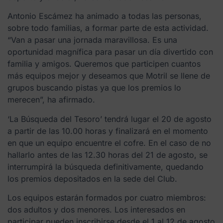
Antonio Escámez ha animado a todas las personas,
sobre todo familias, a formar parte de esta actividad.
“Van a pasar una jornada maravillosa. Es una
oportunidad magnífica para pasar un día divertido con
familia y amigos. Queremos que participen cuantos
más equipos mejor y deseamos que Motril se llene de
grupos buscando pistas ya que los premios lo
merecen”, ha afirmado.
‘La Búsqueda del Tesoro’ tendrá lugar el 20 de agosto
a partir de las 10.00 horas y finalizará en el momento
en que un equipo encuentre el cofre. En el caso de no
hallarlo antes de las 12.30 horas del 21 de agosto, se
interrumpirá la búsqueda definitivamente, quedando
los premios depositados en la sede del Club.
Los equipos estarán formados por cuatro miembros:
dos adultos y dos menores. Los interesados en
participar pueden inscribirse desde el 1 al 12 de agosto