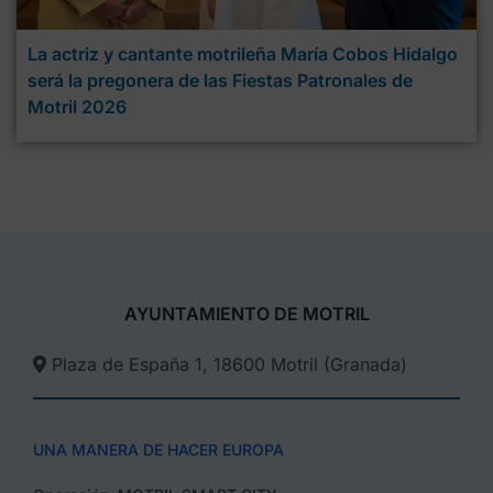
La actriz y cantante motrileña María Cobos Hidalgo
será la pregonera de las Fiestas Patronales de
Motril 2026
AYUNTAMIENTO DE MOTRIL
Plaza de España 1, 18600 Motril (Granada)​
UNA MANERA DE HACER EUROPA