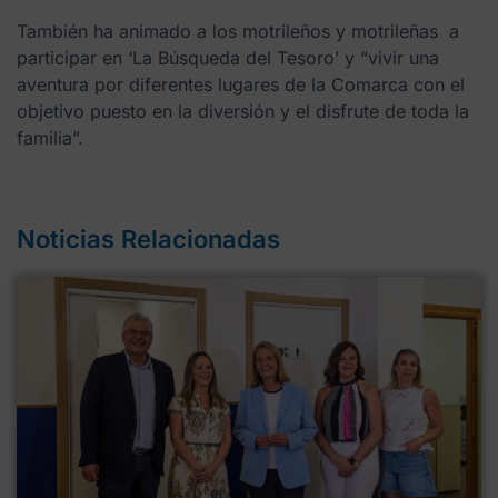
También ha animado a los motrileños y motrileñas a
participar en ‘La Búsqueda del Tesoro’ y “vivir una
aventura por diferentes lugares de la Comarca con el
objetivo puesto en la diversión y el disfrute de toda la
familia”.
Noticias Relacionadas