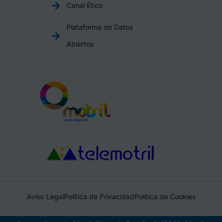
Canal Ético
Plataforma de Datos
Abiertos
Aviso Legal
Política de Privacidad
Política de Cookies