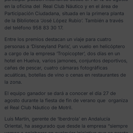
en la oficina del Real Club Náutico y en el área de
Participación Ciudadana, situada en la primera planta
de la Biblioteca ‘José López Rubio’. También a través
del teléfono 958 83 30 17.
Entre los premios destacan un viaje para cuatro
personas a ‘Disneyland Paris’, un vuelo en helicóptero
a cargo de la empresa ‘Tropicopter’, dos días en un
hotel en Huelva, varios jamones, conjuntos deportivos,
cañas de pescar, cuatro cámaras fotográficas
acuáticas, botellas de vino o cenas en restaurantes de
la zona.
El equipo ganador se dará a conocer el día 27 de
agosto durante la fiesta de fin de verano que organiza
el Real Club Náutico de Motril.
Luis Martín, gerente de ‘Iberdrola’ en Andalucía
Oriental, ha asegurado que desde la empresa “siempre