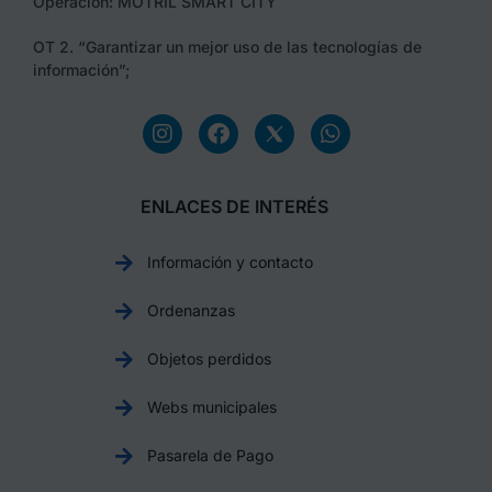
Operación: MOTRIL SMART CITY
OT 2. “Garantizar un mejor uso de las tecnologías de
información”;
ENLACES DE INTERÉS
Información y contacto
Ordenanzas
Objetos perdidos
Webs municipales
Pasarela de Pago