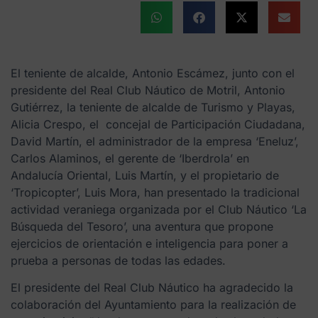
El teniente de alcalde, Antonio Escámez, junto con el
presidente del Real Club Náutico de Motril, Antonio
Gutiérrez, la teniente de alcalde de Turismo y Playas,
Alicia Crespo, el concejal de Participación Ciudadana,
David Martín, el administrador de la empresa ‘Eneluz’,
Carlos Alaminos, el gerente de ‘Iberdrola’ en
Andalucía Oriental, Luis Martín, y el propietario de
‘Tropicopter’, Luis Mora, han presentado la tradicional
actividad veraniega organizada por el Club Náutico ‘La
Búsqueda del Tesoro’, una aventura que propone
ejercicios de orientación e inteligencia para poner a
prueba a personas de todas las edades.
El presidente del Real Club Náutico ha agradecido la
colaboración del Ayuntamiento para la realización de