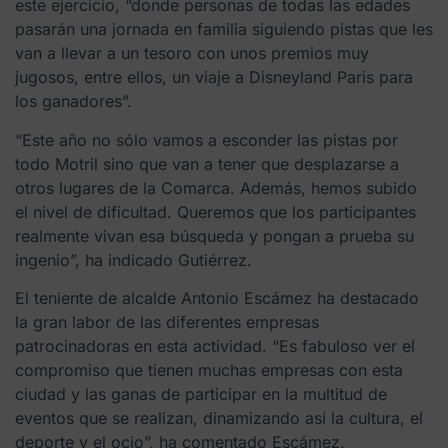
este ejercicio, “donde personas de todas las edades
pasarán una jornada en familia siguiendo pistas que les
van a llevar a un tesoro con unos premios muy
jugosos, entre ellos, un viaje a Disneyland Paris para
los ganadores”.
“Este año no sólo vamos a esconder las pistas por
todo Motril sino que van a tener que desplazarse a
otros lugares de la Comarca. Además, hemos subido
el nivel de dificultad. Queremos que los participantes
realmente vivan esa búsqueda y pongan a prueba su
ingenio”, ha indicado Gutiérrez.
El teniente de alcalde Antonio Escámez ha destacado
la gran labor de las diferentes empresas
patrocinadoras en esta actividad. “Es fabuloso ver el
compromiso que tienen muchas empresas con esta
ciudad y las ganas de participar en la multitud de
eventos que se realizan, dinamizando así la cultura, el
deporte y el ocio”, ha comentado Escámez.