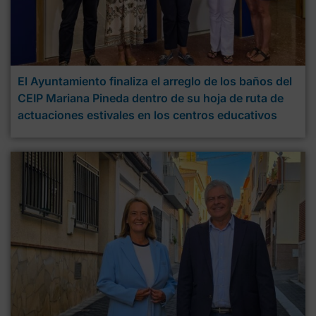
El Ayuntamiento finaliza el arreglo de los baños del
CEIP Mariana Pineda dentro de su hoja de ruta de
actuaciones estivales en los centros educativos