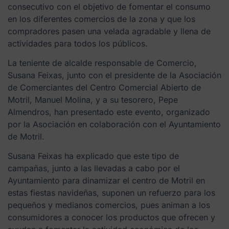
consecutivo con el objetivo de fomentar el consumo
en los diferentes comercios de la zona y que los
compradores pasen una velada agradable y llena de
actividades para todos los públicos.
La teniente de alcalde responsable de Comercio,
Susana Feixas, junto con el presidente de la Asociación
de Comerciantes del Centro Comercial Abierto de
Motril, Manuel Molina, y a su tesorero, Pepe
Almendros, han presentado este evento, organizado
por la Asociación en colaboración con el Ayuntamiento
de Motril.
Susana Feixas ha explicado que este tipo de
campañas, junto a las llevadas a cabo por el
Ayuntamiento para dinamizar el centro de Motril en
estas fiestas navideñas, suponen un refuerzo para los
pequeños y medianos comercios, pues animan a los
consumidores a conocer los productos que ofrecen y