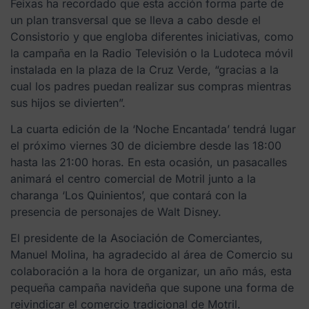
Feixas ha recordado que esta acción forma parte de
un plan transversal que se lleva a cabo desde el
Consistorio y que engloba diferentes iniciativas, como
la campaña en la Radio Televisión o la Ludoteca móvil
instalada en la plaza de la Cruz Verde, “gracias a la
cual los padres puedan realizar sus compras mientras
sus hijos se divierten”.
La cuarta edición de la ‘Noche Encantada’ tendrá lugar
el próximo viernes 30 de diciembre desde las 18:00
hasta las 21:00 horas. En esta ocasión, un pasacalles
animará el centro comercial de Motril junto a la
charanga ‘Los Quinientos’, que contará con la
presencia de personajes de Walt Disney.
El presidente de la Asociación de Comerciantes,
Manuel Molina, ha agradecido al área de Comercio su
colaboración a la hora de organizar, un año más, esta
pequeña campaña navideña que supone una forma de
reivindicar el comercio tradicional de Motril.