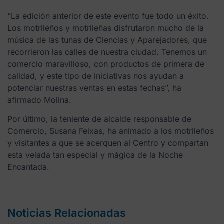
“La edición anterior de este evento fue todo un éxito.
Los motrileños y motrileñas disfrutaron mucho de la
música de las tunas de Ciencias y Aparejadores, que
recorrieron las calles de nuestra ciudad. Tenemos un
comercio maravilloso, con productos de primera de
calidad, y este tipo de iniciativas nos ayudan a
potenciar nuestras ventas en estas fechas”, ha
afirmado Molina.
Por último, la teniente de alcalde responsable de
Comercio, Susana Feixas, ha animado a los motrileños
y visitantes a que se acerquen al Centro y compartan
esta velada tan especial y mágica de la Noche
Encantada.
Noticias Relacionadas