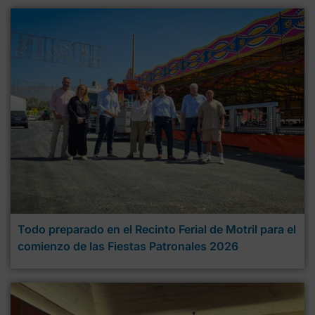
Todo preparado en el Recinto Ferial de Motril para el
comienzo de las Fiestas Patronales 2026