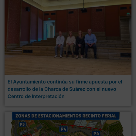
El Ayuntamiento continúa su firme apuesta por el
desarrollo de la Charca de Suárez con el nuevo
Centro de Interpretación