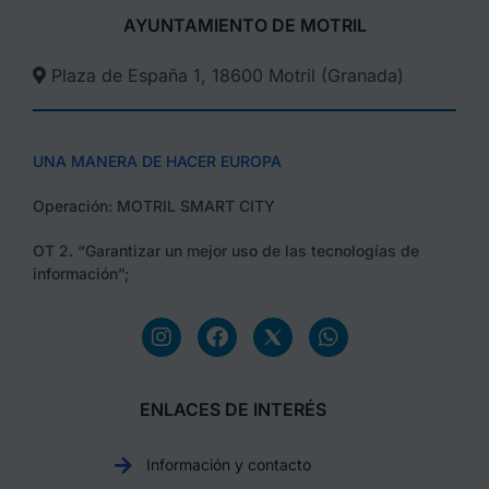
AYUNTAMIENTO DE MOTRIL
Plaza de España 1, 18600 Motril (Granada)​
UNA MANERA DE HACER EUROPA
Operación: MOTRIL SMART CITY
OT 2. “Garantizar un mejor uso de las tecnologías de
información”;
ENLACES DE INTERÉS
Información y contacto