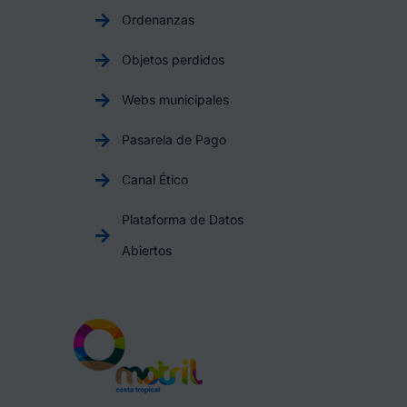
Ordenanzas
Objetos perdidos
Webs municipales
Pasarela de Pago
Canal Ético
Plataforma de Datos
Abiertos