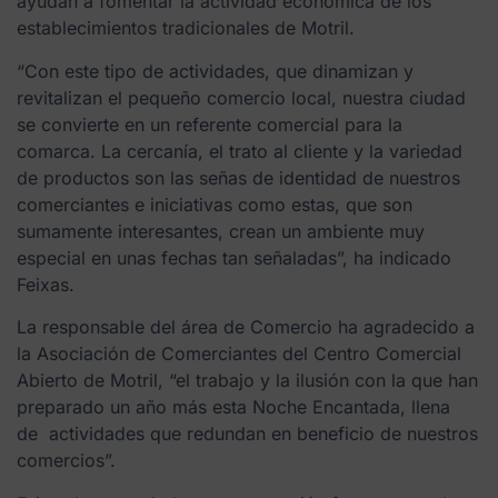
ayudan a fomentar la actividad económica de los
establecimientos tradicionales de Motril.
“Con este tipo de actividades, que dinamizan y
revitalizan el pequeño comercio local, nuestra ciudad
se convierte en un referente comercial para la
comarca. La cercanía, el trato al cliente y la variedad
de productos son las señas de identidad de nuestros
comerciantes e iniciativas como estas, que son
sumamente interesantes, crean un ambiente muy
especial en unas fechas tan señaladas”, ha indicado
Feixas.
La responsable del área de Comercio ha agradecido a
la Asociación de Comerciantes del Centro Comercial
Abierto de Motril, “el trabajo y la ilusión con la que han
preparado un año más esta Noche Encantada, llena
de actividades que redundan en beneficio de nuestros
comercios”.