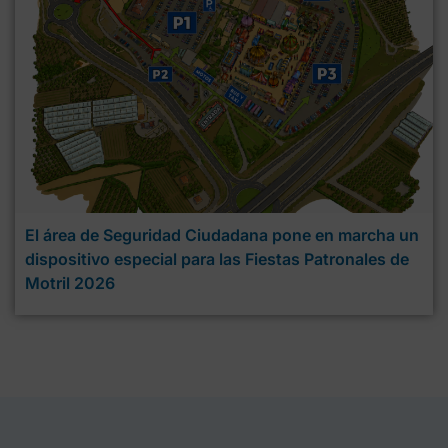
El área de Seguridad Ciudadana pone en marcha un
dispositivo especial para las Fiestas Patronales de
Motril 2026