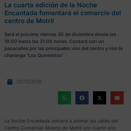
La cuarta edición de la Noche
Encantada fomentará el comercio del
centro de Motril
Será el próximo viernes 30 de diciembre desde las
18:00 hasta las 21:00 horas. Contará con un
pasacalles por las principales vías del centro y con la
charanga ‘Los Quinientos’
29/12/2016
La Noche Encantada volverá a animar las calles del
Centro Comercial Abierto de Motril por cuarto año