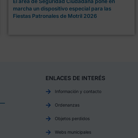
El área de Seguridad Ciudadana pone en
marcha un dispositivo especial para las
Fiestas Patronales de Motril 2026
ENLACES DE INTERÉS
Información y contacto
Ordenanzas
Objetos perdidos
Webs municipales