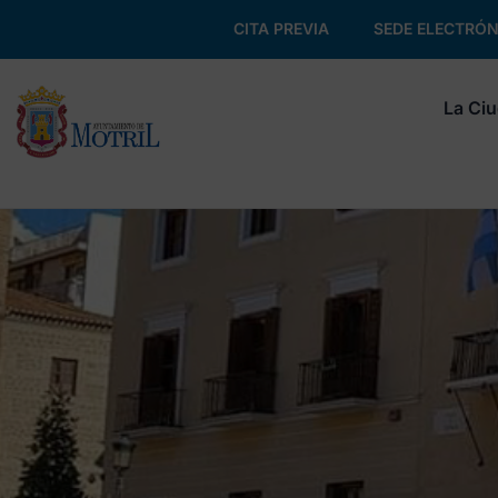
CITA PREVIA
SEDE ELECTRÓN
La Ci