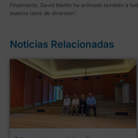
Finalmente, David Martín ha animado también a todo
buenos ratos de diversión”.
Noticias Relacionadas