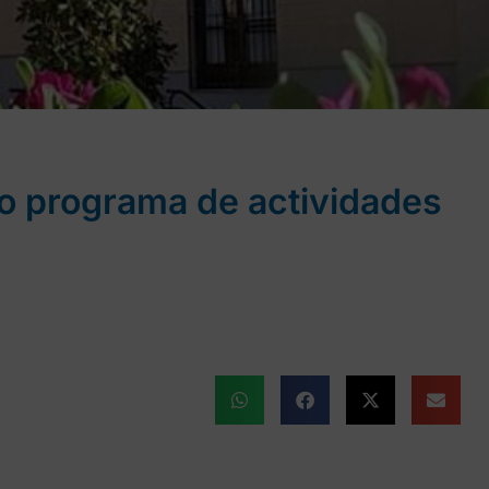
eto programa de actividades