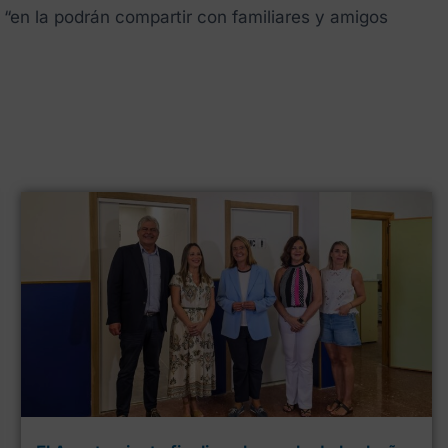
 “en la podrán compartir con familiares y amigos