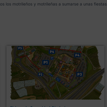
s los motrileños y motrileñas a sumarse a unas fiestas