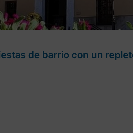
fiestas de barrio con un repl