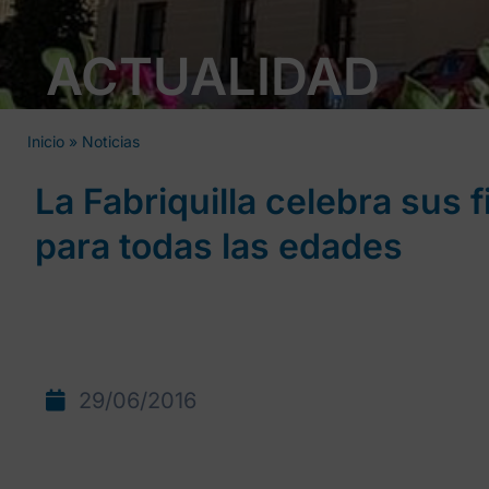
ACTUALIDAD
Inicio
»
Noticias
La Fabriquilla celebra sus 
para todas las edades
29/06/2016