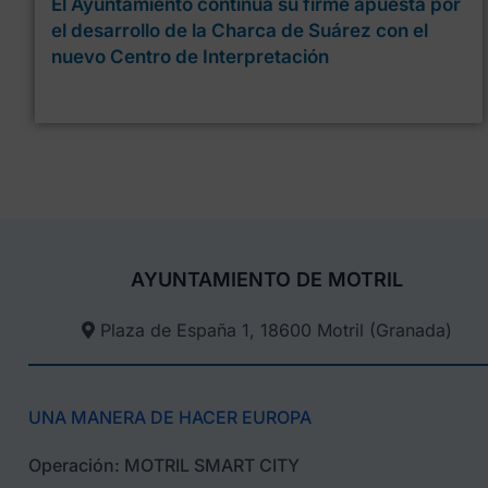
El Ayuntamiento continúa su firme apuesta por
el desarrollo de la Charca de Suárez con el
nuevo Centro de Interpretación
AYUNTAMIENTO DE MOTRIL
Plaza de España 1, 18600 Motril (Granada)​
UNA MANERA DE HACER EUROPA
Operación: MOTRIL SMART CITY