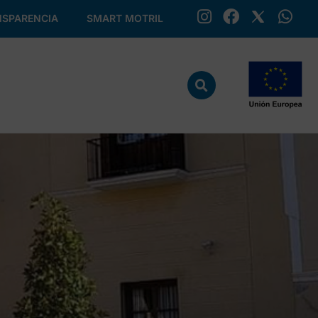
SPARENCIA
SMART MOTRIL