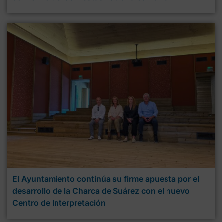
El Ayuntamiento continúa su firme apuesta por el
desarrollo de la Charca de Suárez con el nuevo
Centro de Interpretación