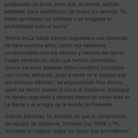
pospuestas un poco, pero que, en breve, saldrán
adelante, para satisfacción de todos los vecinos. Ya
están aprobadas las partidas y se arreglará en
profundidad todo el barrio”.
“Ahora en La Nacla damos respuesta a una demanda
de hace muchos años, como nos habíamos
comprometido con los vecinos y vecinas del barrio.
Luego vendrán las otras que hemos comentado.
Vamos sacando adelante todos nuestros proyectos
con mucho esfuerzo, pues a nadie se le escapa que
son tiempos difíciles”, ha argumentado Flor Almón,
quien ha hecho alusión a cómo el Gobierno municipal
va dando respuesta a deudas históricas como ésta en
La Nacla o el arreglo de la Ronda de Poniente.
Antonio Escámez ha insistido en que el compromiso
del equipo de Gobierno, formado por PSOE y PA,
“consiste en realizar todas las obras que prometimos”.