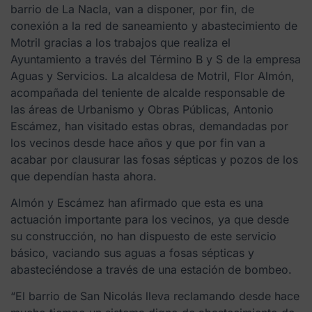
barrio de La Nacla, van a disponer, por fin, de
conexión a la red de saneamiento y abastecimiento de
Motril gracias a los trabajos que realiza el
Ayuntamiento a través del Término B y S de la empresa
Aguas y Servicios. La alcaldesa de Motril, Flor Almón,
acompañada del teniente de alcalde responsable de
las áreas de Urbanismo y Obras Públicas, Antonio
Escámez, han visitado estas obras, demandadas por
los vecinos desde hace años y que por fin van a
acabar por clausurar las fosas sépticas y pozos de los
que dependían hasta ahora.
Almón y Escámez han afirmado que esta es una
actuación importante para los vecinos, ya que desde
su construcción, no han dispuesto de este servicio
básico, vaciando sus aguas a fosas sépticas y
abasteciéndose a través de una estación de bombeo.
“El barrio de San Nicolás lleva reclamando desde hace