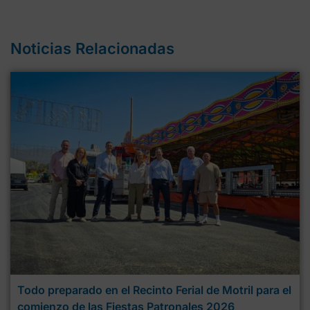
Noticias Relacionadas
Todo preparado en el Recinto Ferial de Motril para el
comienzo de las Fiestas Patronales 2026