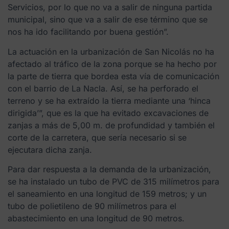
Servicios, por lo que no va a salir de ninguna partida
municipal, sino que va a salir de ese término que se
nos ha ido facilitando por buena gestión”.
La actuación en la urbanización de San Nicolás no ha
afectado al tráfico de la zona porque se ha hecho por
la parte de tierra que bordea esta vía de comunicación
con el barrio de La Nacla. Así, se ha perforado el
terreno y se ha extraído la tierra mediante una ‘hinca
dirigida’”, que es la que ha evitado excavaciones de
zanjas a más de 5,00 m. de profundidad y también el
corte de la carretera, que sería necesario si se
ejecutara dicha zanja.
Para dar respuesta a la demanda de la urbanización,
se ha instalado un tubo de PVC de 315 milímetros para
el saneamiento en una longitud de 159 metros; y un
tubo de polietileno de 90 milímetros para el
abastecimiento en una longitud de 90 metros.