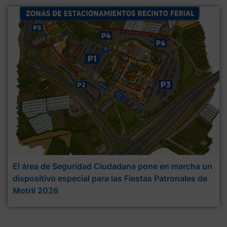
El área de Seguridad Ciudadana pone en marcha un
dispositivo especial para las Fiestas Patronales de
Motril 2026