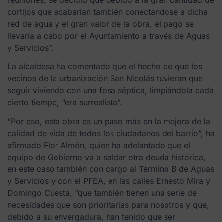
cortijos que acabarían también conectándose a dicha
red de agua y el gran valor de la obra, el pago se
llevaría a cabo por el Ayuntamiento a través de Aguas
y Servicios”.
La alcaldesa ha comentado que el hecho de que los
vecinos de la urbanización San Nicolás tuvieran que
seguir viviendo con una fosa séptica, limpiándola cada
cierto tiempo, “era surrealista”.
“Por eso, esta obra es un paso más en la mejora de la
calidad de vida de todos los ciudadanos del barrio”, ha
afirmado Flor Almón, quien ha adelantado que el
equipo de Gobierno va a saldar otra deuda histórica,
en este caso también con cargo al Término B de Aguas
y Servicios y con el PFEA, en las calles Ernesto Mira y
Domingo Cuesta, “que también tienen una serie de
necesidades que son prioritarias para nosotros y que,
debido a su envergadura, han tenido que ser