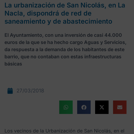
La urbanización de San Nicolás, en La
Nacla, dispondrá de red de
saneamiento y de abastecimiento
El Ayuntamiento, con una inversión de casi 44.000
euros de la que se ha hecho cargo Aguas y Servicios,
da respuesta a la demanda de los habitantes de este
barrio, que no contaban con estas infraestructuras
básicas
27/03/2018
Los vecinos de la Urbanización de San Nicolás, en el