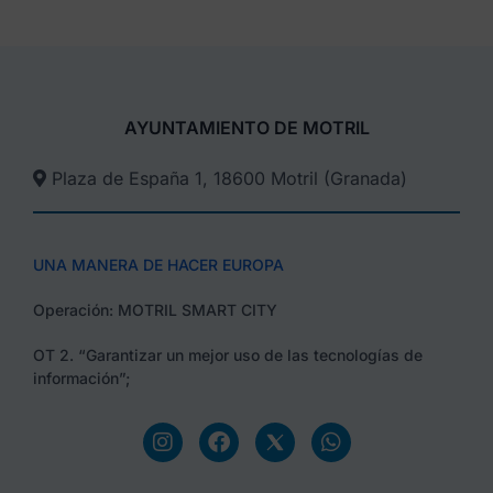
AYUNTAMIENTO DE MOTRIL
Plaza de España 1, 18600 Motril (Granada)​
UNA MANERA DE HACER EUROPA
Operación: MOTRIL SMART CITY
OT 2. “Garantizar un mejor uso de las tecnologías de
información”;