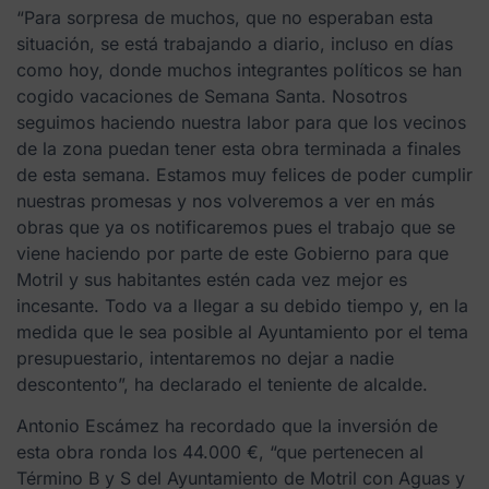
“Para sorpresa de muchos, que no esperaban esta
situación, se está trabajando a diario, incluso en días
como hoy, donde muchos integrantes políticos se han
cogido vacaciones de Semana Santa. Nosotros
seguimos haciendo nuestra labor para que los vecinos
de la zona puedan tener esta obra terminada a finales
de esta semana. Estamos muy felices de poder cumplir
nuestras promesas y nos volveremos a ver en más
obras que ya os notificaremos pues el trabajo que se
viene haciendo por parte de este Gobierno para que
Motril y sus habitantes estén cada vez mejor es
incesante. Todo va a llegar a su debido tiempo y, en la
medida que le sea posible al Ayuntamiento por el tema
presupuestario, intentaremos no dejar a nadie
descontento”, ha declarado el teniente de alcalde.
Antonio Escámez ha recordado que la inversión de
esta obra ronda los 44.000 €, “que pertenecen al
Término B y S del Ayuntamiento de Motril con Aguas y