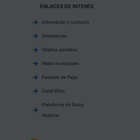
ENLACES DE INTERÉS
Información y contacto
Ordenanzas
Objetos perdidos
Webs municipales
Pasarela de Pago
Canal Ético
Plataforma de Datos
Abiertos