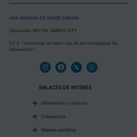
UNA MANERA DE HACER EUROPA
Operación: MOTRIL SMART CITY
OT 2. “Garantizar un mejor uso de las tecnologías de
información”;
ENLACES DE INTERÉS
Información y contacto
Ordenanzas
Objetos perdidos