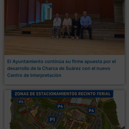
El Ayuntamiento continúa su firme apuesta por el
desarrollo de la Charca de Suárez con el nuevo
Centro de Interpretación