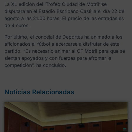
La XL edición del ‘Trofeo Ciudad de Motril’ se
disputará en el Estadio Escribano Castilla el día 22 de
agosto a las 21.00 horas. El precio de las entradas es
de 4 euros.
Por último, el concejal de Deportes ha animado a los
aficionados al fútbol a acercarse a disfrutar de este
partido. “Es necesario animar al CF Motril para que se
sientan apoyados y con fuerzas para afrontar la
competición”, ha concluido.
Noticias Relacionadas