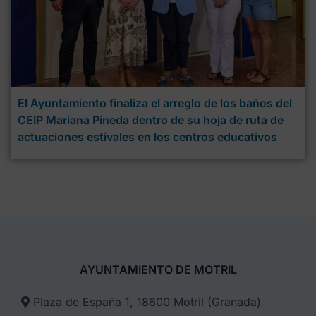
El Ayuntamiento finaliza el arreglo de los baños del
CEIP Mariana Pineda dentro de su hoja de ruta de
actuaciones estivales en los centros educativos
AYUNTAMIENTO DE MOTRIL
Plaza de España 1, 18600 Motril (Granada)​