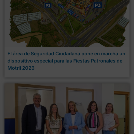
El área de Seguridad Ciudadana pone en marcha un
dispositivo especial para las Fiestas Patronales de
Motril 2026