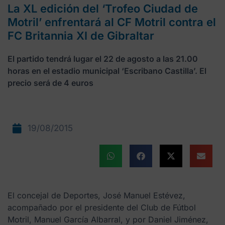
La XL edición del ‘Trofeo Ciudad de
Motril’ enfrentará al CF Motril contra el
FC Britannia XI de Gibraltar
El partido tendrá lugar el 22 de agosto a las 21.00
horas en el estadio municipal ‘Escribano Castilla’. El
precio será de 4 euros
19/08/2015
El concejal de Deportes, José Manuel Estévez,
acompañado por el presidente del Club de Fútbol
Motril, Manuel García Albarral, y por Daniel Jiménez,