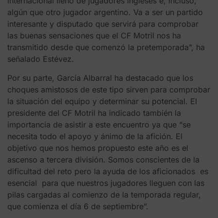
internacional lleno de jugadores ingleses e, incluso,
algún que otro jugador argentino. Va a ser un partido
interesante y disputado que servirá para comprobar
las buenas sensaciones que el CF Motril nos ha
transmitido desde que comenzó la pretemporada”, ha
señalado Estévez.
Por su parte, García Albarral ha destacado que los
choques amistosos de este tipo sirven para comprobar
la situación del equipo y determinar su potencial. El
presidente del CF Motril ha indicado también la
importancia de asistir a este encuentro ya que “se
necesita todo el apoyo y ánimo de la afición. El
objetivo que nos hemos propuesto este año es el
ascenso a tercera división. Somos conscientes de la
dificultad del reto pero la ayuda de los aficionados es
esencial para que nuestros jugadores lleguen con las
pilas cargadas al comienzo de la temporada regular,
que comienza el día 6 de septiembre”.