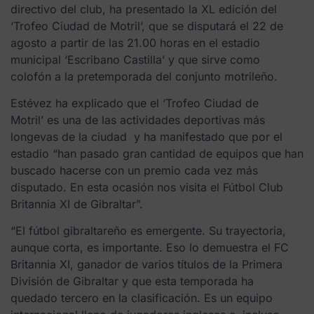
directivo del club, ha presentado la XL edición del
‘Trofeo Ciudad de Motril’, que se disputará el 22 de
agosto a partir de las 21.00 horas en el estadio
municipal ‘Escribano Castilla’ y que sirve como
colofón a la pretemporada del conjunto motrileño.
Estévez ha explicado que el ‘Trofeo Ciudad de
Motril’ es una de las actividades deportivas más
longevas de la ciudad y ha manifestado que por el
estadio “han pasado gran cantidad de equipos que han
buscado hacerse con un premio cada vez más
disputado. En esta ocasión nos visita el Fútbol Club
Britannia XI de Gibraltar”.
“El fútbol gibraltareño es emergente. Su trayectoria,
aunque corta, es importante. Eso lo demuestra el FC
Britannia XI, ganador de varios títulos de la Primera
División de Gibraltar y que esta temporada ha
quedado tercero en la clasificación. Es un equipo