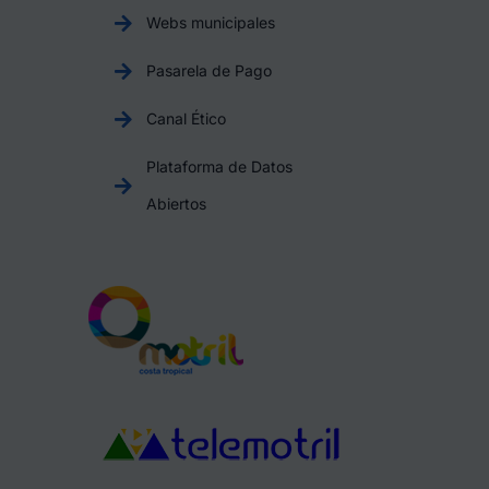
Webs municipales
Pasarela de Pago
Canal Ético
Plataforma de Datos
Abiertos