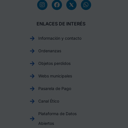
ENLACES DE INTERÉS
Información y contacto
Ordenanzas
Objetos perdidos
Webs municipales
Pasarela de Pago
Canal Ético
Plataforma de Datos
Abiertos