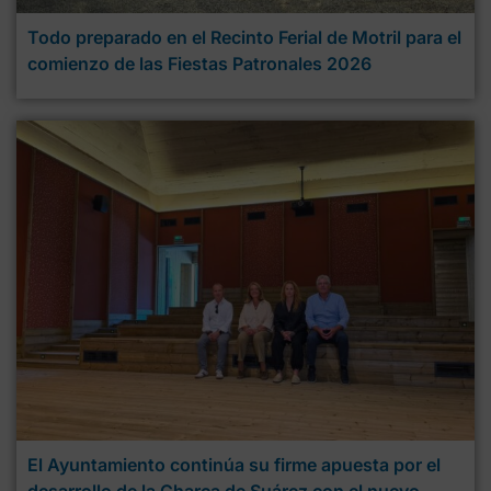
Todo preparado en el Recinto Ferial de Motril para el
comienzo de las Fiestas Patronales 2026
El Ayuntamiento continúa su firme apuesta por el