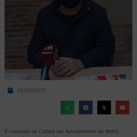
28/04/2021
El concejal de Cultura del Ayuntamiento de Motril,