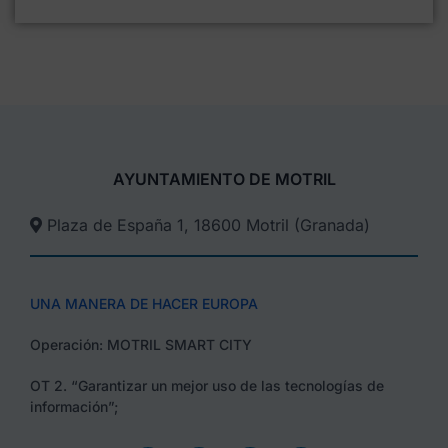
AYUNTAMIENTO DE MOTRIL
Plaza de España 1, 18600 Motril (Granada)​
UNA MANERA DE HACER EUROPA
Operación: MOTRIL SMART CITY
OT 2. “Garantizar un mejor uso de las tecnologías de
información”;