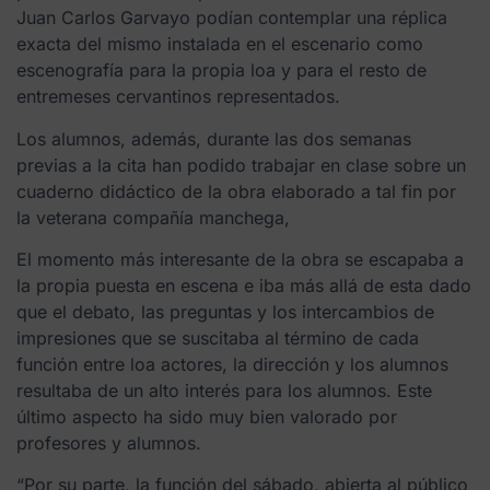
Juan Carlos Garvayo podían contemplar una réplica
exacta del mismo instalada en el escenario como
escenografía para la propia loa y para el resto de
entremeses cervantinos representados.
Los alumnos, además, durante las dos semanas
previas a la cita han podido trabajar en clase sobre un
cuaderno didáctico de la obra elaborado a tal fin por
la veterana compañía manchega,
El momento más interesante de la obra se escapaba a
la propia puesta en escena e iba más allá de esta dado
que el debato, las preguntas y los intercambios de
impresiones que se suscitaba al término de cada
función entre loa actores, la dirección y los alumnos
resultaba de un alto interés para los alumnos. Este
último aspecto ha sido muy bien valorado por
profesores y alumnos.
“Por su parte, la función del sábado, abierta al público