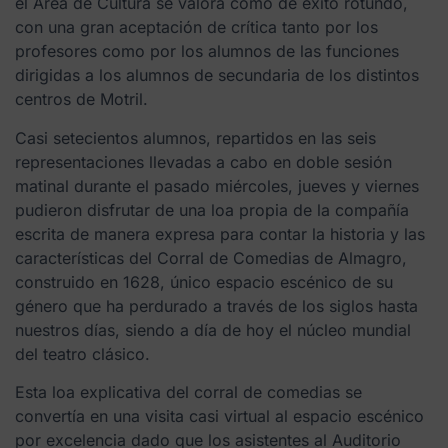
el Área de Cultura se valora como de éxito rotundo,
con una gran aceptación de crítica tanto por los
profesores como por los alumnos de las funciones
dirigidas a los alumnos de secundaria de los distintos
centros de Motril.
Casi setecientos alumnos, repartidos en las seis
representaciones llevadas a cabo en doble sesión
matinal durante el pasado miércoles, jueves y viernes
pudieron disfrutar de una loa propia de la compañía
escrita de manera expresa para contar la historia y las
características del Corral de Comedias de Almagro,
construido en 1628, único espacio escénico de su
género que ha perdurado a través de los siglos hasta
nuestros días, siendo a día de hoy el núcleo mundial
del teatro clásico.
Esta loa explicativa del corral de comedias se
convertía en una visita casi virtual al espacio escénico
por excelencia dado que los asistentes al Auditorio