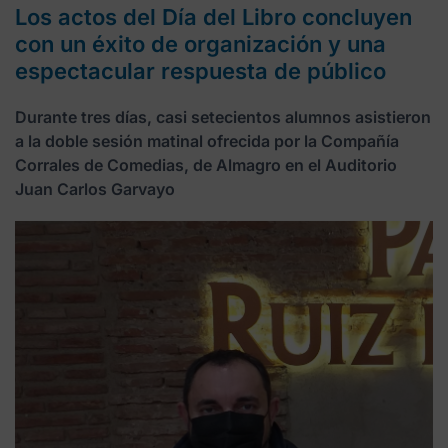
Los actos del Día del Libro concluyen
con un éxito de organización y una
espectacular respuesta de público
Durante tres días, casi setecientos alumnos asistieron
a la doble sesión matinal ofrecida por la Compañía
Corrales de Comedias, de Almagro en el Auditorio
Juan Carlos Garvayo