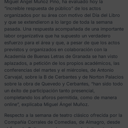
Miguel Ángel Muñoz Pino, ha evaluado hoy la
“increíble respuesta de público” de los actos
organizados por su área con motivo del Día del Libro
y que se extendieron a lo largo de toda la semana
pasada. Una respuesta acompañada de una importante
labor organizativa que ha supuesto un verdadero
esfuerzo para el área y que, a pesar de que los actos
previstos y organizados en colaboración con la
Academia de Buenas Letras de Granada se han visto
aplazados, a petición de los propios académicos, las
conferencias del martes y el miércoles, de Antonio
Carvajal, sobre la B de Cerbantes y de Norton Palacios
sobre la obra de Quevedo y Cerbantes, “han sido todo
un éxito de participación tanto presencial,
completando los aforos permitida, como de manera
online”, explicaba Miguel Ángel Muñoz.
Respecto a la semana de teatro clásico ofrecida por la
Compañía Corrales de Comedias, de Almagro, desde