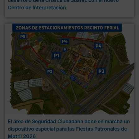
desarrollo de la Charca de Suárez con el nuevo
Centro de Interpretación
El área de Seguridad Ciudadana pone en marcha un
dispositivo especial para las Fiestas Patronales de
Motril 2026