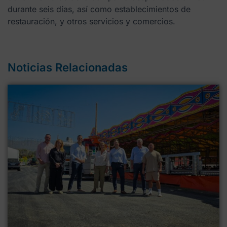
durante seis días, así como establecimientos de
restauración, y otros servicios y comercios.
Noticias Relacionadas