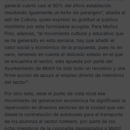
general cubrió casi el 90% del aforo establecido
resultando igualmente un éxito sin parangón”, añadía el
edil de Cultura, quien expresó su gratitud al público
motrileño por esta formidable acogida. Para Muñoz
Pino, además, “al movimiento cultural y educativo que
se ha generado en esta semana, hay que añadir el
valor social y económico de la propuesta, pues no en
vano, teniendo en cuenta el delicado estado en el que
se encuentra el sector, esta apuesta por parte del
Ayuntamiento de Motril ha sido todo un revulsivo y una
firme acción de apoyo al empleo directo de miembros
del sector”.
Por otro lado, dese el punto de vista local ese
movimiento de generación económica ha significado la
repercusión en diversos sectores de la ciudad que van
desde la contratación de autobuses para el transporte
de los alumnos al sector hotelero, por parte de los
ocho miembros de la compañía desplazados a Motril