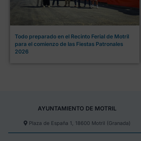
Todo preparado en el Recinto Ferial de Motril
para el comienzo de las Fiestas Patronales
2026
AYUNTAMIENTO DE MOTRIL
Plaza de España 1, 18600 Motril (Granada)​