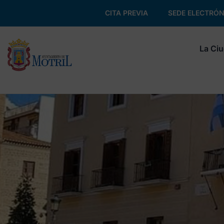
CITA PREVIA
SEDE ELECTRÓN
La Ci