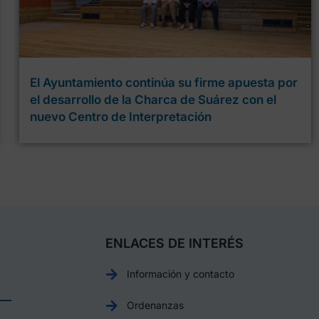
El Ayuntamiento continúa su firme apuesta por
el desarrollo de la Charca de Suárez con el
nuevo Centro de Interpretación
ENLACES DE INTERÉS
Información y contacto
Ordenanzas