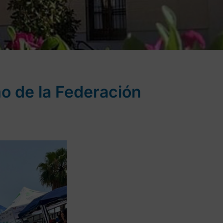
mo de la Federación