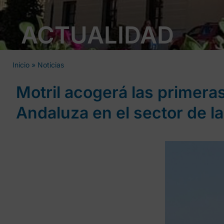
ACTUALIDAD
Inicio
»
Noticias
Motril acogerá las primera
Andaluza en el sector de 