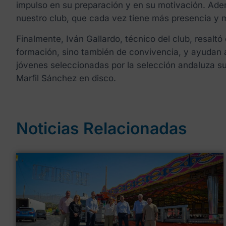
impulso en su preparación y en su motivación. Adem
nuestro club, que cada vez tiene más presencia y 
Finalmente, Iván Gallardo, técnico del club, resalt
formación, sino también de convivencia, y ayudan a 
jóvenes seleccionadas por la selección andaluza su
Marfil Sánchez en disco.
Noticias Relacionadas