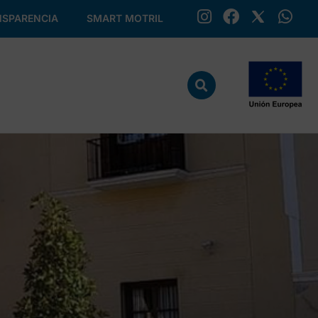
SPARENCIA
SMART MOTRIL