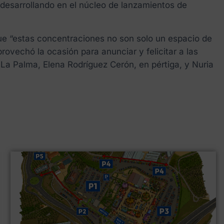
 desarrollando en el núcleo de lanzamientos de
 que “estas concentraciones no son solo un espacio de
rovechó la ocasión para anunciar y felicitar a las
La Palma, Elena Rodríguez Cerón, en pértiga, y Nuria