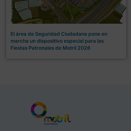
El área de Seguridad Ciudadana pone en
marcha un dispositivo especial para las
Fiestas Patronales de Motril 2026