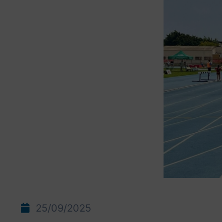
25/09/2025