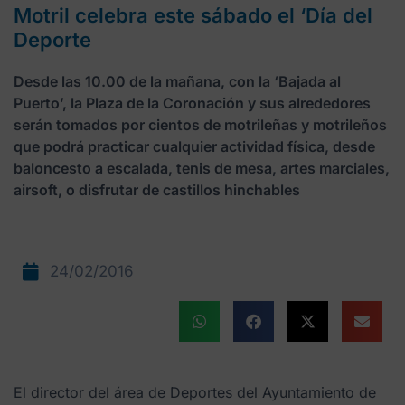
Motril celebra este sábado el ‘Día del
Deporte
Desde las 10.00 de la mañana, con la ‘Bajada al
Puerto’, la Plaza de la Coronación y sus alrededores
serán tomados por cientos de motrileñas y motrileños
que podrá practicar cualquier actividad física, desde
baloncesto a escalada, tenis de mesa, artes marciales,
airsoft, o disfrutar de castillos hinchables
24/02/2016
El director del área de Deportes del Ayuntamiento de