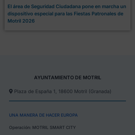
El área de Seguridad Ciudadana pone en marcha un
dispositivo especial para las Fiestas Patronales de
Motril 2026
AYUNTAMIENTO DE MOTRIL
Plaza de España 1, 18600 Motril (Granada)​
UNA MANERA DE HACER EUROPA
Operación: MOTRIL SMART CITY