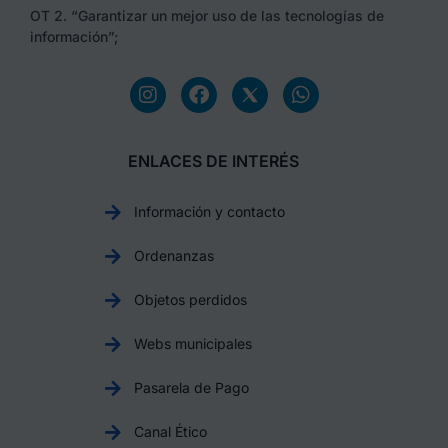
OT 2. “Garantizar un mejor uso de las tecnologías de
información”;
ENLACES DE INTERÉS
Información y contacto
Ordenanzas
Objetos perdidos
Webs municipales
Pasarela de Pago
Canal Ético