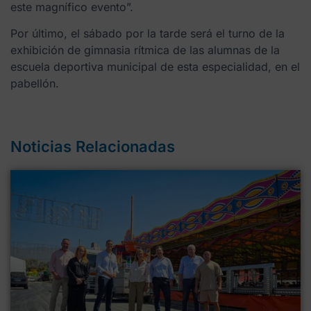
este magnífico evento”.
Por último, el sábado por la tarde será el turno de la
exhibición de gimnasia rítmica de las alumnas de la
escuela deportiva municipal de esta especialidad, en el
pabellón.
Noticias Relacionadas