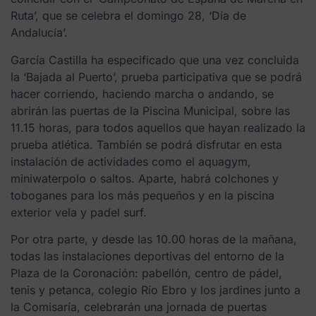
Ruta’, que se celebra el domingo 28, ‘Día de
Andalucía’.
García Castilla ha especificado que una vez concluida
la ‘Bajada al Puerto’, prueba participativa que se podrá
hacer corriendo, haciendo marcha o andando, se
abrirán las puertas de la Piscina Municipal, sobre las
11.15 horas, para todos aquellos que hayan realizado la
prueba atlética. También se podrá disfrutar en esta
instalación de actividades como el aquagym,
miniwaterpolo o saltos. Aparte, habrá colchones y
toboganes para los más pequeños y en la piscina
exterior vela y padel surf.
Por otra parte, y desde las 10.00 horas de la mañana,
todas las instalaciones deportivas del entorno de la
Plaza de la Coronación: pabellón, centro de pádel,
tenis y petanca, colegio Río Ebro y los jardines junto a
la Comisaría, celebrarán una jornada de puertas