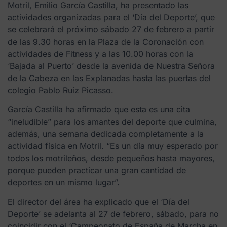
Motril, Emilio García Castilla, ha presentado las
actividades organizadas para el ‘Día del Deporte’, que
se celebrará el próximo sábado 27 de febrero a partir
de las 9.30 horas en la Plaza de la Coronación con
actividades de Fitness y a las 10.00 horas con la
‘Bajada al Puerto’ desde la avenida de Nuestra Señora
de la Cabeza en las Explanadas hasta las puertas del
colegio Pablo Ruiz Picasso.
García Castilla ha afirmado que esta es una cita
“ineludible” para los amantes del deporte que culmina,
además, una semana dedicada completamente a la
actividad física en Motril. “Es un día muy esperado por
todos los motrileños, desde pequeños hasta mayores,
porque pueden practicar una gran cantidad de
deportes en un mismo lugar”.
El director del área ha explicado que el ‘Día del
Deporte’ se adelanta al 27 de febrero, sábado, para no
coincidir con el ‘Campeonato de España de Marcha en