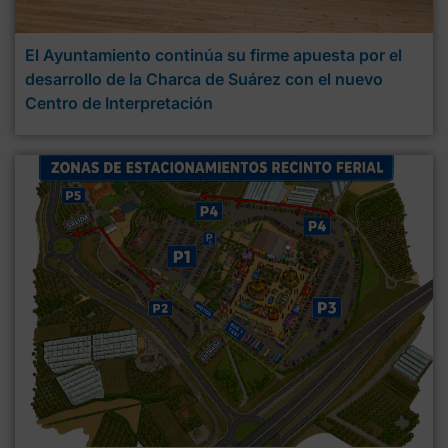
El Ayuntamiento continúa su firme apuesta por el
desarrollo de la Charca de Suárez con el nuevo
Centro de Interpretación