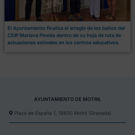
El Ayuntamiento finaliza el arreglo de los baños del
CEIP Mariana Pineda dentro de su hoja de ruta de
actuaciones estivales en los centros educativos
AYUNTAMIENTO DE MOTRIL
Plaza de España 1, 18600 Motril (Granada)​