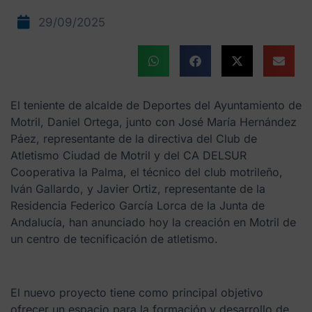
29/09/2025
El teniente de alcalde de Deportes del Ayuntamiento de
Motril, Daniel Ortega, junto con José María Hernández
Páez, representante de la directiva del Club de
Atletismo Ciudad de Motril y del CA DELSUR
Cooperativa la Palma, el técnico del club motrileño,
Iván Gallardo, y Javier Ortiz, representante de la
Residencia Federico García Lorca de la Junta de
Andalucía, han anunciado hoy la creación en Motril de
un centro de tecnificación de atletismo.
El nuevo proyecto tiene como principal objetivo
ofrecer un espacio para la formación y desarrollo de