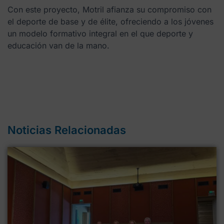
Con este proyecto, Motril afianza su compromiso con
el deporte de base y de élite, ofreciendo a los jóvenes
un modelo formativo integral en el que deporte y
educación van de la mano.
Noticias Relacionadas