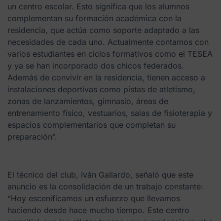
un centro escolar. Esto significa que los alumnos
complementan su formación académica con la
residencia, que actúa como soporte adaptado a las
necesidades de cada uno. Actualmente contamos con
varios estudiantes en ciclos formativos como el TESEA
y ya se han incorporado dos chicos federados.
Además de convivir en la residencia, tienen acceso a
instalaciones deportivas como pistas de atletismo,
zonas de lanzamientos, gimnasio, áreas de
entrenamiento físico, vestuarios, salas de fisioterapia y
espacios complementarios que completan su
preparación”.
El técnico del club, Iván Gallardo, señaló que este
anuncio es la consolidación de un trabajo constante:
“Hoy escenificamos un esfuerzo que llevamos
haciendo desde hace mucho tiempo. Este centro