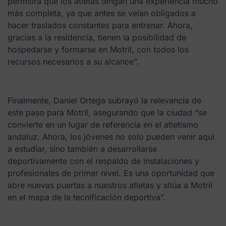
permitirá que los atletas tengan una experiencia mucho
más completa, ya que antes se veían obligados a
hacer traslados constantes para entrenar. Ahora,
gracias a la residencia, tienen la posibilidad de
hospedarse y formarse en Motril, con todos los
recursos necesarios a su alcance”.
Finalmente, Daniel Ortega subrayó la relevancia de
este paso para Motril, asegurando que la ciudad “se
convierte en un lugar de referencia en el atletismo
andaluz. Ahora, los jóvenes no solo pueden venir aquí
a estudiar, sino también a desarrollarse
deportivamente con el respaldo de instalaciones y
profesionales de primer nivel. Es una oportunidad que
abre nuevas puertas a nuestros atletas y sitúa a Motril
en el mapa de la tecnificación deportiva”.