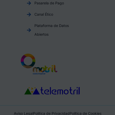
Pasarela de Pago
Canal Ético
Plataforma de Datos
Abiertos
Aviso Legal
Política de Privacidad
Política de Cookies