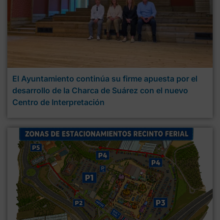
El Ayuntamiento continúa su firme apuesta por el
desarrollo de la Charca de Suárez con el nuevo
Centro de Interpretación