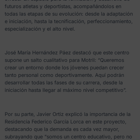
futuros atletas y deportistas, acompañándolos en
todas las etapas de su evolución: desde la adaptación
e iniciación, hasta la tecnificación, perfeccionamiento,
especialización y el alto nivel.
José María Hernández Páez destacó que este centro
supone un salto cualitativo para Motril: “Queremos
crear un entorno donde los jóvenes puedan crecer
tanto personal como deportivamente. Aquí podrán
desarrollar todas las fases de su carrera, desde la
iniciación hasta llegar al máximo nivel competitivo”.
Por su parte, Javier Ortiz explicó la importancia de la
Residencia Federico García Lorca en este proyecto,
destacando que la demanda es cada vez mayor,
subrayando que “somos un centro educativo, pero no