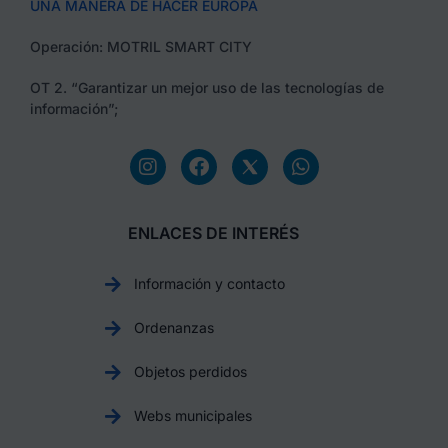
UNA MANERA DE HACER EUROPA
Operación: MOTRIL SMART CITY
OT 2. “Garantizar un mejor uso de las tecnologías de
información”;
ENLACES DE INTERÉS
Información y contacto
Ordenanzas
Objetos perdidos
Webs municipales