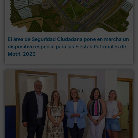
El área de Seguridad Ciudadana pone en marcha un
dispositivo especial para las Fiestas Patronales de
Motril 2026