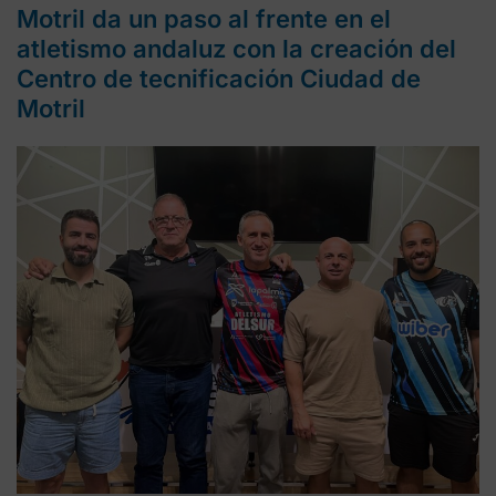
Motril da un paso al frente en el
atletismo andaluz con la creación del
Centro de tecnificación Ciudad de
Motril