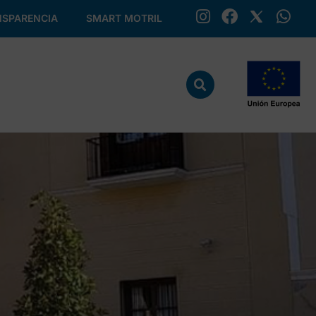
SPARENCIA
SMART MOTRIL