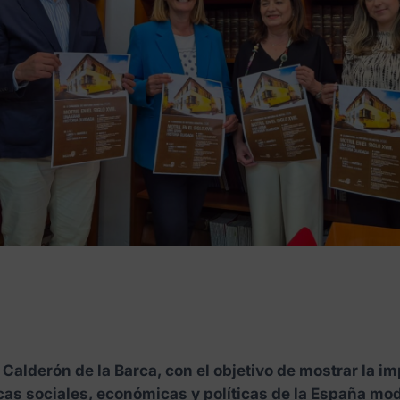
ro Calderón de la Barca, con el objetivo de mostrar la 
icas sociales, económicas y políticas de la España mo