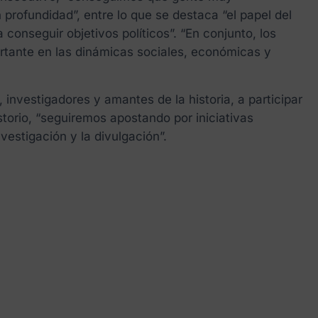
rofundidad”, entre lo que se destaca “el papel del
conseguir objetivos políticos”. “En conjunto, los
ortante en las dinámicas sociales, económicas y
 investigadores y amantes de la historia, a participar
torio, “seguiremos apostando por iniciativas
vestigación y la divulgación”.