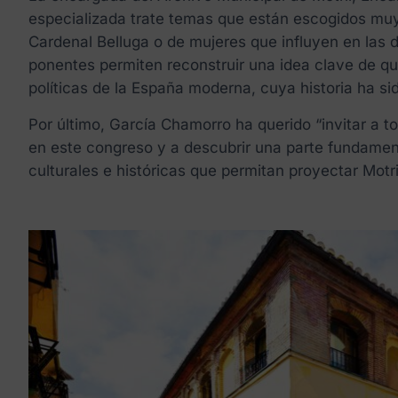
especializada trate temas que están escogidos muy 
Cardenal Belluga o de mujeres que influyen en las d
ponentes permiten reconstruir una idea clave de qu
políticas de la España moderna, cuya historia ha si
Por último, García Chamorro ha querido “invitar a to
en este congreso y a descubrir una parte fundament
culturales e históricas que permitan proyectar Motri