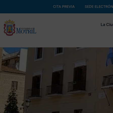
CITA PREVIA
SEDE ELECTRÓN
La Ci