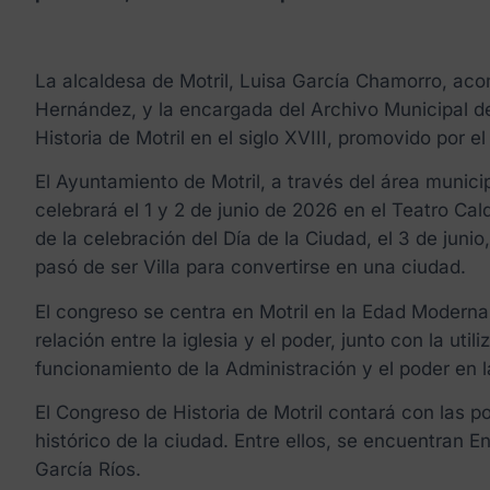
La alcaldesa de Motril, Luisa García Chamorro, aco
Hernández, y la encargada del Archivo Municipal de 
Historia de Motril en el siglo XVIII, promovido por e
El Ayuntamiento de Motril, a través del área munici
celebrará el 1 y 2 de junio de 2026 en el Teatro Cald
de la celebración del Día de la Ciudad, el 3 de juni
pasó de ser Villa para convertirse en una ciudad.
El congreso se centra en Motril en la Edad Moderna (
relación entre la iglesia y el poder, junto con la ut
funcionamiento de la Administración y el poder en 
El Congreso de Historia de Motril contará con las p
histórico de la ciudad. Entre ellos, se encuentran 
García Ríos.