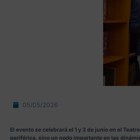
05/05/2026
El evento se celebrará el 1 y 2 de junio en el Teat
periférica, sino un nodo importante en las dinám