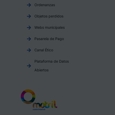
Ordenanzas
Objetos perdidos
Webs municipales
Pasarela de Pago
Canal Ético
Plataforma de Datos
Abiertos