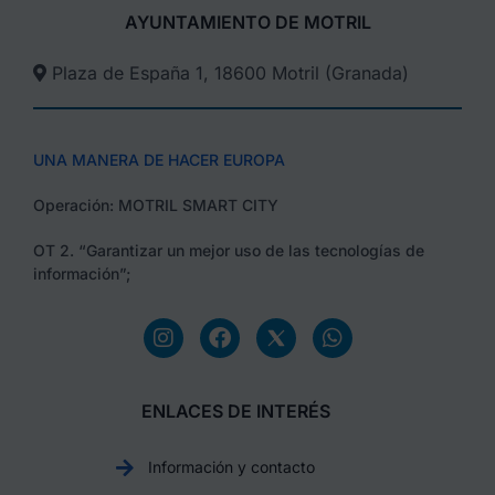
AYUNTAMIENTO DE MOTRIL
Plaza de España 1, 18600 Motril (Granada)​
UNA MANERA DE HACER EUROPA
Operación: MOTRIL SMART CITY
OT 2. “Garantizar un mejor uso de las tecnologías de
información”;
ENLACES DE INTERÉS
Información y contacto