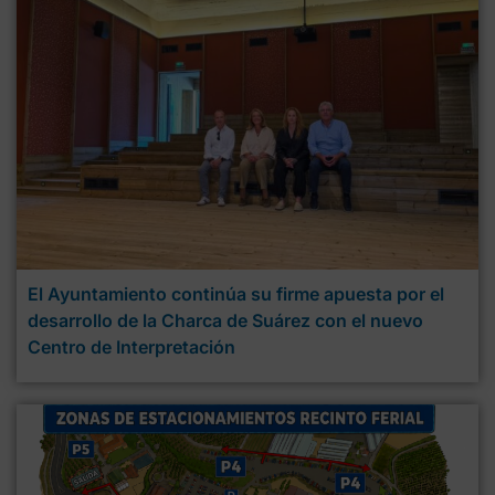
El Ayuntamiento continúa su firme apuesta por el
desarrollo de la Charca de Suárez con el nuevo
Centro de Interpretación