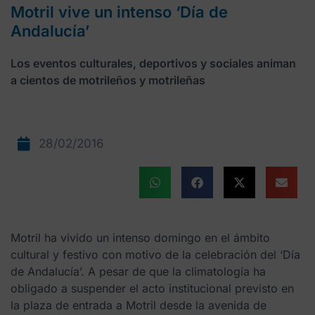
Motril vive un intenso ‘Día de
Andalucía’
Los eventos culturales, deportivos y sociales animan
a cientos de motrileños y motrileñas
28/02/2016
Motril ha vivido un intenso domingo en el ámbito
cultural y festivo con motivo de la celebración del ‘Día
de Andalucía’. A pesar de que la climatología ha
obligado a suspender el acto institucional previsto en
la plaza de entrada a Motril desde la avenida de