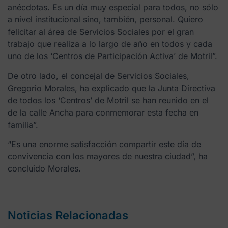
anécdotas. Es un día muy especial para todos, no sólo
a nivel institucional sino, también, personal. Quiero
felicitar al área de Servicios Sociales por el gran
trabajo que realiza a lo largo de año en todos y cada
uno de los ‘Centros de Participación Activa’ de Motril”.
De otro lado, el concejal de Servicios Sociales,
Gregorio Morales, ha explicado que la Junta Directiva
de todos los ‘Centros’ de Motril se han reunido en el
de la calle Ancha para conmemorar esta fecha en
familia”.
“Es una enorme satisfacción compartir este día de
convivencia con los mayores de nuestra ciudad”, ha
concluido Morales.
Noticias Relacionadas