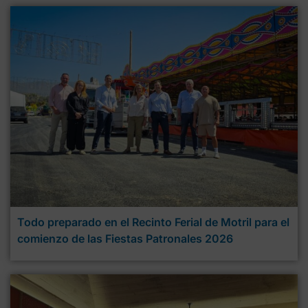
Todo preparado en el Recinto Ferial de Motril para el
comienzo de las Fiestas Patronales 2026