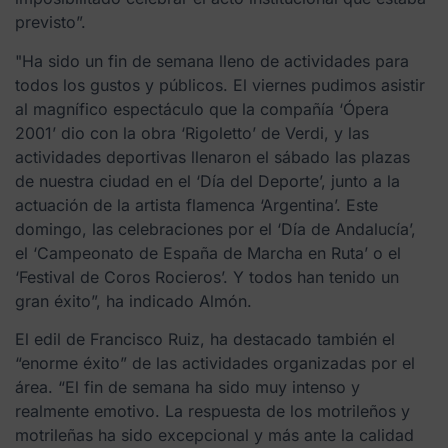
previsto”.
"Ha sido un fin de semana lleno de actividades para
todos los gustos y públicos. El viernes pudimos asistir
al magnífico espectáculo que la compañía ‘Ópera
2001’ dio con la obra ‘Rigoletto’ de Verdi, y las
actividades deportivas llenaron el sábado las plazas
de nuestra ciudad en el ‘Día del Deporte’, junto a la
actuación de la artista flamenca ‘Argentina’. Este
domingo, las celebraciones por el ‘Día de Andalucía’,
el ‘Campeonato de España de Marcha en Ruta’ o el
‘Festival de Coros Rocieros’. Y todos han tenido un
gran éxito”, ha indicado Almón.
El edil de Francisco Ruiz, ha destacado también el
“enorme éxito” de las actividades organizadas por el
área. “El fin de semana ha sido muy intenso y
realmente emotivo. La respuesta de los motrileños y
motrileñas ha sido excepcional y más ante la calidad