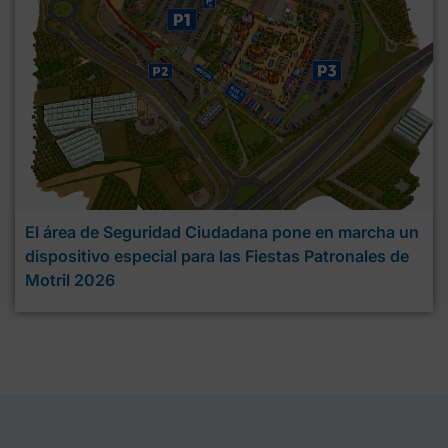
El área de Seguridad Ciudadana pone en marcha un
dispositivo especial para las Fiestas Patronales de
Motril 2026