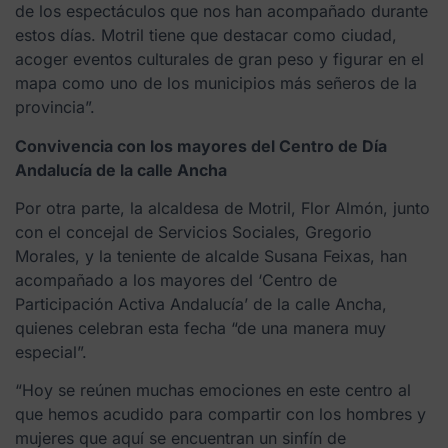
de los espectáculos que nos han acompañado durante
estos días. Motril tiene que destacar como ciudad,
acoger eventos culturales de gran peso y figurar en el
mapa como uno de los municipios más señeros de la
provincia”.
Convivencia con los mayores del Centro de Día
Andalucía de la calle Ancha
Por otra parte, la alcaldesa de Motril, Flor Almón, junto
con el concejal de Servicios Sociales, Gregorio
Morales, y la teniente de alcalde Susana Feixas, han
acompañado a los mayores del ‘Centro de
Participación Activa Andalucía’ de la calle Ancha,
quienes celebran esta fecha “de una manera muy
especial”.
“Hoy se reúnen muchas emociones en este centro al
que hemos acudido para compartir con los hombres y
mujeres que aquí se encuentran un sinfín de