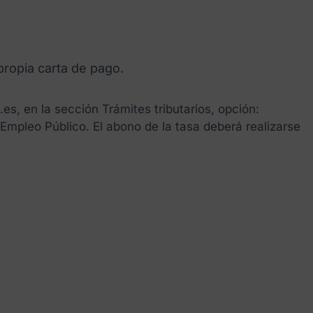
propia carta de pago.
es, en la sección Trámites tributarios, opción:
Empleo Público. El abono de la tasa deberá realizarse