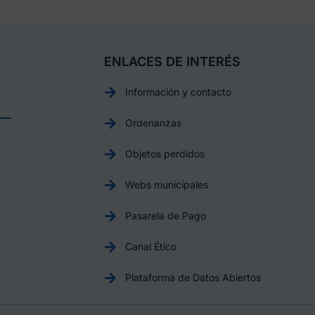
ENLACES DE INTERÉS
Información y contacto
Ordenanzas
Objetos perdidos
Webs municipales
Pasarela de Pago
Canal Ético
Plataforma de Datos Abiertos