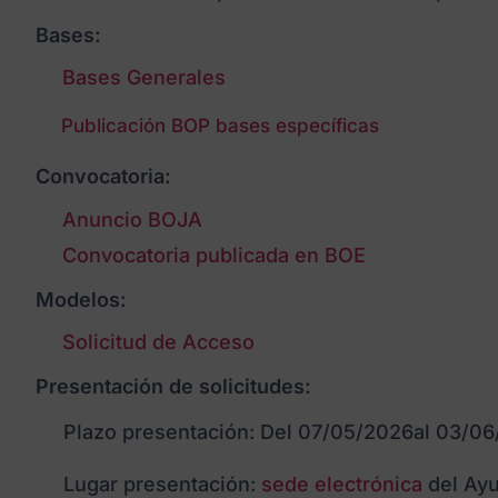
Bases:
Bases Generales
Publicación BOP bases específicas
Convocatoria:
Anuncio BOJA
Convocatoria publicada en BOE
Modelos:
Solicitud de Acceso
Presentación de solicitudes:
Plazo presentación: Del 07/05/2026
al 03/0
Lugar presentación:
sede electrónica
del Ay