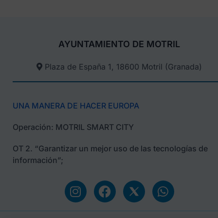
AYUNTAMIENTO DE MOTRIL
Plaza de España 1, 18600 Motril (Granada)​
UNA MANERA DE HACER EUROPA
Operación: MOTRIL SMART CITY
OT 2. “Garantizar un mejor uso de las tecnologías de
información”;