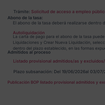
Trámite:
Solicitud de acceso a empleo públic
Abono de la tasa:
El abono de la tasa deberá realizarse dentro 
Autoliquidación
La carta de pago para el abono de la tasa puede 
Liquidaciones y Crear Nueva Liquidación, selecc
dentro del plazo establecido, en las formas expu
Admitidos al proceso
Listado provisional admitidos/as y excluidos
Plazo subsanación: Del 19/06/2026
al 03/07
Publicación BOP listado provisional admitidos y ex