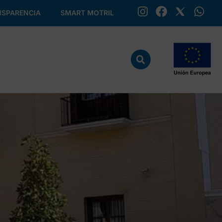
SPARENCIA
SMART MOTRIL