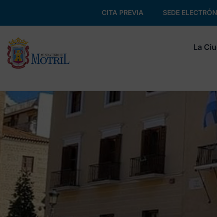
CITA PREVIA
SEDE ELECTRÓN
La Ci