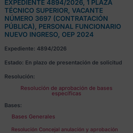
EXPEDIENTE 4894/2026, 1 PLAZA
TÉCNICO SUPERIOR, VACANTE
NÚMERO 3697 (CONTRATACIÓN
PÚBLICA), PERSONAL FUNCIONARIO
NUEVO INGRESO, OEP 2024
Expediente: 4894/2026
Estado: En plazo de presentación de solicitud
Resolución:
Resolución de aprobación de bases
específicas
Bases:
Bases Generales
Resolución Concejal anulación y aprobación