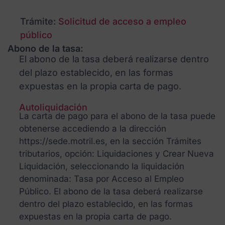
Trámite:
Solicitud de acceso a empleo
público
Abono de la tasa:
El abono de la tasa deberá realizarse dentro
del plazo establecido, en las formas
expuestas en la propia carta de pago.
Autoliquidación
La carta de pago para el abono de la tasa puede
obtenerse accediendo a la dirección
https://sede.motril.es, en la sección Trámites
tributarios, opción: Liquidaciones y Crear Nueva
Liquidación, seleccionando la liquidación
denominada: Tasa por Acceso al Empleo
Público. El abono de la tasa deberá realizarse
dentro del plazo establecido, en las formas
expuestas en la propia carta de pago.