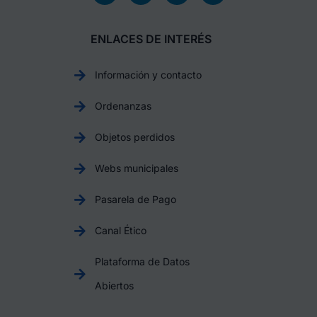
ENLACES DE INTERÉS
Información y contacto
Ordenanzas
Objetos perdidos
Webs municipales
Pasarela de Pago
Canal Ético
Plataforma de Datos
Abiertos