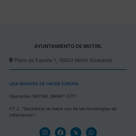
AYUNTAMIENTO DE MOTRIL
Plaza de España 1, 18600 Motril (Granada)​
UNA MANERA DE HACER EUROPA
Operación: MOTRIL SMART CITY
OT 2. “Garantizar un mejor uso de las tecnologías de
información”;