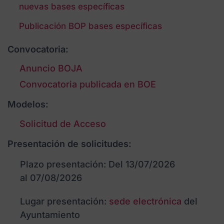
nuevas bases específicas
Publicación BOP bases específicas
Convocatoria:
Anuncio BOJA
Convocatoria publicada en BOE
Modelos:
Solicitud de Acceso
Presentación de solicitudes:
Plazo presentación: Del 13/07/2026
al 07/08/2026
Lugar presentación:
sede electrónica
del
Ayuntamiento