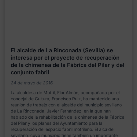
El alcalde de La Rinconada (Sevilla) se
interesa por el proyecto de recuperación
de la chimenea de la Fábrica del Pilar y del
conjunto fabril
24 de mayo de 2016
La alcaldesa de Motril, Flor Almón, acompañada por el
concejal de Cultura, Francisco Ruiz, ha mantenido una
reunión de trabajo con el alcalde del municipio sevillano
de La Rinconada, Javier Fernández, en la que han
hablado de la rehabilitación de la chimenea de la Fábrica
del Pilar y los planes del Ayuntamiento para la
recuperación del espacio fabril motrileño. El alcalde
sevillano, cuyo municipio tiene también un importante