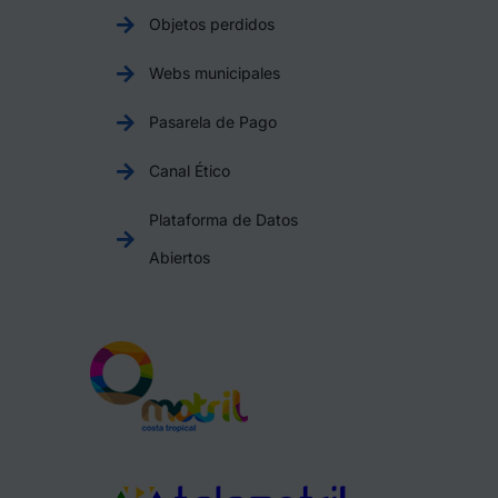
Objetos perdidos
Webs municipales
Pasarela de Pago
Canal Ético
Plataforma de Datos
Abiertos