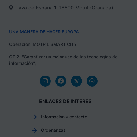
Plaza de España 1, 18600 Motril (Granada)​
UNA MANERA DE HACER EUROPA
Operación: MOTRIL SMART CITY
OT 2. “Garantizar un mejor uso de las tecnologías de
información”;
ENLACES DE INTERÉS
Información y contacto
Ordenanzas