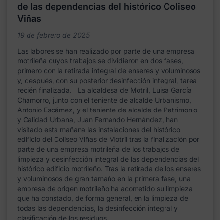
de las dependencias del histórico Coliseo
Viñas
19 de febrero de 2025
Las labores se han realizado por parte de una empresa
motrileña cuyos trabajos se dividieron en dos fases,
primero con la retirada integral de enseres y voluminosos
y, después, con su posterior desinfección integral, tarea
recién finalizada. La alcaldesa de Motril, Luisa García
Chamorro, junto con el teniente de alcalde Urbanismo,
Antonio Escámez, y el teniente de alcalde de Patrimonio
y Calidad Urbana, Juan Fernando Hernández, han
visitado esta mañana las instalaciones del histórico
edificio del Coliseo Viñas de Motril tras la finalización por
parte de una empresa motrileña de los trabajos de
limpieza y desinfección integral de las dependencias del
histórico edificio motrileño. Tras la retirada de los enseres
y voluminosos de gran tamaño en la primera fase, una
empresa de origen motrileño ha acometido su limpieza
que ha constado, de forma general, en la limpieza de
todas las dependencias, la desinfección integral y
clasificación de los residuos