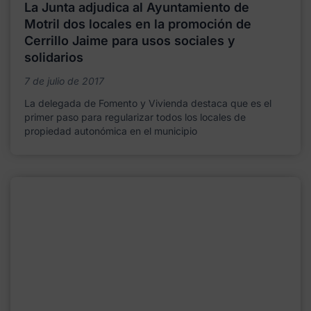
La Junta adjudica al Ayuntamiento de
Motril dos locales en la promoción de
Cerrillo Jaime para usos sociales y
solidarios
7 de julio de 2017
La delegada de Fomento y Vivienda destaca que es el
primer paso para regularizar todos los locales de
propiedad autonómica en el municipio