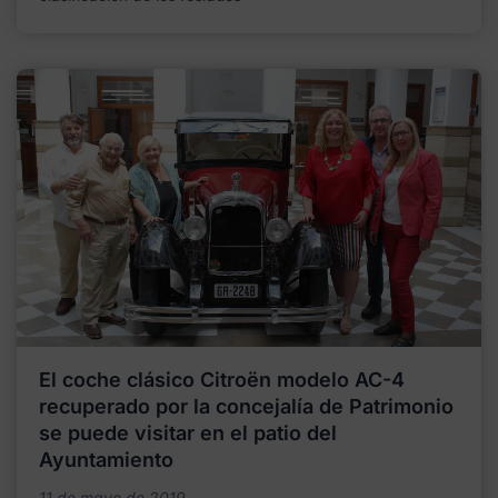
El coche clásico Citroën modelo AC-4
recuperado por la concejalía de Patrimonio
se puede visitar en el patio del
Ayuntamiento
11 de mayo de 2019