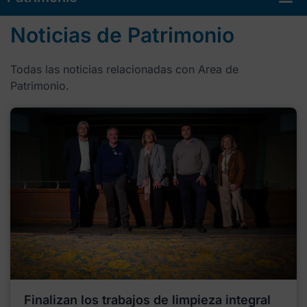
Noticias de Patrimonio
Todas las noticias relacionadas con Area de
Patrimonio.
Finalizan los trabajos de limpieza integral