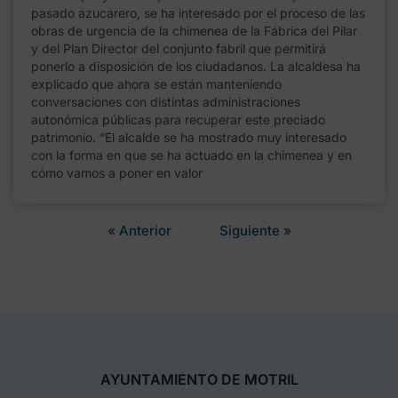
pasado azucarero, se ha interesado por el proceso de las
obras de urgencia de la chimenea de la Fábrica del Pilar
y del Plan Director del conjunto fabril que permitirá
ponerlo a disposición de los ciudadanos. La alcaldesa ha
explicado que ahora se están manteniendo
conversaciones con distintas administraciones
autonómica públicas para recuperar este preciado
patrimonio. “El alcalde se ha mostrado muy interesado
con la forma en que se ha actuado en la chimenea y en
cómo vamos a poner en valor
« Anterior
Siguiente »
AYUNTAMIENTO DE MOTRIL