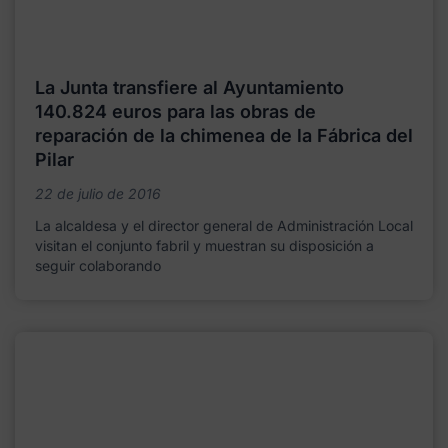
La Junta transfiere al Ayuntamiento
140.824 euros para las obras de
reparación de la chimenea de la Fábrica del
Pilar
22 de julio de 2016
La alcaldesa y el director general de Administración Local
visitan el conjunto fabril y muestran su disposición a
seguir colaborando