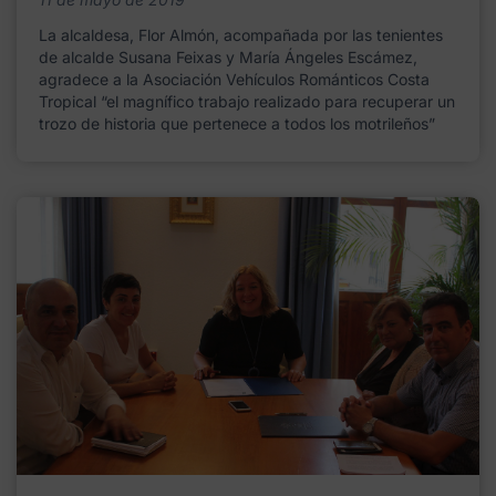
La alcaldesa, Flor Almón, acompañada por las tenientes
de alcalde Susana Feixas y María Ángeles Escámez,
agradece a la Asociación Vehículos Románticos Costa
Tropical “el magnífico trabajo realizado para recuperar un
trozo de historia que pertenece a todos los motrileños”