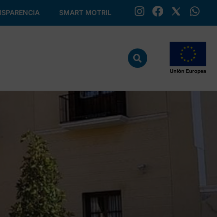
SPARENCIA
SMART MOTRIL