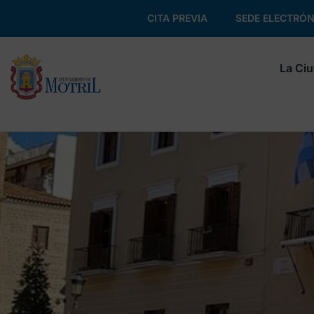
CITA PREVIA
SEDE ELECTRÓN
La Ci