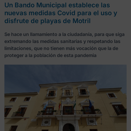
Un Bando Municipal establece las
nuevas medidas Covid para el uso y
disfrute de playas de Motril
Se hace un llamamiento a la ciudadanía, para que siga
extremando las medidas sanitarias y respetando las
limitaciones, que no tienen más vocación que la de
proteger a la población de esta pandemia