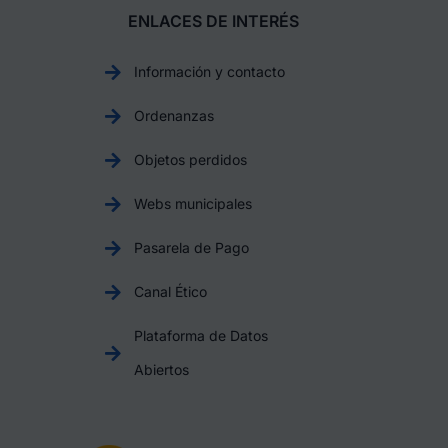
ENLACES DE INTERÉS
Información y contacto
Ordenanzas
Objetos perdidos
Webs municipales
Pasarela de Pago
Canal Ético
Plataforma de Datos
Abiertos