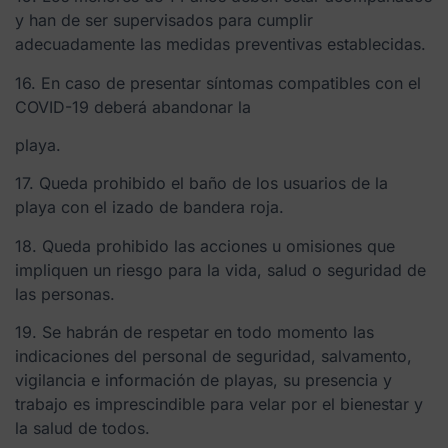
y han de ser supervisados para cumplir
adecuadamente las medidas preventivas establecidas.
16. En caso de presentar síntomas compatibles con el
COVID-19 deberá abandonar la
playa.
17. Queda prohibido el baño de los usuarios de la
playa con el izado de bandera roja.
18. Queda prohibido las acciones u omisiones que
impliquen un riesgo para la vida, salud o seguridad de
las personas.
19. Se habrán de respetar en todo momento las
indicaciones del personal de seguridad, salvamento,
vigilancia e información de playas, su presencia y
trabajo es imprescindible para velar por el bienestar y
la salud de todos.