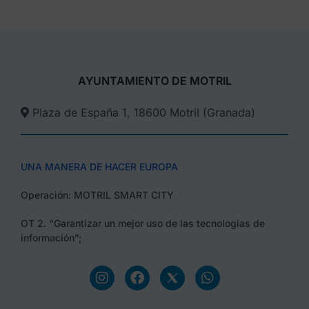
AYUNTAMIENTO DE MOTRIL
Plaza de España 1, 18600 Motril (Granada)​
UNA MANERA DE HACER EUROPA
Operación: MOTRIL SMART CITY
OT 2. “Garantizar un mejor uso de las tecnologías de
información”;