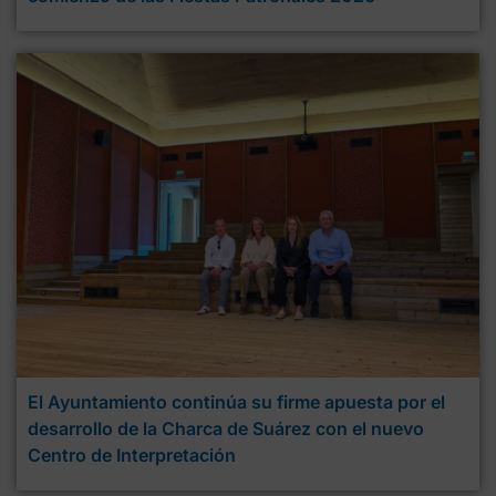
El Ayuntamiento continúa su firme apuesta por el
desarrollo de la Charca de Suárez con el nuevo
Centro de Interpretación