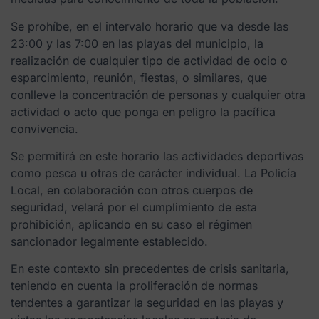
Se prohíbe, en el intervalo horario que va desde las
23:00 y las 7:00 en las playas del municipio, la
realización de cualquier tipo de actividad de ocio o
esparcimiento, reunión, fiestas, o similares, que
conlleve la concentración de personas y cualquier otra
actividad o acto que ponga en peligro la pacífica
convivencia.
Se permitirá en este horario las actividades deportivas
como pesca u otras de carácter individual. La Policía
Local, en colaboración con otros cuerpos de
seguridad, velará por el cumplimiento de esta
prohibición, aplicando en su caso el régimen
sancionador legalmente establecido.
En este contexto sin precedentes de crisis sanitaria,
teniendo en cuenta la proliferación de normas
tendentes a garantizar la seguridad en las playas y