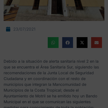
23/07/2021
Debido a la situación de alerta sanitaria nivel 2 en la
que se encuentra el Área Sanitaria Sur, siguiendo las
recomendaciones de la Junta Local de Seguridad
Ciudadana y en coordinación con el resto de
municipios que integran la Mancomunidad de
Municipios de la Costa Tropical; desde el
Ayuntamiento de Motril se ha emitido hoy un Bando
Municipal en el que se comunican las siguientes
medidas para conocimiento de toda la población: