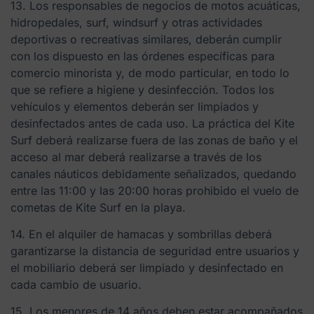
13. Los responsables de negocios de motos acuáticas,
hidropedales, surf, windsurf y otras actividades
deportivas o recreativas similares, deberán cumplir
con los dispuesto en las órdenes específicas para
comercio minorista y, de modo particular, en todo lo
que se refiere a higiene y desinfección. Todos los
vehículos y elementos deberán ser limpiados y
desinfectados antes de cada uso. La práctica del Kite
Surf deberá realizarse fuera de las zonas de baño y el
acceso al mar deberá realizarse a través de los
canales náuticos debidamente señalizados, quedando
entre las 11:00 y las 20:00 horas prohibido el vuelo de
cometas de Kite Surf en la playa.
14. En el alquiler de hamacas y sombrillas deberá
garantizarse la distancia de seguridad entre usuarios y
el mobiliario deberá ser limpiado y desinfectado en
cada cambio de usuario.
15. Los menores de 14 años deben estar acompañados