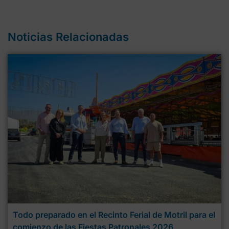
Noticias Relacionadas
Todo preparado en el Recinto Ferial de Motril para el
comienzo de las Fiestas Patronales 2026