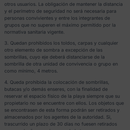
otros usuarios. La obligación de mantener la distancia
y el perímetro de seguridad no será necesaria para
personas convivientes y entre los integrantes de
grupos que no superen el máximo permitido por la
normativa sanitaria vigente.
3. Quedan prohibidos los toldos, carpas y cualquier
otro elemento de sombra a excepción de las
sombrillas, cuyo eje deberá distanciarse de la
sombrilla de otra unidad de convivencia o grupo en
como mínimo, 4 metros.
4. Queda prohibida la colocación de sombrillas,
butacas y/o demás enseres, con la finalidad de
reservar el espacio físico de la playa siempre que su
propietario no se encuentre con ellos. Los objetos que
se encontrasen de esta forma podrán ser retirados y
almacenados por los agentes de la autoridad. Si,
trascurrido un plazo de 30 días no fuesen retirados