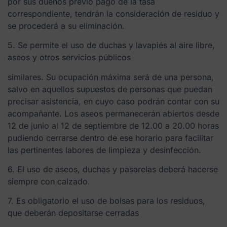
por sus dueños previo pago de la tasa
correspondiente, tendrán la consideración de residuo y
se procederá a su eliminación.
5. Se permite el uso de duchas y lavapiés al aire libre,
aseos y otros servicios públicos
similares. Su ocupación máxima será de una persona,
salvo en aquellos supuestos de personas que puedan
precisar asistencia, en cuyo caso podrán contar con su
acompañante. Los aseos permanecerán abiertos desde
12 de junio al 12 de septiembre de 12.00 a 20.00 horas
pudiendo cerrarse dentro de ese horario para facilitar
las pertinentes labores de limpieza y desinfección.
6. El uso de aseos, duchas y pasarelas deberá hacerse
siempre con calzado.
7. Es obligatorio el uso de bolsas para los residuos,
que deberán depositarse cerradas