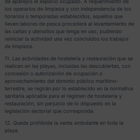
de aparejos el espacio ocupado. A requerimiento de
los operarios de limpieza y con independencia de los
horarios o temporadas establecidos, aquellos que
lleven labores de pesca procederá al levantamiento de
las cañas y utensilios que tenga en uso, pudiendo
reiniciar la actividad una vez concluidos los trabajos
de limpieza.
11. Las actividades de hostelería y restauración que se
realicen en las playas, incluidas las descubiertas, con
concesión o autorización de ocupación o
aprovechamiento del dominio público marítimo-
terrestre, se regirán por lo establecido en la normativa
sanitaria aplicable para el régimen de hostelería y
restauración, sin perjuicio de lo dispuesto en la
legislación sectorial que corresponda.
12. Queda prohibida la venta ambulante en toda la
playa.