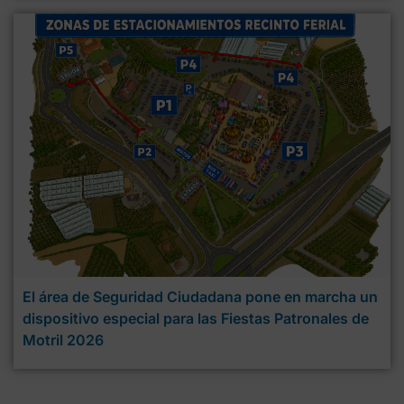
El área de Seguridad Ciudadana pone en marcha un
dispositivo especial para las Fiestas Patronales de
Motril 2026