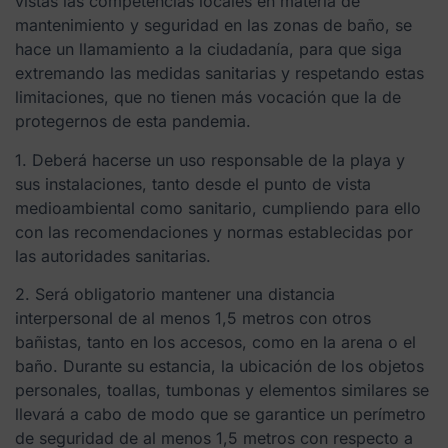
vistas las competencias locales en materia de
mantenimiento y seguridad en las zonas de baño, se
hace un llamamiento a la ciudadanía, para que siga
extremando las medidas sanitarias y respetando estas
limitaciones, que no tienen más vocación que la de
protegernos de esta pandemia.
1. Deberá hacerse un uso responsable de la playa y
sus instalaciones, tanto desde el punto de vista
medioambiental como sanitario, cumpliendo para ello
con las recomendaciones y normas establecidas por
las autoridades sanitarias.
2. Será obligatorio mantener una distancia
interpersonal de al menos 1,5 metros con otros
bañistas, tanto en los accesos, como en la arena o el
baño. Durante su estancia, la ubicación de los objetos
personales, toallas, tumbonas y elementos similares se
llevará a cabo de modo que se garantice un perímetro
de seguridad de al menos 1,5 metros con respecto a