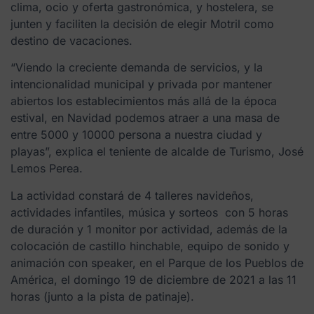
clima, ocio y oferta gastronómica, y hostelera, se
junten y faciliten la decisión de elegir Motril como
destino de vacaciones.
“Viendo la creciente demanda de servicios, y la
intencionalidad municipal y privada por mantener
abiertos los establecimientos más allá de la época
estival, en Navidad podemos atraer a una masa de
entre 5000 y 10000 persona a nuestra ciudad y
playas”, explica el teniente de alcalde de Turismo, José
Lemos Perea.
La actividad constará de 4 talleres navideños,
actividades infantiles, música y sorteos con 5 horas
de duración y 1 monitor por actividad, además de la
colocación de castillo hinchable, equipo de sonido y
animación con speaker, en el Parque de los Pueblos de
América, el domingo 19 de diciembre de 2021 a las 11
horas (junto a la pista de patinaje).