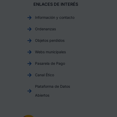
ENLACES DE INTERÉS
Información y contacto
Ordenanzas
Objetos perdidos
Webs municipales
Pasarela de Pago
Canal Ético
Plataforma de Datos
Abiertos