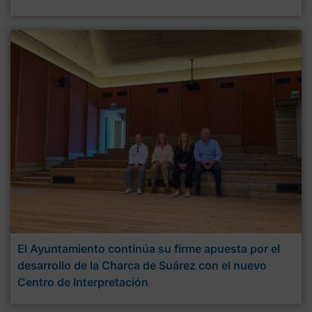
El Ayuntamiento continúa su firme apuesta por el
desarrollo de la Charca de Suárez con el nuevo
Centro de Interpretación