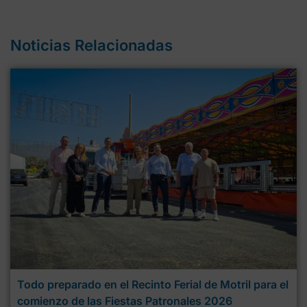
Noticias Relacionadas
Todo preparado en el Recinto Ferial de Motril para el
comienzo de las Fiestas Patronales 2026