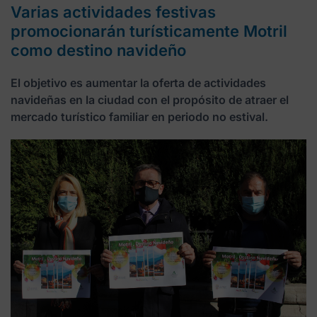
Varias actividades festivas
promocionarán turísticamente Motril
como destino navideño
El objetivo es aumentar la oferta de actividades
navideñas en la ciudad con el propósito de atraer el
mercado turístico familiar en periodo no estival.