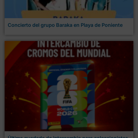
Concierto del grupo Baraka en Playa de Poniente