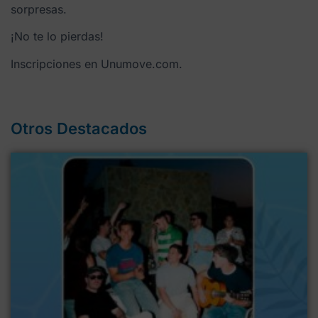
sorpresas.
¡No te lo pierdas!
Inscripciones en Unumove.com.
Otros Destacados