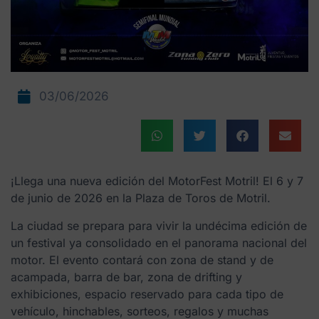
03/06/2026
¡Llega una nueva edición del MotorFest Motril! El 6 y 7
de junio de 2026 en la Plaza de Toros de Motril.
La ciudad se prepara para vivir la undécima edición de
un festival ya consolidado en el panorama nacional del
motor. El evento contará con zona de stand y de
acampada, barra de bar, zona de drifting y
exhibiciones, espacio reservado para cada tipo de
vehículo, hinchables, sorteos, regalos y muchas