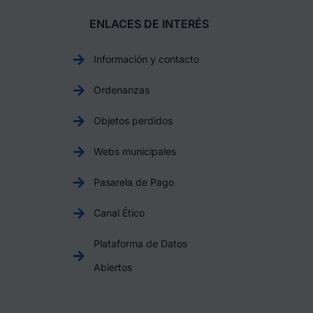
ENLACES DE INTERÉS
Información y contacto
Ordenanzas
Objetos perdidos
Webs municipales
Pasarela de Pago
Canal Ético
Plataforma de Datos
Abiertos