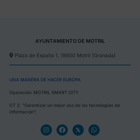
AYUNTAMIENTO DE MOTRIL
Plaza de España 1, 18600 Motril (Granada)​
UNA MANERA DE HACER EUROPA
Operación: MOTRIL SMART CITY
OT 2. “Garantizar un mejor uso de las tecnologías de
información”;