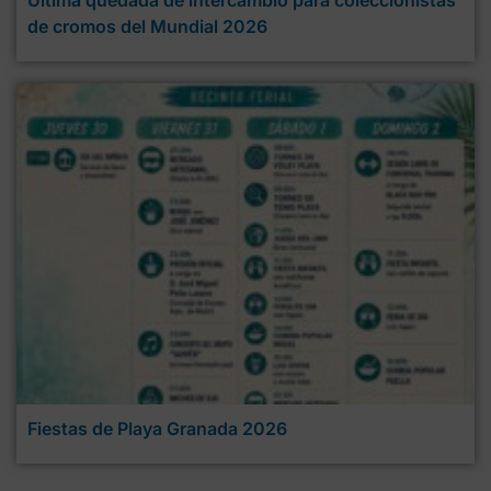
Última quedada de intercambio para coleccionistas
de cromos del Mundial 2026
Fiestas de Playa Granada 2026