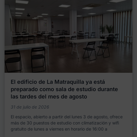
El edificio de La Matraquilla ya está
preparado como sala de estudio durante
las tardes del mes de agosto
31 de julio de 2026
El espacio, abierto a partir del lunes 3 de agosto, ofrece
más de 30 puestos de estudio con climatización y wifi
gratuito de lunes a viernes en horario de 16:00 a