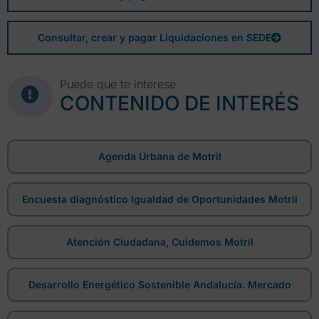
Consultar, crear y pagar Liquidaciones en SEDE
Puede que te interese
CONTENIDO DE INTERÉS
Agenda Urbana de Motril
Encuesta diagnóstico Igualdad de Oportunidades Motril
Atención Ciudadana, Cuidemos Motril
Desarrollo Energético Sostenible Andalucía. Mercado