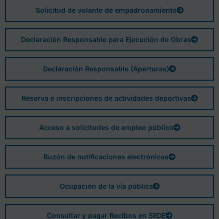
Solicitud de volante de empadronamiento
Declaración Responsable para Ejecución de Obras
Declaración Responsable (Aperturas)
Reserva e inscripciones de actividades deportivas
Acceso a solicitudes de empleo público
Buzón de notificaciones electrónicas
Ocupación de la vía pública
Consultar y pagar Recibos en SEDE