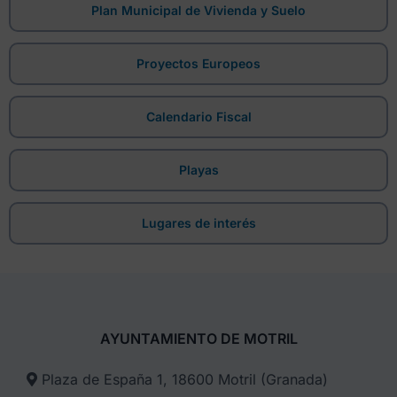
Plan Municipal de Vivienda y Suelo
Proyectos Europeos
Calendario Fiscal
Playas
Lugares de interés
AYUNTAMIENTO DE MOTRIL
Plaza de España 1, 18600 Motril (Granada)​