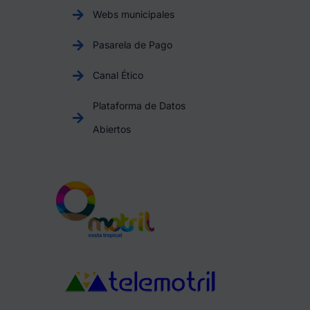
Webs municipales
Pasarela de Pago
Canal Ético
Plataforma de Datos
Abiertos