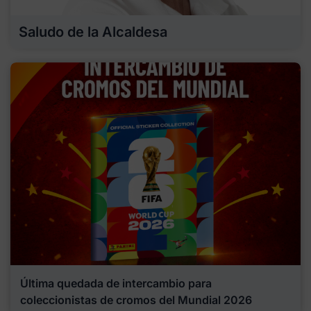
Saludo de la Alcaldesa
Última quedada de intercambio para
coleccionistas de cromos del Mundial 2026