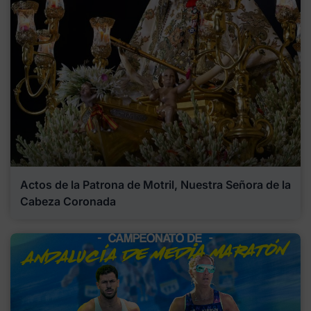
Actos de la Patrona de Motril, Nuestra Señora de la
Cabeza Coronada