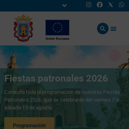
Fiestas patronales 2026
Consulta toda la programación de nuestras Fiestas
Patronales 2026, que se celebrarán del viernes 7 al
sábado 15 de agosto.
Programación