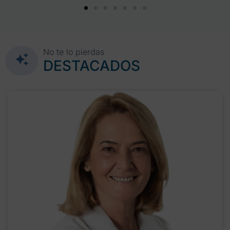
No te lo pierdas
DESTACADOS