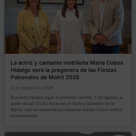
La actriz y cantante motrileña María Cobos
Hidalgo será la pregonera de las Fiestas
Patronales de Motril 2026
3 de agosto de 2026
El evento tendrá lugar el próximo viernes, 7 de agosto, a
partir de las 20:00 horas en el Teatro Calderón de la
Barca, con un espectáculo especial donde Cobos estará
acompañada