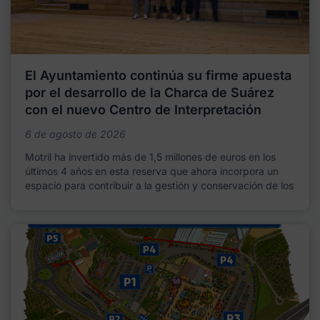
El Ayuntamiento continúa su firme apuesta
por el desarrollo de la Charca de Suárez
con el nuevo Centro de Interpretación
6 de agosto de 2026
Motril ha invertido más de 1,5 millones de euros en los
últimos 4 años en esta reserva que ahora incorpora un
espacio para contribuir a la gestión y conservación de los