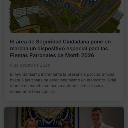
El área de Seguridad Ciudadana pone en
marcha un dispositivo especial para las
Fiestas Patronales de Motril 2026
6 de agosto de 2026
El Ayuntamiento incrementa la presencia policial, amplía
hasta 5 las zonas de estacionamiento en el Recinto Ferial
y pone en marcha un nuevo autobús circular para
conectar la feria con los