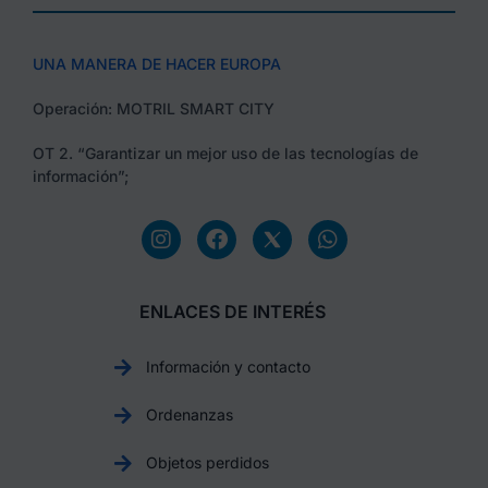
UNA MANERA DE HACER EUROPA
Operación: MOTRIL SMART CITY
OT 2. “Garantizar un mejor uso de las tecnologías de
información”;
ENLACES DE INTERÉS
Información y contacto
Ordenanzas
Objetos perdidos