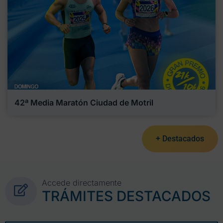
42ª Media Maratón Ciudad de Motril
+ Destacados
Accede directamente
TRÁMITES DESTACADOS