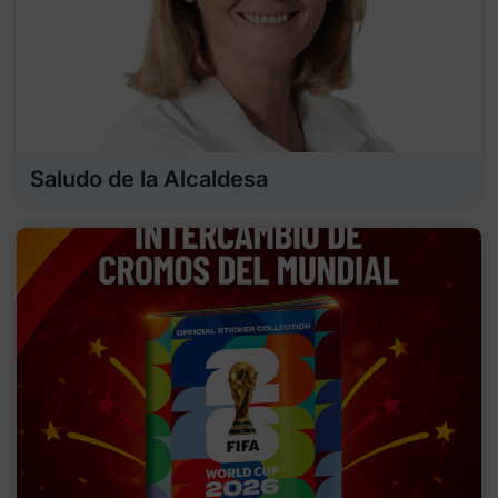
Saludo de la Alcaldesa