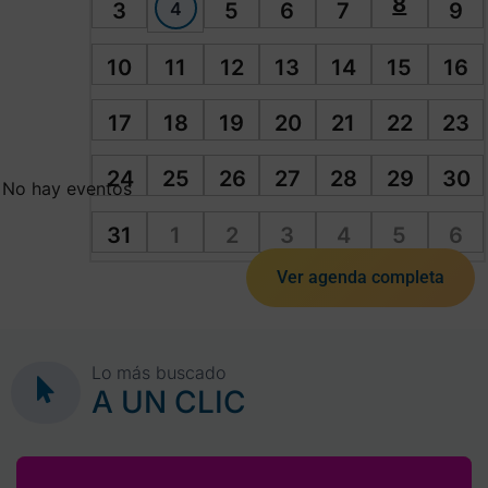
8
4
3
5
6
7
9
10
11
12
13
14
15
16
17
18
19
20
21
22
23
24
25
26
27
28
29
30
No hay eventos
31
1
2
3
4
5
6
Ver agenda completa
Lo más buscado
A UN CLIC