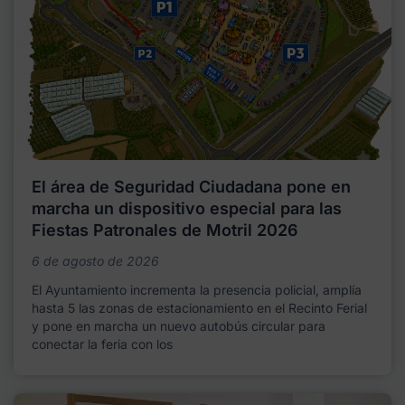
El área de Seguridad Ciudadana pone en
marcha un dispositivo especial para las
Fiestas Patronales de Motril 2026
6 de agosto de 2026
El Ayuntamiento incrementa la presencia policial, amplía
hasta 5 las zonas de estacionamiento en el Recinto Ferial
y pone en marcha un nuevo autobús circular para
conectar la feria con los