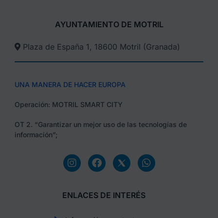
AYUNTAMIENTO DE MOTRIL
Plaza de España 1, 18600 Motril (Granada)​
UNA MANERA DE HACER EUROPA
Operación: MOTRIL SMART CITY
OT 2. “Garantizar un mejor uso de las tecnologías de
información”;
ENLACES DE INTERÉS