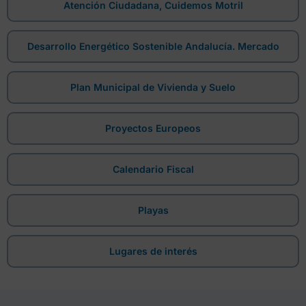
Atención Ciudadana, Cuidemos Motril
Desarrollo Energético Sostenible Andalucía. Mercado
Plan Municipal de Vivienda y Suelo
Proyectos Europeos
Calendario Fiscal
Playas
Lugares de interés