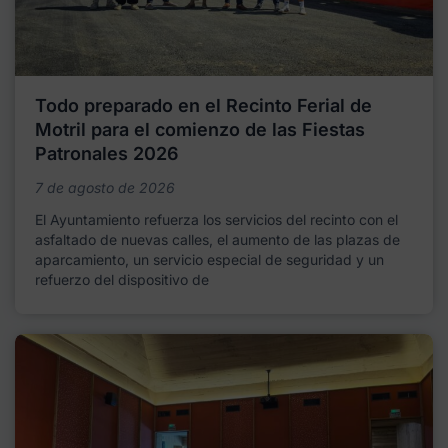
Todo preparado en el Recinto Ferial de
Motril para el comienzo de las Fiestas
Patronales 2026
7 de agosto de 2026
El Ayuntamiento refuerza los servicios del recinto con el
asfaltado de nuevas calles, el aumento de las plazas de
aparcamiento, un servicio especial de seguridad y un
refuerzo del dispositivo de