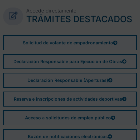
Accede directamente
TRÁMITES DESTACADOS
Solicitud de volante de empadronamiento
Declaración Responsable para Ejecución de Obras
Declaración Responsable (Aperturas)
Reserva e inscripciones de actividades deportivas
Acceso a solicitudes de empleo público
Buzón de notificaciones electrónicas