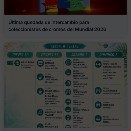
Última quedada de intercambio para
coleccionistas de cromos del Mundial 2026