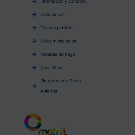
Información y contacto
Ordenanzas
Objetos perdidos
Webs municipales
Pasarela de Pago
Canal Ético
Plataforma de Datos
Abiertos