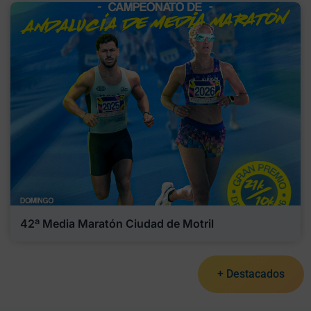
42ª Media Maratón Ciudad de Motril
+ Destacados