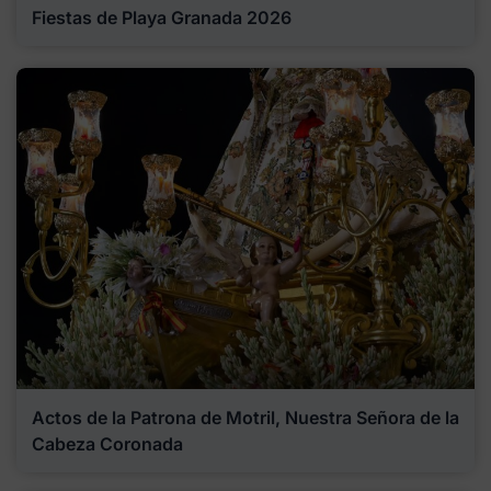
Fiestas de Playa Granada 2026
Actos de la Patrona de Motril, Nuestra Señora de la
Cabeza Coronada