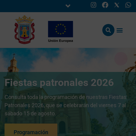
Fiestas patronales 2026
Consulta toda la programación de nuestras Fiestas
Patronales 2026, que se celebrarán del viernes 7 al
sábado 15 de agosto.
Programación