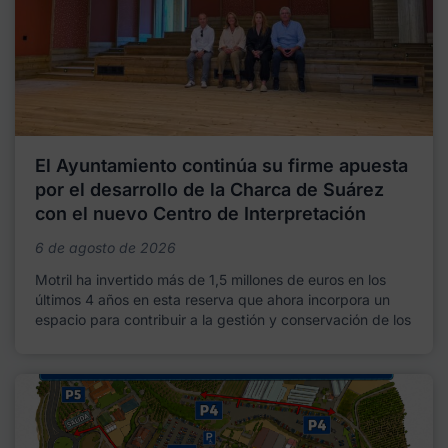
El Ayuntamiento continúa su firme apuesta
por el desarrollo de la Charca de Suárez
con el nuevo Centro de Interpretación
6 de agosto de 2026
Motril ha invertido más de 1,5 millones de euros en los
últimos 4 años en esta reserva que ahora incorpora un
espacio para contribuir a la gestión y conservación de los