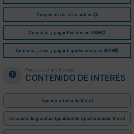
Ocupación de la vía pública
Consultar y pagar Recibos en SEDE
Consultar, crear y pagar Liquidaciones en SEDE
Puede que te interese
CONTENIDO DE INTERÉS
Agenda Urbana de Motril
Encuesta diagnóstico Igualdad de Oportunidades Motril