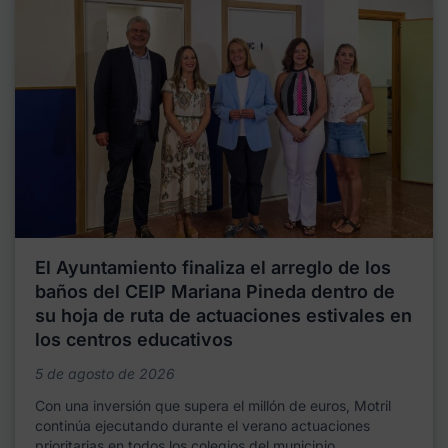
El Ayuntamiento finaliza el arreglo de los
baños del CEIP Mariana Pineda dentro de
su hoja de ruta de actuaciones estivales en
los centros educativos
5 de agosto de 2026
Con una inversión que supera el millón de euros, Motril
continúa ejecutando durante el verano actuaciones
prioritarias en todos los colegios del municipio,