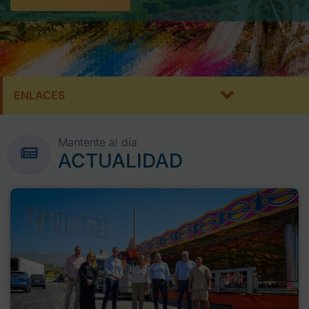
ENLACES
Mantente al día
ACTUALIDAD