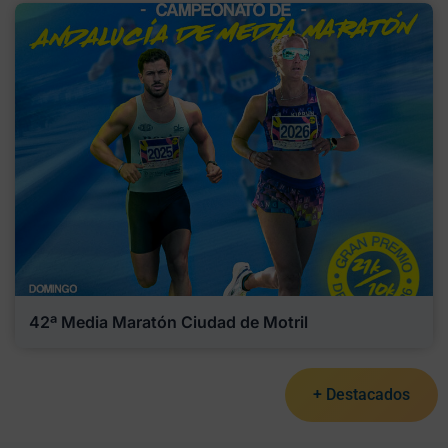
42ª Media Maratón Ciudad de Motril
+ Destacados