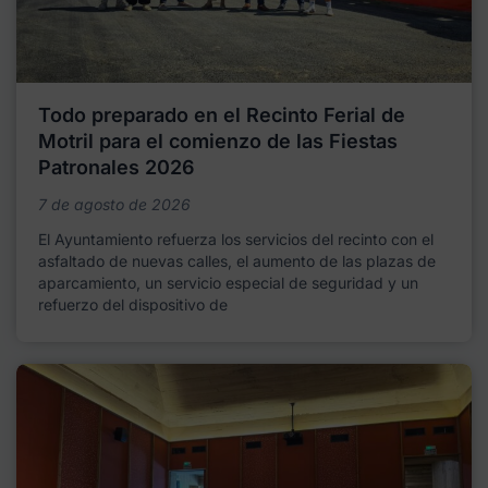
Todo preparado en el Recinto Ferial de
Motril para el comienzo de las Fiestas
Patronales 2026
7 de agosto de 2026
El Ayuntamiento refuerza los servicios del recinto con el
asfaltado de nuevas calles, el aumento de las plazas de
aparcamiento, un servicio especial de seguridad y un
refuerzo del dispositivo de