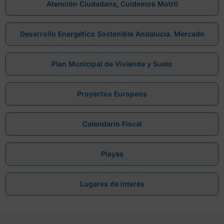
Atención Ciudadana, Cuidemos Motril
Desarrollo Energético Sostenible Andalucía. Mercado
Plan Municipal de Vivienda y Suelo
Proyectos Europeos
Calendario Fiscal
Playas
Lugares de interés