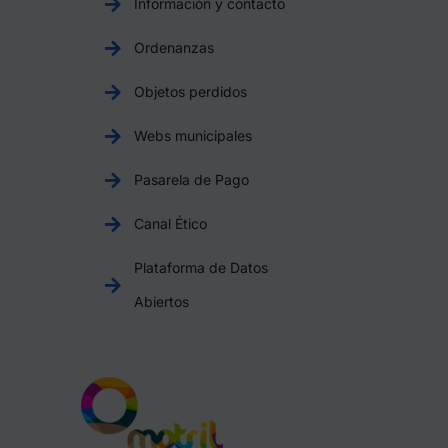
Información y contacto
Ordenanzas
Objetos perdidos
Webs municipales
Pasarela de Pago
Canal Ético
Plataforma de Datos
Abiertos