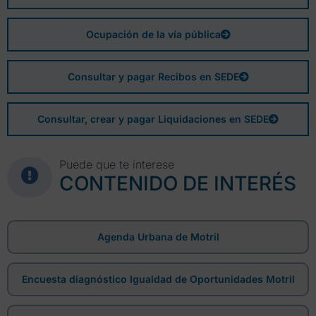
Ocupación de la vía pública
Consultar y pagar Recibos en SEDE
Consultar, crear y pagar Liquidaciones en SEDE
Puede que te interese
CONTENIDO DE INTERÉS
Agenda Urbana de Motril
Encuesta diagnóstico Igualdad de Oportunidades Motril