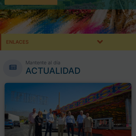
ENLACES
Mantente al día
ACTUALIDAD