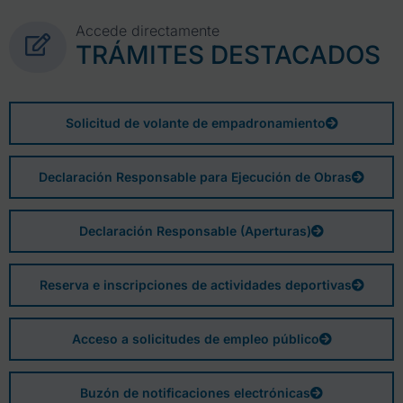
Accede directamente
TRÁMITES DESTACADOS
Solicitud de volante de empadronamiento
Declaración Responsable para Ejecución de Obras
Declaración Responsable (Aperturas)
Reserva e inscripciones de actividades deportivas
Acceso a solicitudes de empleo público
Buzón de notificaciones electrónicas