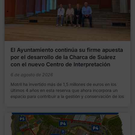
El Ayuntamiento continúa su firme apuesta
por el desarrollo de la Charca de Suárez
con el nuevo Centro de Interpretación
6 de agosto de 2026
Motril ha invertido más de 1,5 millones de euros en los
últimos 4 años en esta reserva que ahora incorpora un
espacio para contribuir a la gestión y conservación de los