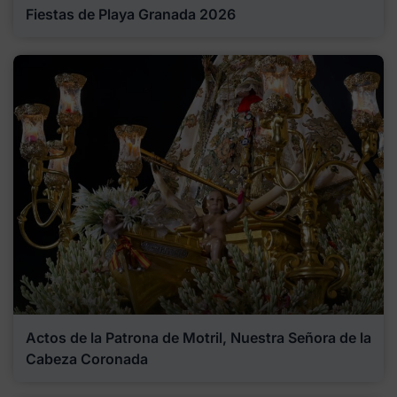
Fiestas de Playa Granada 2026
Actos de la Patrona de Motril, Nuestra Señora de la
Cabeza Coronada