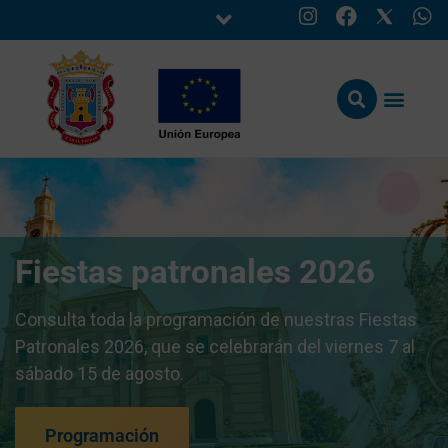
Fiestas patronales 2026
Consulta toda la programación de nuestras Fiestas
Patronales 2026, que se celebrarán del viernes 7 al
sábado 15 de agosto.
Programación