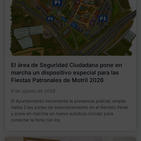
El área de Seguridad Ciudadana pone en
marcha un dispositivo especial para las
Fiestas Patronales de Motril 2026
6 de agosto de 2026
El Ayuntamiento incrementa la presencia policial, amplía
hasta 5 las zonas de estacionamiento en el Recinto Ferial
y pone en marcha un nuevo autobús circular para
conectar la feria con los