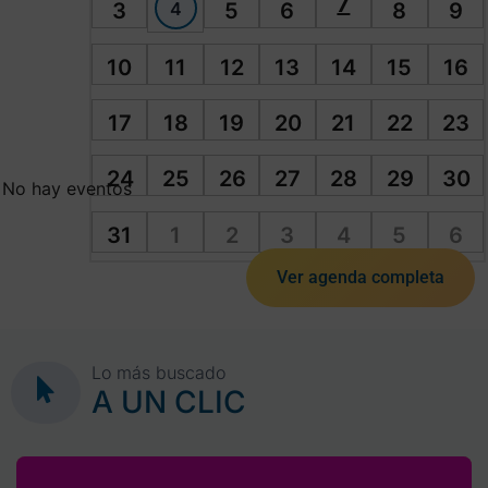
7
4
3
5
6
8
9
10
11
12
13
14
15
16
17
18
19
20
21
22
23
24
25
26
27
28
29
30
No hay eventos
31
1
2
3
4
5
6
Ver agenda completa
Lo más buscado
A UN CLIC