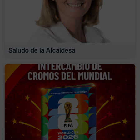
Saludo de la Alcaldesa