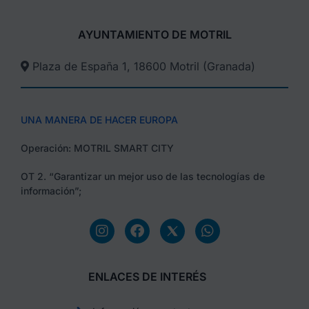
AYUNTAMIENTO DE MOTRIL
Plaza de España 1, 18600 Motril (Granada)​
UNA MANERA DE HACER EUROPA
Operación: MOTRIL SMART CITY
OT 2. “Garantizar un mejor uso de las tecnologías de
información”;
ENLACES DE INTERÉS