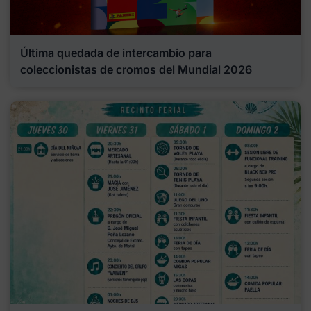
Última quedada de intercambio para
coleccionistas de cromos del Mundial 2026