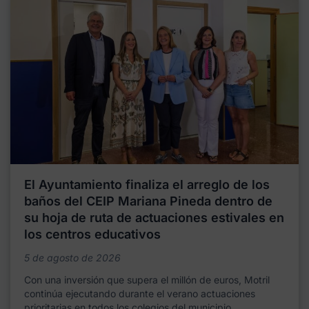
El Ayuntamiento finaliza el arreglo de los
baños del CEIP Mariana Pineda dentro de
su hoja de ruta de actuaciones estivales en
los centros educativos
5 de agosto de 2026
Con una inversión que supera el millón de euros, Motril
continúa ejecutando durante el verano actuaciones
prioritarias en todos los colegios del municipio,