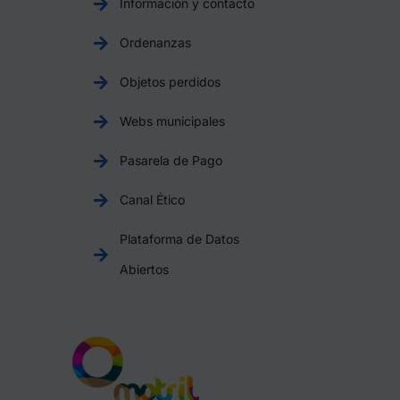
Información y contacto
Ordenanzas
Objetos perdidos
Webs municipales
Pasarela de Pago
Canal Ético
Plataforma de Datos
Abiertos