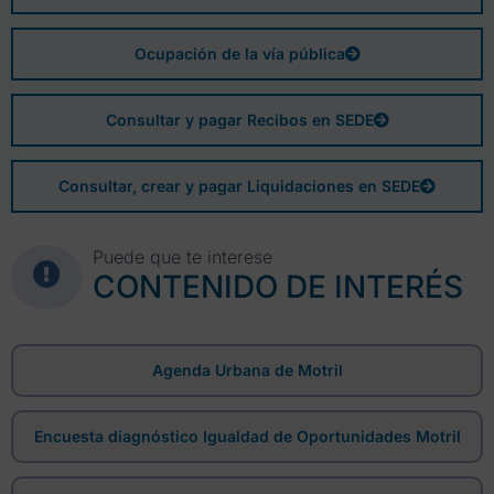
Ocupación de la vía pública
Consultar y pagar Recibos en SEDE
Consultar, crear y pagar Liquidaciones en SEDE
Puede que te interese
CONTENIDO DE INTERÉS
Agenda Urbana de Motril
Encuesta diagnóstico Igualdad de Oportunidades Motril