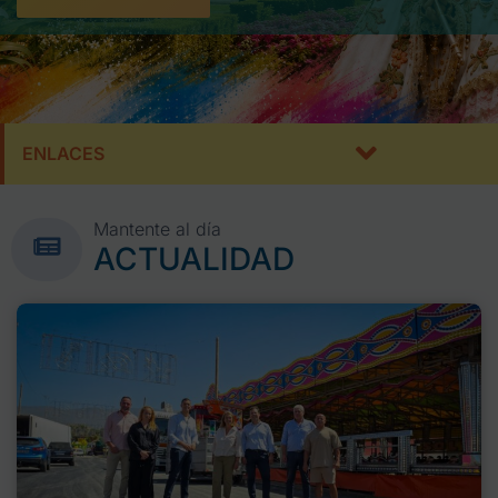
ENLACES
Mantente al día
ACTUALIDAD