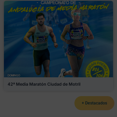
42ª Media Maratón Ciudad de Motril
+ Destacados