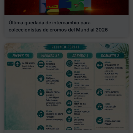
Última quedada de intercambio para
coleccionistas de cromos del Mundial 2026