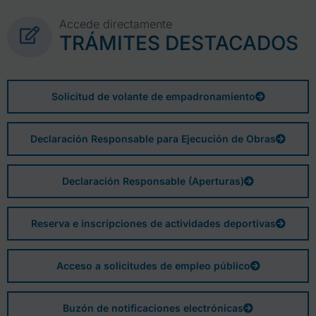
Accede directamente
TRÁMITES DESTACADOS
Solicitud de volante de empadronamiento
Declaración Responsable para Ejecución de Obras
Declaración Responsable (Aperturas)
Reserva e inscripciones de actividades deportivas
Acceso a solicitudes de empleo público
Buzón de notificaciones electrónicas