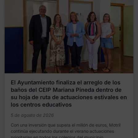
El Ayuntamiento finaliza el arreglo de los
baños del CEIP Mariana Pineda dentro de
su hoja de ruta de actuaciones estivales en
los centros educativos
5 de agosto de 2026
Con una inversión que supera el millón de euros, Motril
continúa ejecutando durante el verano actuaciones
prioritarias en todos los colegios del municipio,