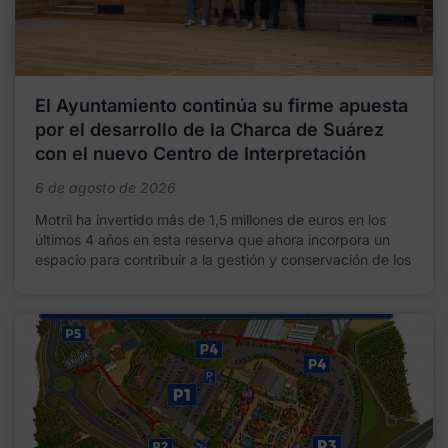
El Ayuntamiento continúa su firme apuesta
por el desarrollo de la Charca de Suárez
con el nuevo Centro de Interpretación
6 de agosto de 2026
Motril ha invertido más de 1,5 millones de euros en los
últimos 4 años en esta reserva que ahora incorpora un
espacio para contribuir a la gestión y conservación de los