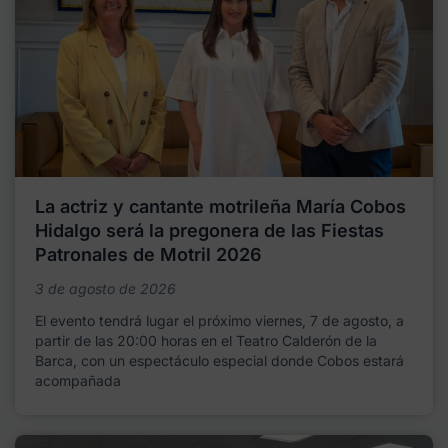
La actriz y cantante motrileña María Cobos
Hidalgo será la pregonera de las Fiestas
Patronales de Motril 2026
3 de agosto de 2026
El evento tendrá lugar el próximo viernes, 7 de agosto, a
partir de las 20:00 horas en el Teatro Calderón de la
Barca, con un espectáculo especial donde Cobos estará
acompañada