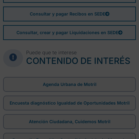
Consultar y pagar Recibos en SEDE
Consultar, crear y pagar Liquidaciones en SEDE
Puede que te interese
CONTENIDO DE INTERÉS
Agenda Urbana de Motril
Encuesta diagnóstico Igualdad de Oportunidades Motril
Atención Ciudadana, Cuidemos Motril