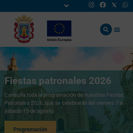
Fiestas patronales 2026
Consulta toda la programación de nuestras Fiestas
Patronales 2026, que se celebrarán del viernes 7 al
sábado 15 de agosto.
Programación