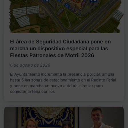
El área de Seguridad Ciudadana pone en
marcha un dispositivo especial para las
Fiestas Patronales de Motril 2026
6 de agosto de 2026
El Ayuntamiento incrementa la presencia policial, amplía
hasta 5 las zonas de estacionamiento en el Recinto Ferial
y pone en marcha un nuevo autobús circular para
conectar la feria con los