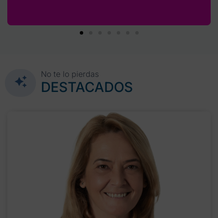
No te lo pierdas
DESTACADOS