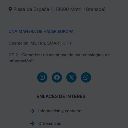
Plaza de España 1, 18600 Motril (Granada)​
UNA MANERA DE HACER EUROPA
Operación: MOTRIL SMART CITY
OT 2. “Garantizar un mejor uso de las tecnologías de
información”;
ENLACES DE INTERÉS
Información y contacto
Ordenanzas