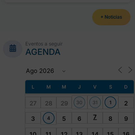
+ Noticias
Eventos a seguir
AGENDA
L
M
M
J
V
S
D
30
31
1
27
28
29
2
7
4
3
5
6
8
9
10
11
12
13
14
15
16