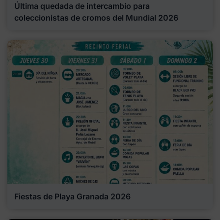
Última quedada de intercambio para
coleccionistas de cromos del Mundial 2026
Fiestas de Playa Granada 2026