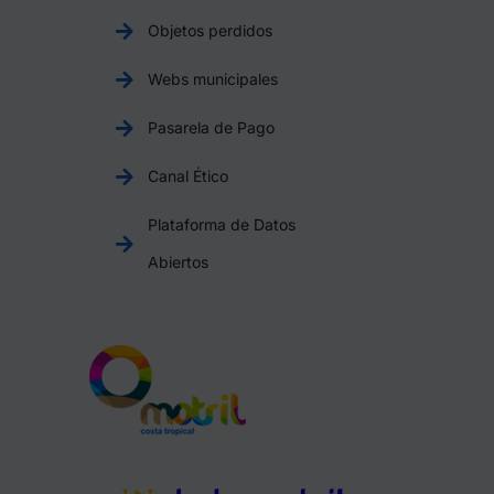
Objetos perdidos
Webs municipales
Pasarela de Pago
Canal Ético
Plataforma de Datos
Abiertos