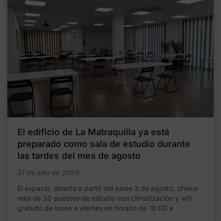
El edificio de La Matraquilla ya está
preparado como sala de estudio durante
las tardes del mes de agosto
31 de julio de 2026
El espacio, abierto a partir del lunes 3 de agosto, ofrece
más de 30 puestos de estudio con climatización y wifi
gratuito de lunes a viernes en horario de 16:00 a