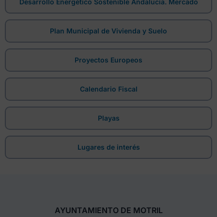
Desarrollo Energético Sostenible Andalucía. Mercado
Plan Municipal de Vivienda y Suelo
Proyectos Europeos
Calendario Fiscal
Playas
Lugares de interés
AYUNTAMIENTO DE MOTRIL