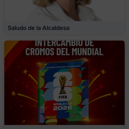
Saludo de la Alcaldesa