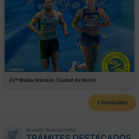
42ª Media Maratón Ciudad de Motril
+ Destacados
Accede directamente
TRÁMITES DESTACADOS