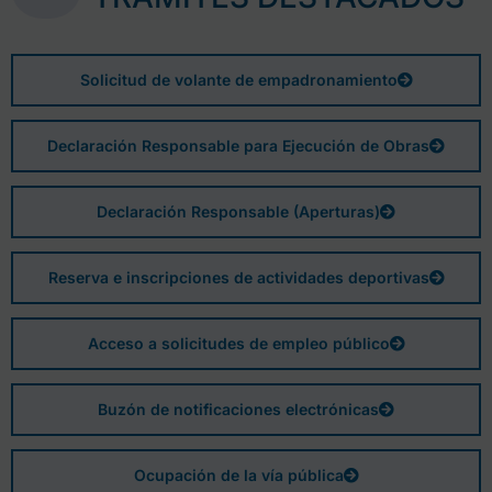
Solicitud de volante de empadronamiento
Declaración Responsable para Ejecución de Obras
Declaración Responsable (Aperturas)
Reserva e inscripciones de actividades deportivas
Acceso a solicitudes de empleo público
Buzón de notificaciones electrónicas
Ocupación de la vía pública