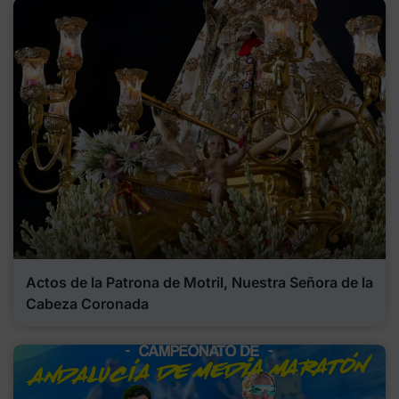
Actos de la Patrona de Motril, Nuestra Señora de la
Cabeza Coronada