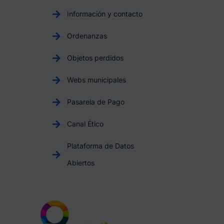
Información y contacto
Ordenanzas
Objetos perdidos
Webs municipales
Pasarela de Pago
Canal Ético
Plataforma de Datos
Abiertos