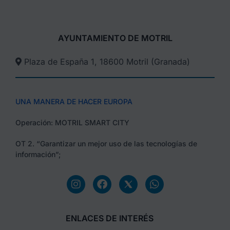
AYUNTAMIENTO DE MOTRIL
Plaza de España 1, 18600 Motril (Granada)​
UNA MANERA DE HACER EUROPA
Operación: MOTRIL SMART CITY
OT 2. “Garantizar un mejor uso de las tecnologías de
información”;
ENLACES DE INTERÉS