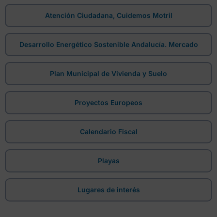
Atención Ciudadana, Cuidemos Motril
Desarrollo Energético Sostenible Andalucía. Mercado
Plan Municipal de Vivienda y Suelo
Proyectos Europeos
Calendario Fiscal
Playas
Lugares de interés