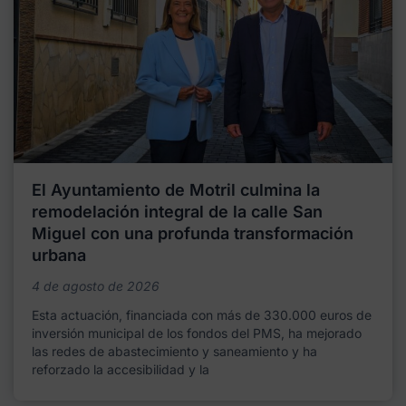
El Ayuntamiento de Motril culmina la
remodelación integral de la calle San
Miguel con una profunda transformación
urbana
4 de agosto de 2026
Esta actuación, financiada con más de 330.000 euros de
inversión municipal de los fondos del PMS, ha mejorado
las redes de abastecimiento y saneamiento y ha
reforzado la accesibilidad y la