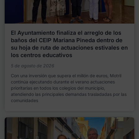
El Ayuntamiento finaliza el arreglo de los
baños del CEIP Mariana Pineda dentro de
su hoja de ruta de actuaciones estivales en
los centros educativos
5 de agosto de 2026
Con una inversión que supera el millón de euros, Motril
continúa ejecutando durante el verano actuaciones
prioritarias en todos los colegios del municipio,
atendiendo las principales demandas trasladadas por las
comunidades