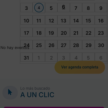
6
4
3
5
7
8
9
10
11
12
13
14
15
16
17
18
19
20
21
22
23
24
25
26
27
28
29
30
No hay eventos
31
1
2
3
4
5
6
Ver agenda completa
Lo más buscado
A UN CLIC