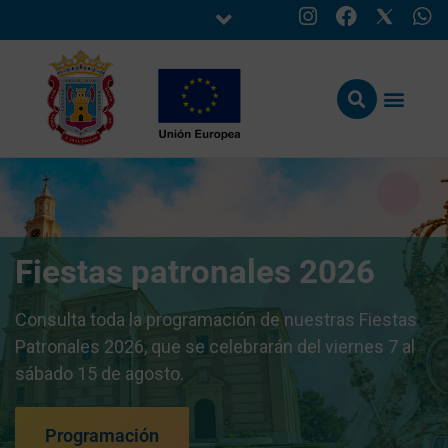
Fiestas patronales 2026
Consulta toda la programación de nuestras Fiestas
Patronales 2026, que se celebrarán del viernes 7 al
sábado 15 de agosto.
Programación