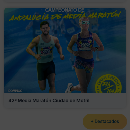
42ª Media Maratón Ciudad de Motril
+ Destacados