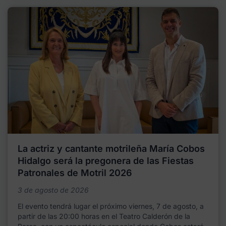
La actriz y cantante motrileña María Cobos
Hidalgo será la pregonera de las Fiestas
Patronales de Motril 2026
3 de agosto de 2026
El evento tendrá lugar el próximo viernes, 7 de agosto, a
partir de las 20:00 horas en el Teatro Calderón de la