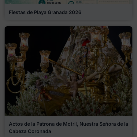
Fiestas de Playa Granada 2026
Actos de la Patrona de Motril, Nuestra Señora de la
Cabeza Coronada