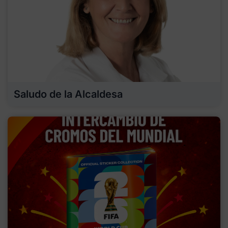
Saludo de la Alcaldesa