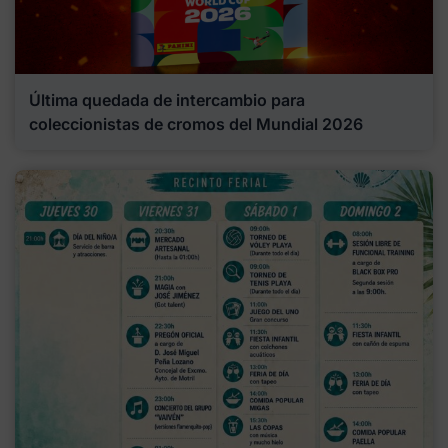
Última quedada de intercambio para
coleccionistas de cromos del Mundial 2026