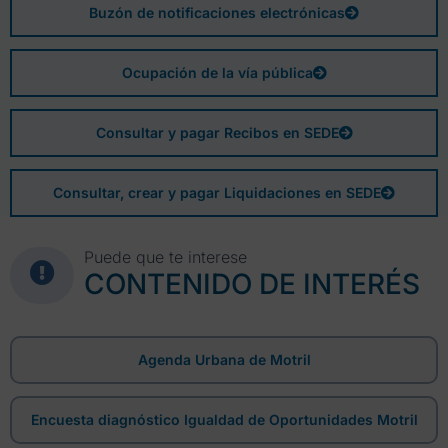
Buzón de notificaciones electrónicas
Ocupación de la vía pública
Consultar y pagar Recibos en SEDE
Consultar, crear y pagar Liquidaciones en SEDE
Puede que te interese
CONTENIDO DE INTERÉS
Agenda Urbana de Motril
Encuesta diagnóstico Igualdad de Oportunidades Motril