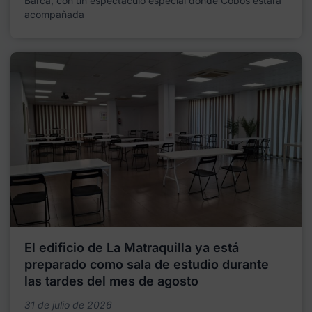
Barca, con un espectáculo especial donde Cobos estará
acompañada
El edificio de La Matraquilla ya está
preparado como sala de estudio durante
las tardes del mes de agosto
31 de julio de 2026