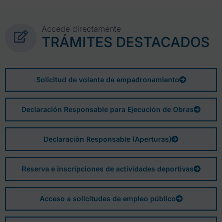
Accede directamente
TRÁMITES DESTACADOS
Solicitud de volante de empadronamiento
Declaración Responsable para Ejecución de Obras
Declaración Responsable (Aperturas)
Reserva e inscripciones de actividades deportivas
Acceso a solicitudes de empleo público