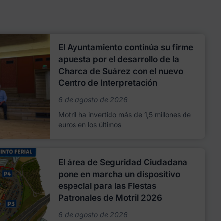
El Ayuntamiento continúa su firme
apuesta por el desarrollo de la
Charca de Suárez con el nuevo
Centro de Interpretación
6 de agosto de 2026
Motril ha invertido más de 1,5 millones de
euros en los últimos
El área de Seguridad Ciudadana
pone en marcha un dispositivo
especial para las Fiestas
Patronales de Motril 2026
6 de agosto de 2026