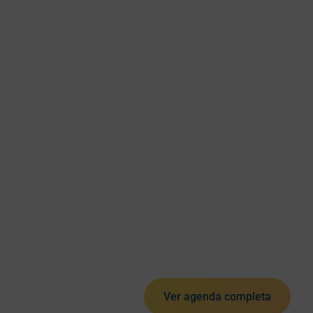
Ver agenda completa