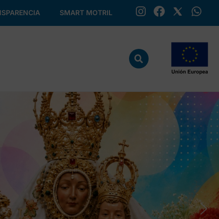
SPARENCIA
SMART MOTRIL