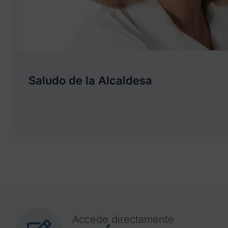
Saludo de la Alcaldesa
Accede directamente