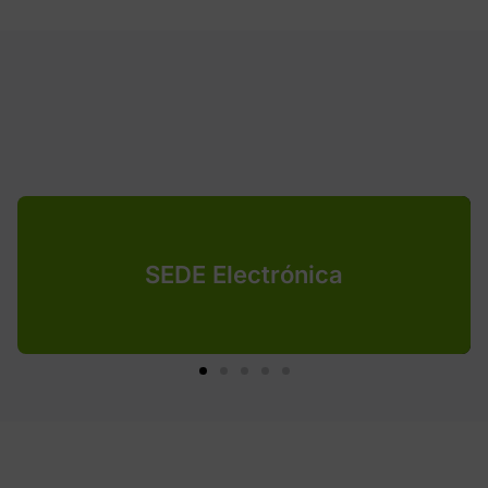
SEDE Electrónica