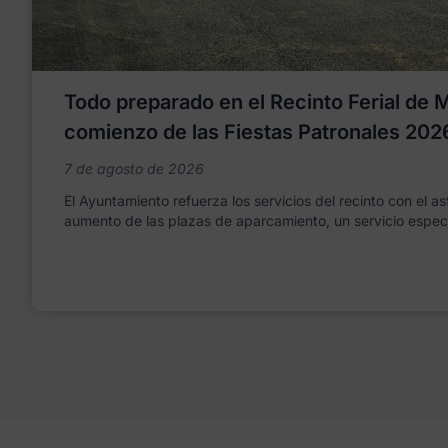
Todo preparado en el Recinto Ferial de Mo
comienzo de las Fiestas Patronales 202
7 de agosto de 2026
El Ayuntamiento refuerza los servicios del recinto con el as
aumento de las plazas de aparcamiento, un servicio espec