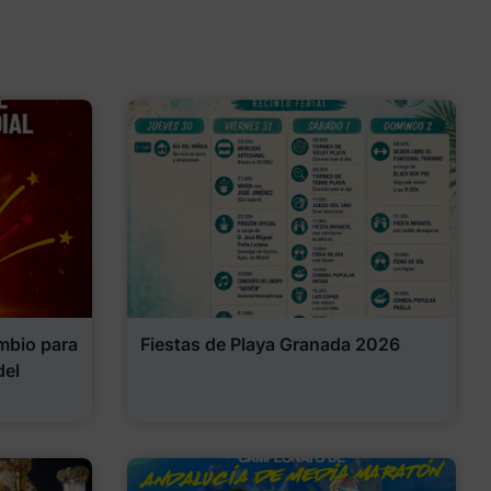
mbio para
Fiestas de Playa Granada 2026
del