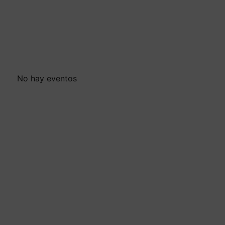
No hay eventos