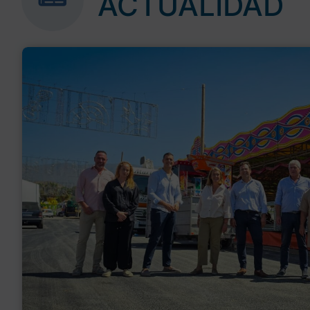
ACTUALIDAD