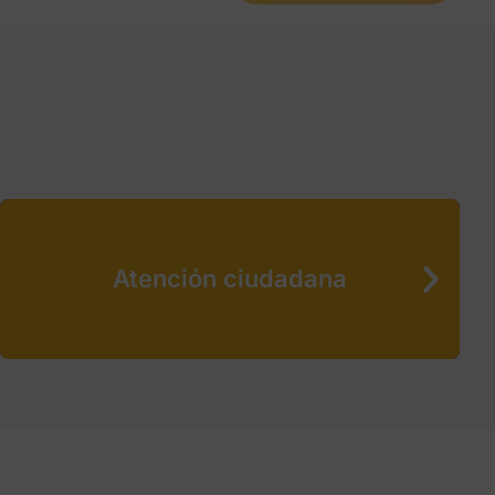
Atención ciudadana