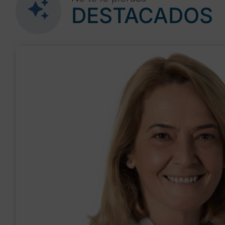
DESTACADOS