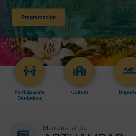
Programación
Participación
Cultura
Deport
Ciudadana
Mantente al día