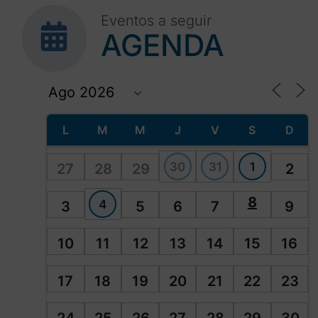
Eventos a seguir
AGENDA
L
M
M
J
V
S
D
30
31
1
27
28
29
2
8
4
3
5
6
7
9
10
11
12
13
14
15
16
17
18
19
20
21
22
23