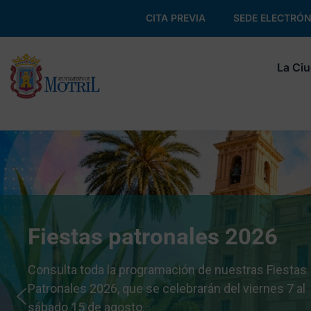
CITA PREVIA
SEDE ELECTRÓN
La Ci
Fiestas patronales 2026
Consulta toda la programación de nuestras Fiestas
Patronales 2026, que se celebrarán del viernes 7 al
sábado 15 de agosto.