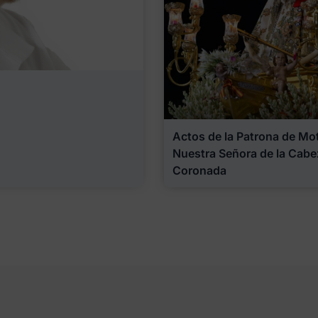
Actos de la Patrona de Motr
Nuestra Señora de la Cabe
Coronada