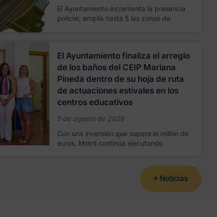
El Ayuntamiento incrementa la presencia
policial, amplía hasta 5 las zonas de
El Ayuntamiento finaliza el arreglo
de los baños del CEIP Mariana
Pineda dentro de su hoja de ruta
de actuaciones estivales en los
centros educativos
5 de agosto de 2026
Con una inversión que supera el millón de
euros, Motril continúa ejecutando
+ Noticias