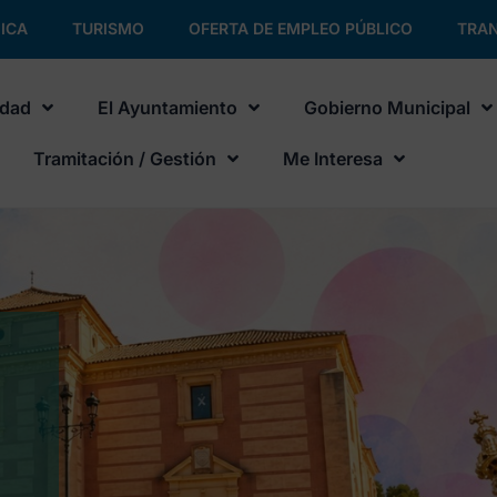
ICA
TURISMO
OFERTA DE EMPLEO PÚBLICO
TRAN
udad
El Ayuntamiento
Gobierno Municipal
Tramitación / Gestión
Me Interesa