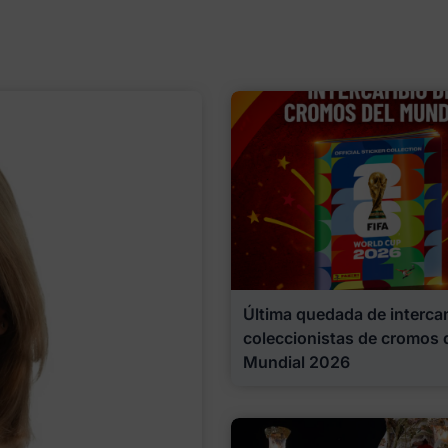
Última quedada de interca
coleccionistas de cromos 
Mundial 2026