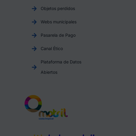
Objetos perdidos
Webs municipales
Pasarela de Pago
Canal Ético
Plataforma de Datos
Abiertos