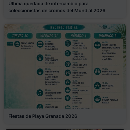
Última quedada de intercambio para
coleccionistas de cromos del Mundial 2026
Fiestas de Playa Granada 2026