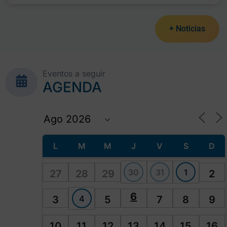
+ Noticias
Eventos a seguir
AGENDA
L
M
M
J
V
S
D
30
31
1
27
28
29
2
6
4
3
5
7
8
9
10
11
12
13
14
15
16