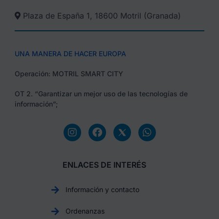
Plaza de España 1, 18600 Motril (Granada)​
UNA MANERA DE HACER EUROPA
Operación: MOTRIL SMART CITY
OT 2. “Garantizar un mejor uso de las tecnologías de
información”;
ENLACES DE INTERÉS
Información y contacto
Ordenanzas