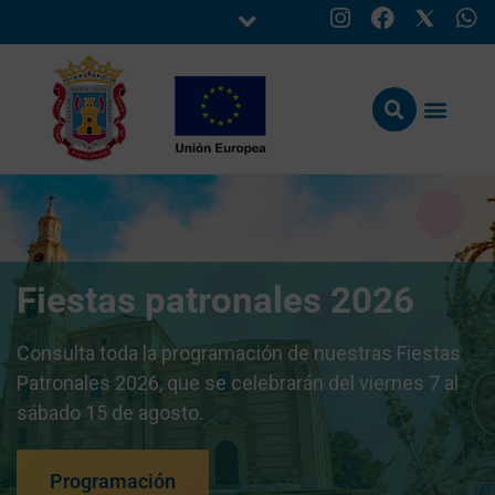
Fiestas patronales 2026
Consulta toda la programación de nuestras Fiestas
Patronales 2026, que se celebrarán del viernes 7 al
sábado 15 de agosto.
Programación