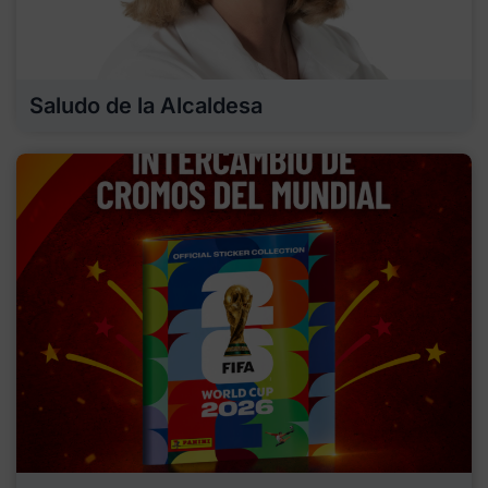
Saludo de la Alcaldesa