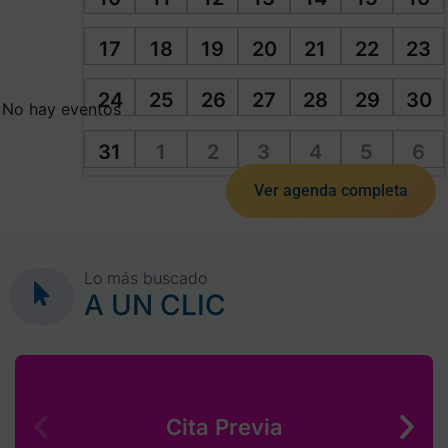
17
18
19
20
21
22
23
24
25
26
27
28
29
30
No hay eventos
31
1
2
3
4
5
6
Ver agenda completa
Lo más buscado
A UN CLIC
Cita Previa