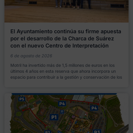
El Ayuntamiento continúa su firme apuesta
por el desarrollo de la Charca de Suárez
con el nuevo Centro de Interpretación
6 de agosto de 2026
Motril ha invertido más de 1,5 millones de euros en los
últimos 4 años en esta reserva que ahora incorpora un
espacio para contribuir a la gestión y conservación de los