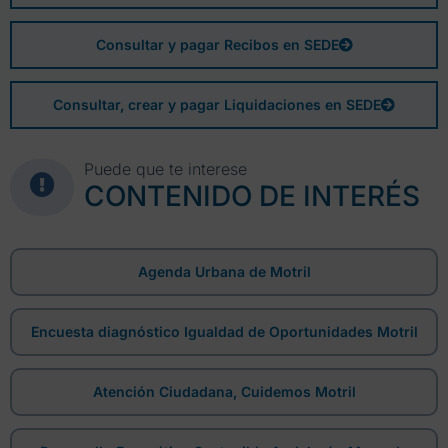
Consultar y pagar Recibos en SEDE
Consultar, crear y pagar Liquidaciones en SEDE
Puede que te interese
CONTENIDO DE INTERÉS
Agenda Urbana de Motril
Encuesta diagnóstico Igualdad de Oportunidades Motril
Atención Ciudadana, Cuidemos Motril