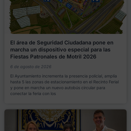
El área de Seguridad Ciudadana pone en
marcha un dispositivo especial para las
Fiestas Patronales de Motril 2026
6 de agosto de 2026
El Ayuntamiento incrementa la presencia policial, amplía
hasta 5 las zonas de estacionamiento en el Recinto Ferial
y pone en marcha un nuevo autobús circular para
conectar la feria con los