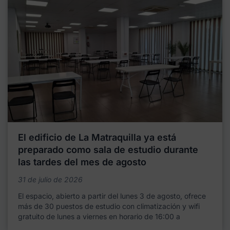
El edificio de La Matraquilla ya está
preparado como sala de estudio durante
las tardes del mes de agosto
31 de julio de 2026
El espacio, abierto a partir del lunes 3 de agosto, ofrece
más de 30 puestos de estudio con climatización y wifi
gratuito de lunes a viernes en horario de 16:00 a