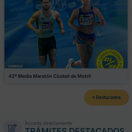
42ª Media Maratón Ciudad de Motril
+ Destacados
Accede directamente
TRÁMITES DESTACADOS