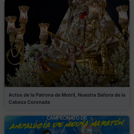
Actos de la Patrona de Motril, Nuestra Señora de la
Cabeza Coronada