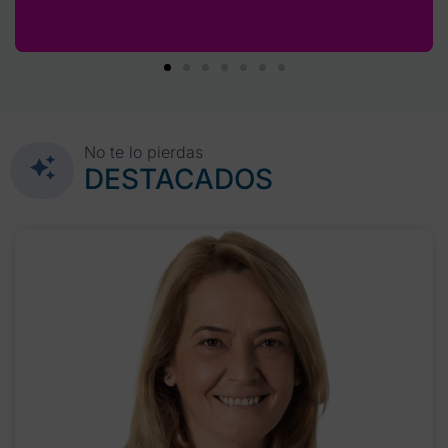
No te lo pierdas
DESTACADOS