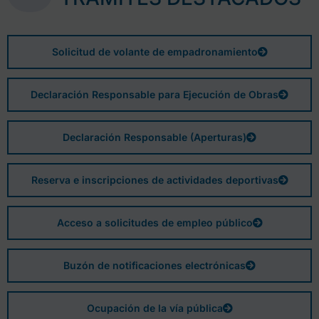
Solicitud de volante de empadronamiento
Declaración Responsable para Ejecución de Obras
Declaración Responsable (Aperturas)
Reserva e inscripciones de actividades deportivas
Acceso a solicitudes de empleo público
Buzón de notificaciones electrónicas
Ocupación de la vía pública