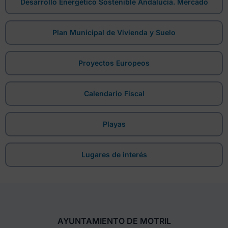
Desarrollo Energético Sostenible Andalucía. Mercado
Plan Municipal de Vivienda y Suelo
Proyectos Europeos
Calendario Fiscal
Playas
Lugares de interés
AYUNTAMIENTO DE MOTRIL