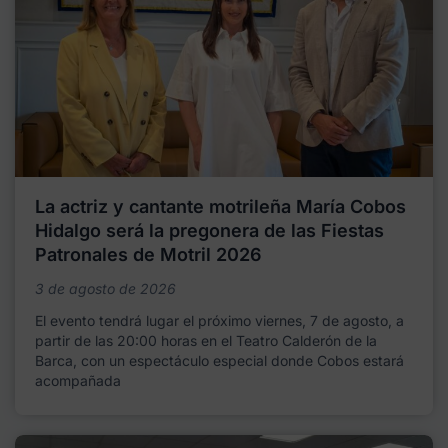
La actriz y cantante motrileña María Cobos
Hidalgo será la pregonera de las Fiestas
Patronales de Motril 2026
3 de agosto de 2026
El evento tendrá lugar el próximo viernes, 7 de agosto, a
partir de las 20:00 horas en el Teatro Calderón de la
Barca, con un espectáculo especial donde Cobos estará
acompañada