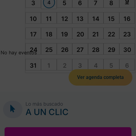
9
4
3
5
6
7
8
10
11
12
13
14
15
16
17
18
19
20
21
22
23
24
25
26
27
28
29
30
No hay eventos
31
1
2
3
4
5
6
Ver agenda completa
Lo más buscado
A UN CLIC