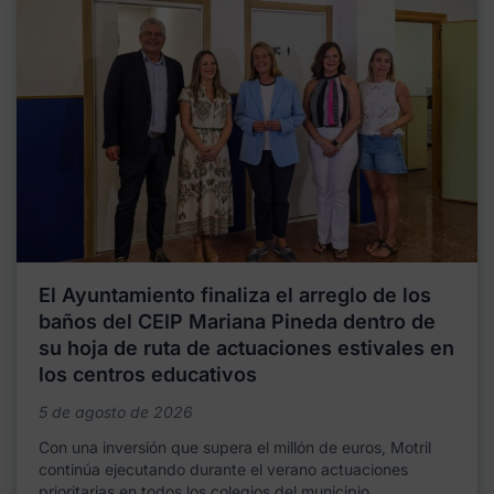
El Ayuntamiento finaliza el arreglo de los
baños del CEIP Mariana Pineda dentro de
su hoja de ruta de actuaciones estivales en
los centros educativos
5 de agosto de 2026
Con una inversión que supera el millón de euros, Motril
continúa ejecutando durante el verano actuaciones
prioritarias en todos los colegios del municipio,