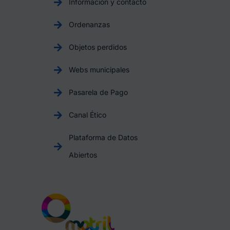
Información y contacto
Ordenanzas
Objetos perdidos
Webs municipales
Pasarela de Pago
Canal Ético
Plataforma de Datos
Abiertos