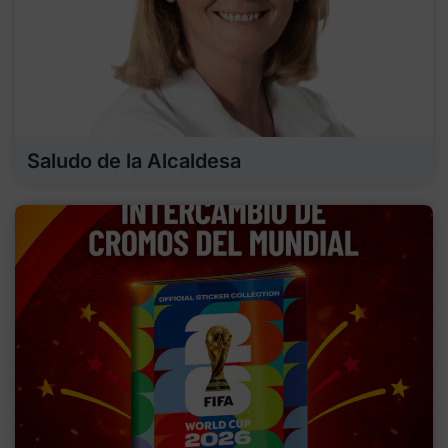
Saludo de la Alcaldesa