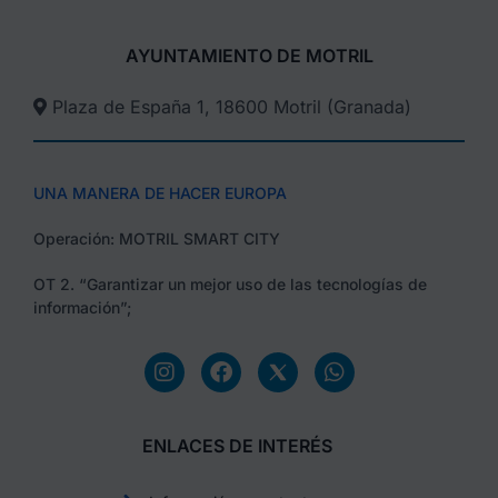
AYUNTAMIENTO DE MOTRIL
Plaza de España 1, 18600 Motril (Granada)​
UNA MANERA DE HACER EUROPA
Operación: MOTRIL SMART CITY
OT 2. “Garantizar un mejor uso de las tecnologías de
información”;
ENLACES DE INTERÉS