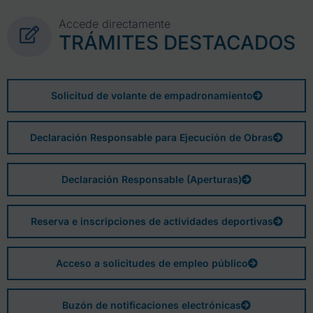
Accede directamente
TRÁMITES DESTACADOS
Solicitud de volante de empadronamiento
Declaración Responsable para Ejecución de Obras
Declaración Responsable (Aperturas)
Reserva e inscripciones de actividades deportivas
Acceso a solicitudes de empleo público
Buzón de notificaciones electrónicas