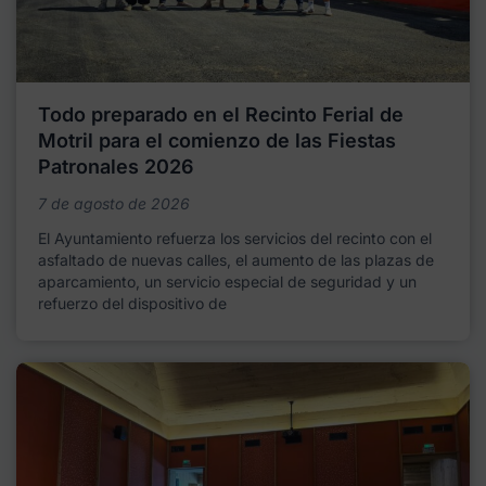
Todo preparado en el Recinto Ferial de
Motril para el comienzo de las Fiestas
Patronales 2026
7 de agosto de 2026
El Ayuntamiento refuerza los servicios del recinto con el
asfaltado de nuevas calles, el aumento de las plazas de
aparcamiento, un servicio especial de seguridad y un
refuerzo del dispositivo de