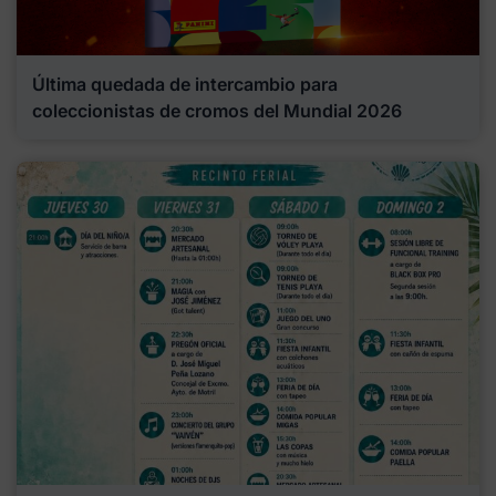
Última quedada de intercambio para
coleccionistas de cromos del Mundial 2026