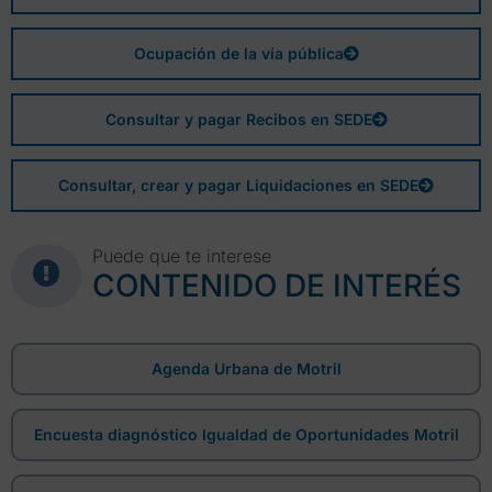
Ocupación de la vía pública
Consultar y pagar Recibos en SEDE
Consultar, crear y pagar Liquidaciones en SEDE
Puede que te interese
CONTENIDO DE INTERÉS
Agenda Urbana de Motril
Encuesta diagnóstico Igualdad de Oportunidades Motril