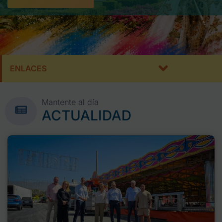
ENLACES
Mantente al día
ACTUALIDAD