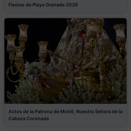
Fiestas de Playa Granada 2026
Actos de la Patrona de Motril, Nuestra Señora de la
Cabeza Coronada