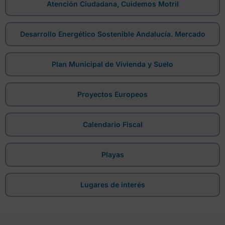
Atención Ciudadana, Cuidemos Motril
Desarrollo Energético Sostenible Andalucía. Mercado
Plan Municipal de Vivienda y Suelo
Proyectos Europeos
Calendario Fiscal
Playas
Lugares de interés