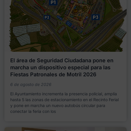
El área de Seguridad Ciudadana pone en
marcha un dispositivo especial para las
Fiestas Patronales de Motril 2026
6 de agosto de 2026
El Ayuntamiento incrementa la presencia policial, amplía
hasta 5 las zonas de estacionamiento en el Recinto Ferial
y pone en marcha un nuevo autobús circular para
conectar la feria con los