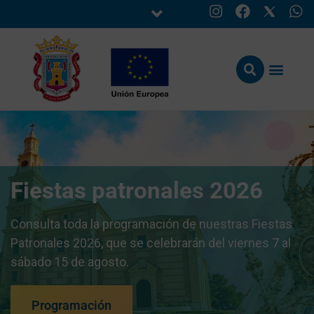
Fiestas patronales 2026
Consulta toda la programación de nuestras Fiestas
Patronales 2026, que se celebrarán del viernes 7 al
sábado 15 de agosto.
Programación