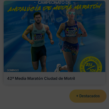
42ª Media Maratón Ciudad de Motril
+ Destacados