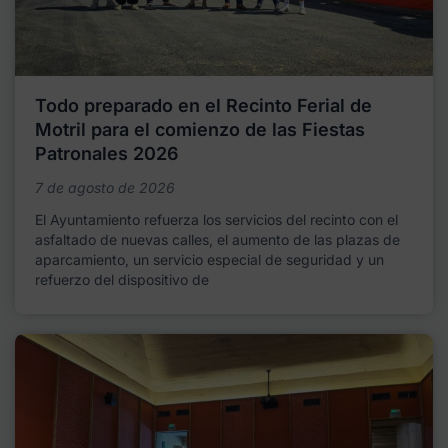
Todo preparado en el Recinto Ferial de
Motril para el comienzo de las Fiestas
Patronales 2026
7 de agosto de 2026
El Ayuntamiento refuerza los servicios del recinto con el
asfaltado de nuevas calles, el aumento de las plazas de
aparcamiento, un servicio especial de seguridad y un
refuerzo del dispositivo de