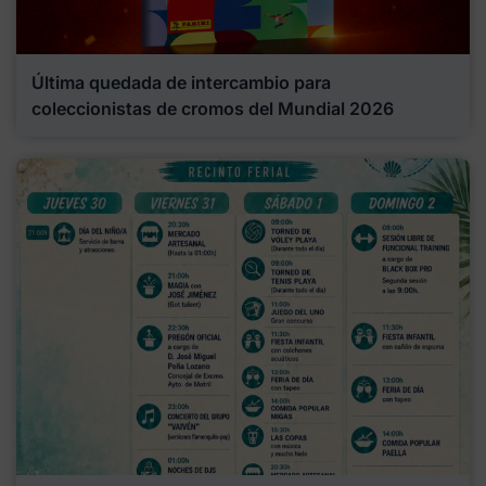
Última quedada de intercambio para
coleccionistas de cromos del Mundial 2026