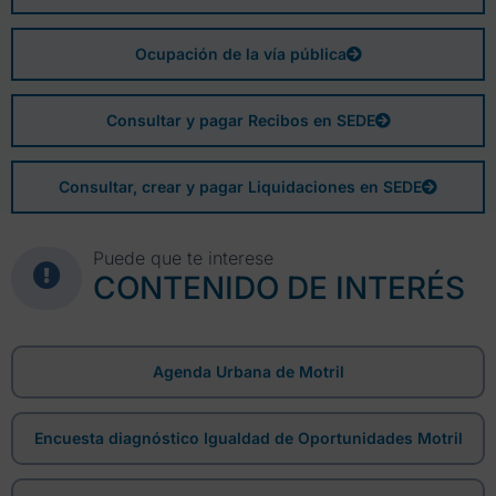
Ocupación de la vía pública
Consultar y pagar Recibos en SEDE
Consultar, crear y pagar Liquidaciones en SEDE
Puede que te interese
CONTENIDO DE INTERÉS
Agenda Urbana de Motril
Encuesta diagnóstico Igualdad de Oportunidades Motril