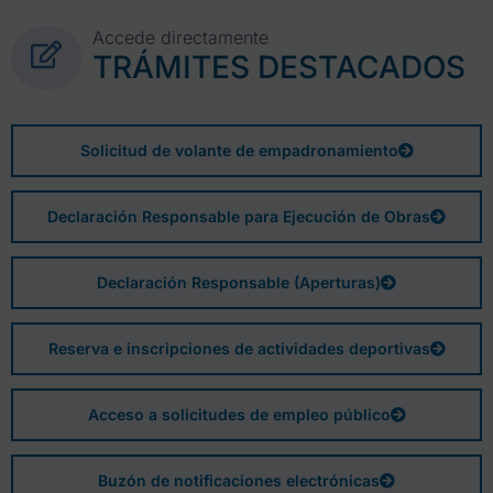
Accede directamente
TRÁMITES DESTACADOS
Solicitud de volante de empadronamiento
Declaración Responsable para Ejecución de Obras
Declaración Responsable (Aperturas)
Reserva e inscripciones de actividades deportivas
Acceso a solicitudes de empleo público
Buzón de notificaciones electrónicas