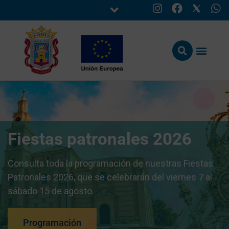
Fiestas patronales 2026
Consulta toda la programación de nuestras Fiestas
Patronales 2026, que se celebrarán del viernes 7 al
sábado 15 de agosto.
Programación