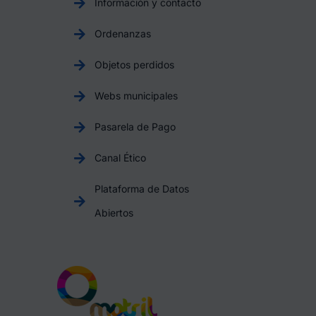
Información y contacto
Ordenanzas
Objetos perdidos
Webs municipales
Pasarela de Pago
Canal Ético
Plataforma de Datos
Abiertos