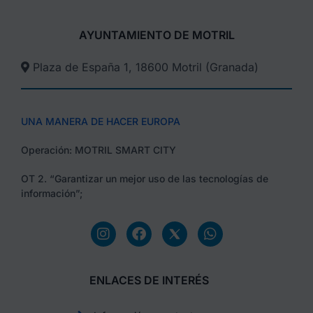
AYUNTAMIENTO DE MOTRIL
Plaza de España 1, 18600 Motril (Granada)​
UNA MANERA DE HACER EUROPA
Operación: MOTRIL SMART CITY
OT 2. “Garantizar un mejor uso de las tecnologías de
información”;
ENLACES DE INTERÉS