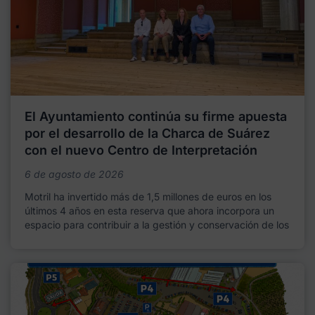
El Ayuntamiento continúa su firme apuesta
por el desarrollo de la Charca de Suárez
con el nuevo Centro de Interpretación
6 de agosto de 2026
Motril ha invertido más de 1,5 millones de euros en los
últimos 4 años en esta reserva que ahora incorpora un
espacio para contribuir a la gestión y conservación de los