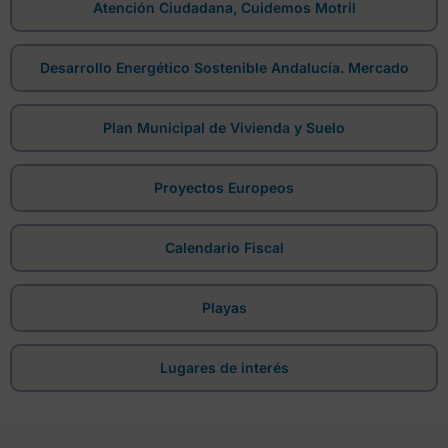
Atención Ciudadana, Cuidemos Motril
Desarrollo Energético Sostenible Andalucía. Mercado
Plan Municipal de Vivienda y Suelo
Proyectos Europeos
Calendario Fiscal
Playas
Lugares de interés