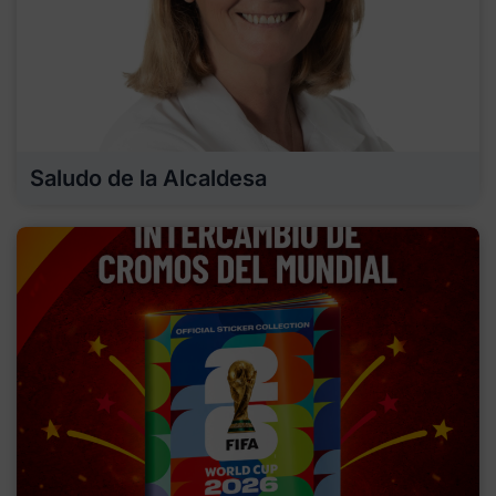
Saludo de la Alcaldesa