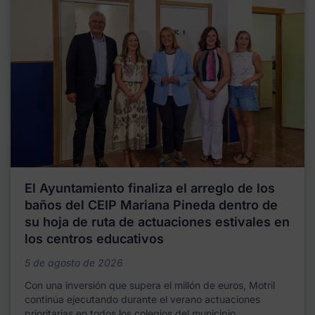
El Ayuntamiento finaliza el arreglo de los
baños del CEIP Mariana Pineda dentro de
su hoja de ruta de actuaciones estivales en
los centros educativos
5 de agosto de 2026
Con una inversión que supera el millón de euros, Motril
continúa ejecutando durante el verano actuaciones
prioritarias en todos los colegios del municipio,