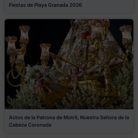
Fiestas de Playa Granada 2026
Actos de la Patrona de Motril, Nuestra Señora de la
Cabeza Coronada