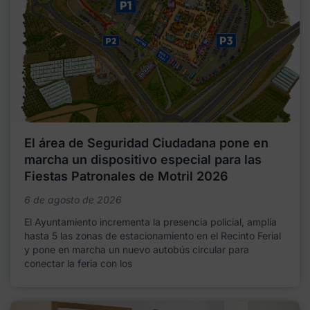
El área de Seguridad Ciudadana pone en
marcha un dispositivo especial para las
Fiestas Patronales de Motril 2026
6 de agosto de 2026
El Ayuntamiento incrementa la presencia policial, amplía
hasta 5 las zonas de estacionamiento en el Recinto Ferial
y pone en marcha un nuevo autobús circular para
conectar la feria con los