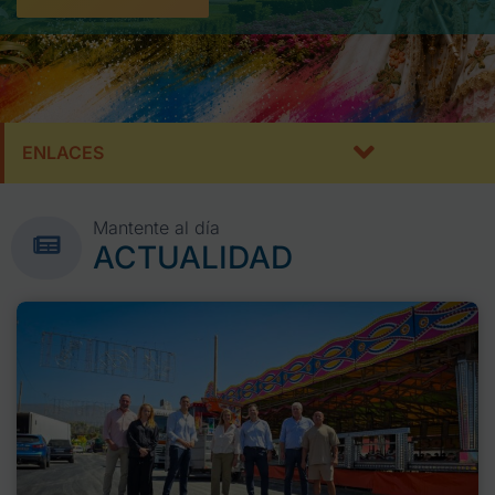
ENLACES
Mantente al día
ACTUALIDAD