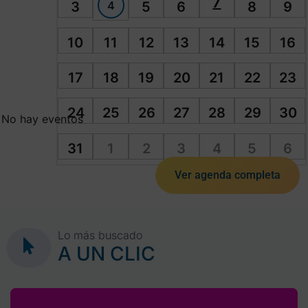
7
4
3
5
6
8
9
10
11
12
13
14
15
16
17
18
19
20
21
22
23
24
25
26
27
28
29
30
No hay eventos
31
1
2
3
4
5
6
Ver agenda completa
Lo más buscado
A UN CLIC