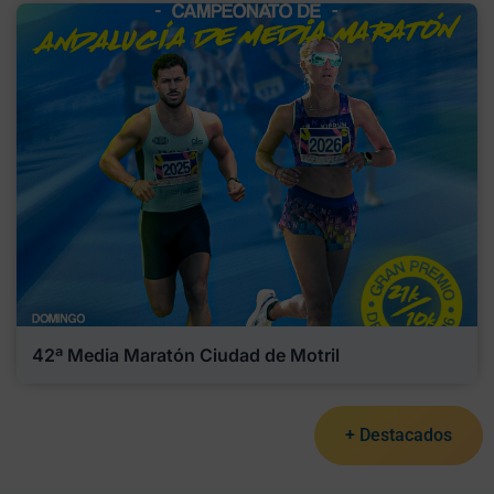
42ª Media Maratón Ciudad de Motril
+ Destacados