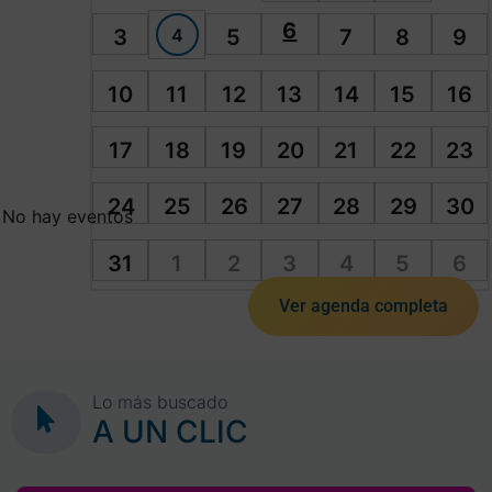
6
4
3
5
7
8
9
10
11
12
13
14
15
16
17
18
19
20
21
22
23
24
25
26
27
28
29
30
No hay eventos
31
1
2
3
4
5
6
Ver agenda completa
Lo más buscado
A UN CLIC