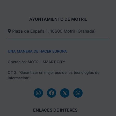
AYUNTAMIENTO DE MOTRIL
Plaza de España 1, 18600 Motril (Granada)​
UNA MANERA DE HACER EUROPA
Operación: MOTRIL SMART CITY
OT 2. “Garantizar un mejor uso de las tecnologías de
información”;
ENLACES DE INTERÉS