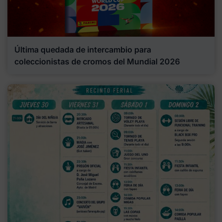
Última quedada de intercambio para
coleccionistas de cromos del Mundial 2026