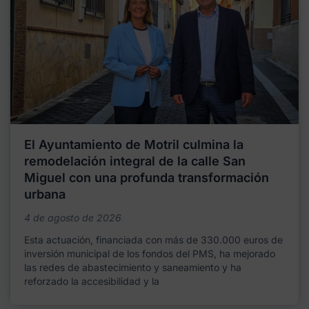
El Ayuntamiento de Motril culmina la
remodelación integral de la calle San
Miguel con una profunda transformación
urbana
4 de agosto de 2026
Esta actuación, financiada con más de 330.000 euros de
inversión municipal de los fondos del PMS, ha mejorado
las redes de abastecimiento y saneamiento y ha
reforzado la accesibilidad y la