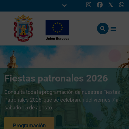
Fiestas patronales 2026
Consulta toda la programación de nuestras Fiestas
Patronales 2026, que se celebrarán del viernes 7 al
sábado 15 de agosto.
Programación