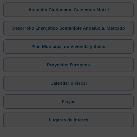
Atención Ciudadana, Cuidemos Motril
Desarrollo Energético Sostenible Andalucía. Mercado
Plan Municipal de Vivienda y Suelo
Proyectos Europeos
Calendario Fiscal
Playas
Lugares de interés