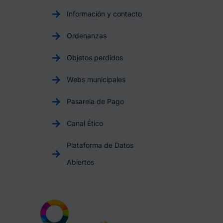
Información y contacto
Ordenanzas
Objetos perdidos
Webs municipales
Pasarela de Pago
Canal Ético
Plataforma de Datos
Abiertos