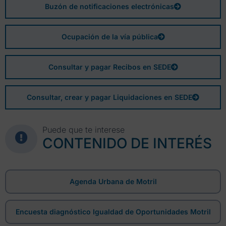
Buzón de notificaciones electrónicas
Ocupación de la vía pública
Consultar y pagar Recibos en SEDE
Consultar, crear y pagar Liquidaciones en SEDE
Puede que te interese
CONTENIDO DE INTERÉS
Agenda Urbana de Motril
Encuesta diagnóstico Igualdad de Oportunidades Motril