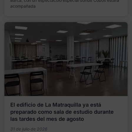
Barca, con un espectáculo especial donde Cobos estará
acompañada
El edificio de La Matraquilla ya está
preparado como sala de estudio durante
las tardes del mes de agosto
31 de julio de 2026