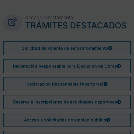
Accede directamente
TRÁMITES DESTACADOS
Solicitud de volante de empadronamiento
Declaración Responsable para Ejecución de Obras
Declaración Responsable (Aperturas)
Reserva e inscripciones de actividades deportivas
Acceso a solicitudes de empleo público