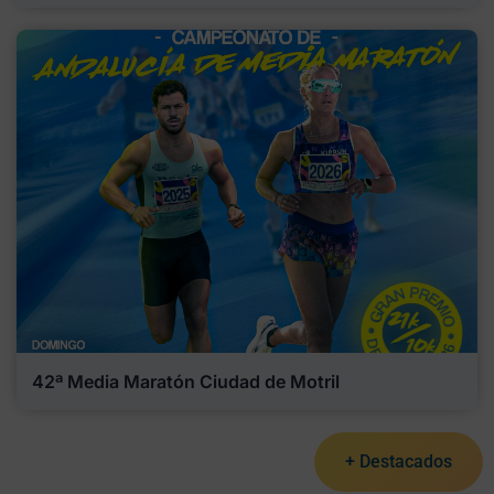
42ª Media Maratón Ciudad de Motril
+ Destacados