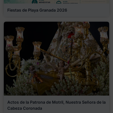
Fiestas de Playa Granada 2026
Actos de la Patrona de Motril, Nuestra Señora de la
Cabeza Coronada