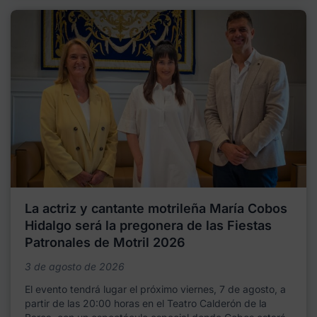
La actriz y cantante motrileña María Cobos
Hidalgo será la pregonera de las Fiestas
Patronales de Motril 2026
3 de agosto de 2026
El evento tendrá lugar el próximo viernes, 7 de agosto, a
partir de las 20:00 horas en el Teatro Calderón de la