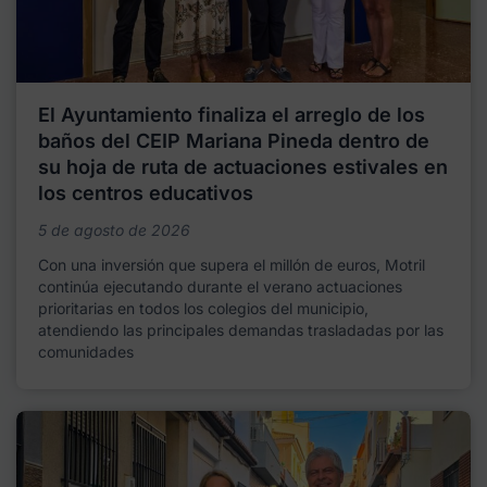
El Ayuntamiento finaliza el arreglo de los
baños del CEIP Mariana Pineda dentro de
su hoja de ruta de actuaciones estivales en
los centros educativos
5 de agosto de 2026
Con una inversión que supera el millón de euros, Motril
continúa ejecutando durante el verano actuaciones
prioritarias en todos los colegios del municipio,
atendiendo las principales demandas trasladadas por las
comunidades