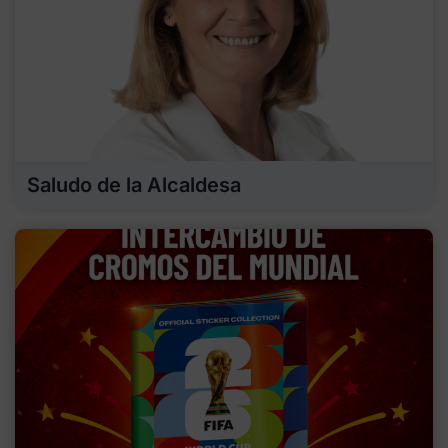
Saludo de la Alcaldesa