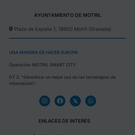
AYUNTAMIENTO DE MOTRIL
Plaza de España 1, 18600 Motril (Granada)​
UNA MANERA DE HACER EUROPA
Operación: MOTRIL SMART CITY
OT 2. “Garantizar un mejor uso de las tecnologías de
información”;
ENLACES DE INTERÉS