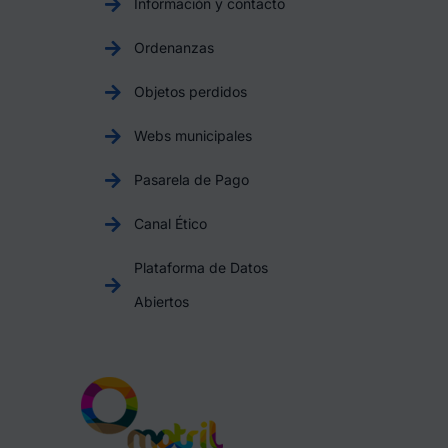
Información y contacto
Ordenanzas
Objetos perdidos
Webs municipales
Pasarela de Pago
Canal Ético
Plataforma de Datos
Abiertos