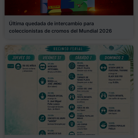
Última quedada de intercambio para
coleccionistas de cromos del Mundial 2026