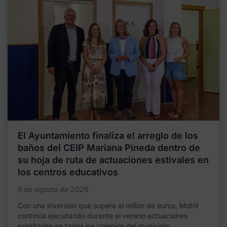
El Ayuntamiento finaliza el arreglo de los
baños del CEIP Mariana Pineda dentro de
su hoja de ruta de actuaciones estivales en
los centros educativos
5 de agosto de 2026
Con una inversión que supera el millón de euros, Motril
continúa ejecutando durante el verano actuaciones
prioritarias en todos los colegios del municipio,