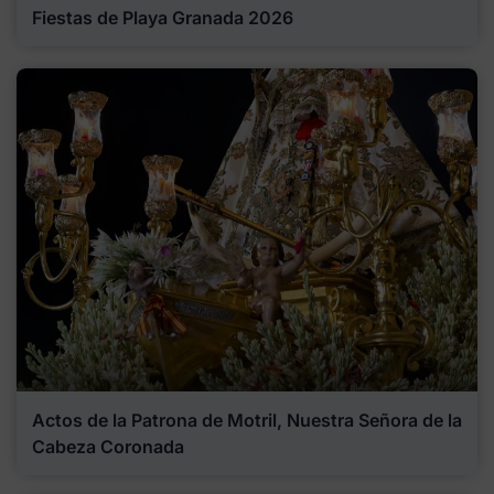
Fiestas de Playa Granada 2026
Actos de la Patrona de Motril, Nuestra Señora de la
Cabeza Coronada