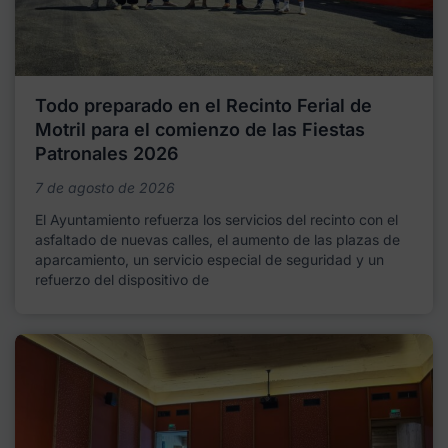
Todo preparado en el Recinto Ferial de
Motril para el comienzo de las Fiestas
Patronales 2026
7 de agosto de 2026
El Ayuntamiento refuerza los servicios del recinto con el
asfaltado de nuevas calles, el aumento de las plazas de
aparcamiento, un servicio especial de seguridad y un
refuerzo del dispositivo de