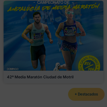
42ª Media Maratón Ciudad de Motril
+ Destacados