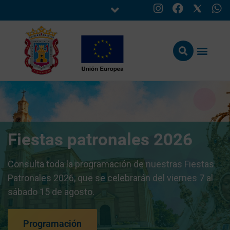
Fiestas patronales 2026
Consulta toda la programación de nuestras Fiestas
Patronales 2026, que se celebrarán del viernes 7 al
sábado 15 de agosto.
Programación