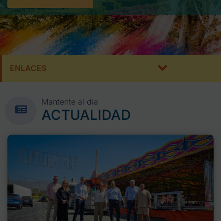
ENLACES
Mantente al día
ACTUALIDAD