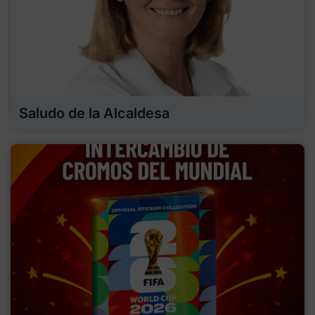
Saludo de la Alcaldesa