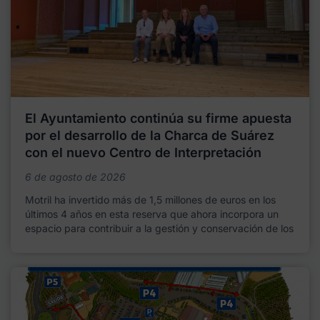
El Ayuntamiento continúa su firme apuesta
por el desarrollo de la Charca de Suárez
con el nuevo Centro de Interpretación
6 de agosto de 2026
Motril ha invertido más de 1,5 millones de euros en los
últimos 4 años en esta reserva que ahora incorpora un
espacio para contribuir a la gestión y conservación de los