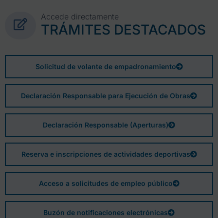
Accede directamente
TRÁMITES DESTACADOS
Solicitud de volante de empadronamiento
Declaración Responsable para Ejecución de Obras
Declaración Responsable (Aperturas)
Reserva e inscripciones de actividades deportivas
Acceso a solicitudes de empleo público
Buzón de notificaciones electrónicas