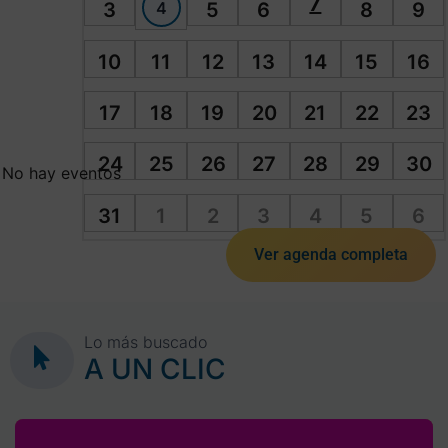
7
4
3
5
6
8
9
10
11
12
13
14
15
16
17
18
19
20
21
22
23
24
25
26
27
28
29
30
No hay eventos
31
1
2
3
4
5
6
Ver agenda completa
Lo más buscado
A UN CLIC