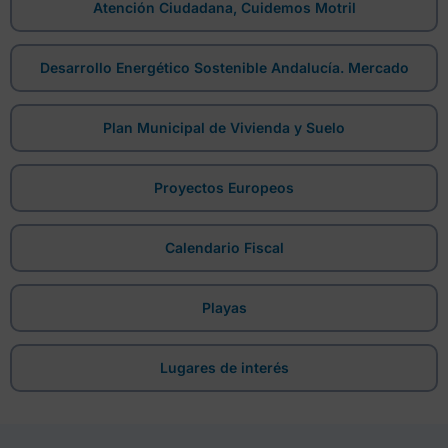
Atención Ciudadana, Cuidemos Motril
Desarrollo Energético Sostenible Andalucía. Mercado
Plan Municipal de Vivienda y Suelo
Proyectos Europeos
Calendario Fiscal
Playas
Lugares de interés