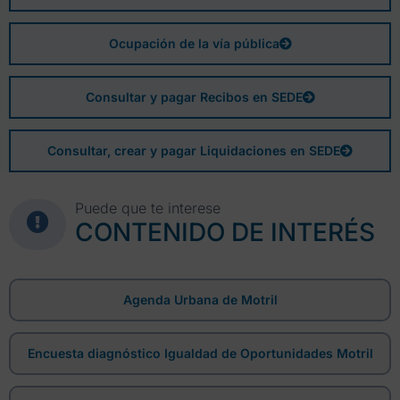
Ocupación de la vía pública
Consultar y pagar Recibos en SEDE
Consultar, crear y pagar Liquidaciones en SEDE
Puede que te interese
CONTENIDO DE INTERÉS
Agenda Urbana de Motril
Encuesta diagnóstico Igualdad de Oportunidades Motril