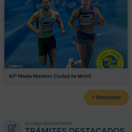
42ª Media Maratón Ciudad de Motril
+ Destacados
Accede directamente
TRÁMITES DESTACADOS