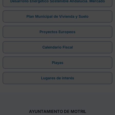
Desarrollo Energético Sostenible Andalucía. Mercado
Plan Municipal de Vivienda y Suelo
Proyectos Europeos
Calendario Fiscal
Playas
Lugares de interés
AYUNTAMIENTO DE MOTRIL