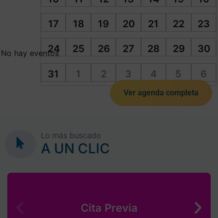
17
18
19
20
21
22
23
24
25
26
27
28
29
30
No hay eventos
31
1
2
3
4
5
6
Ver agenda completa
Lo más buscado
A UN CLIC
Cita Previa