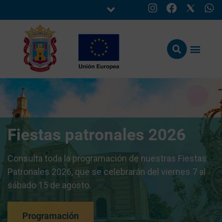
Fiestas patronales 2026
Consulta toda la programación de nuestras Fiestas
Patronales 2026, que se celebrarán del viernes 7 al
sábado 15 de agosto.
Programación