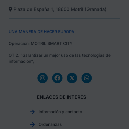
Plaza de España 1, 18600 Motril (Granada)​
UNA MANERA DE HACER EUROPA
Operación: MOTRIL SMART CITY
OT 2. “Garantizar un mejor uso de las tecnologías de
información”;
ENLACES DE INTERÉS
Información y contacto
Ordenanzas