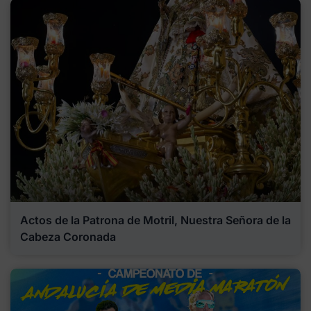
Actos de la Patrona de Motril, Nuestra Señora de la
Cabeza Coronada