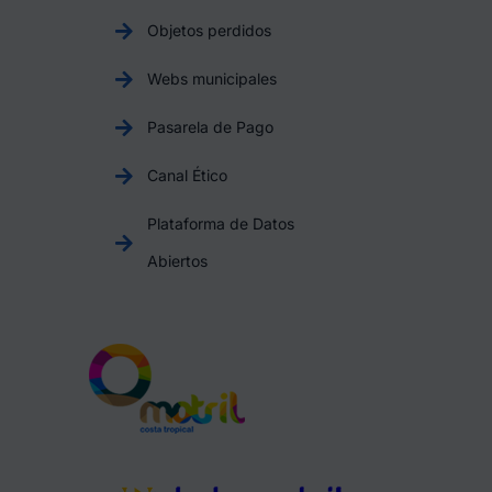
Objetos perdidos
Webs municipales
Pasarela de Pago
Canal Ético
Plataforma de Datos
Abiertos