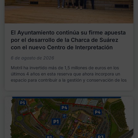
El Ayuntamiento continúa su firme apuesta
por el desarrollo de la Charca de Suárez
con el nuevo Centro de Interpretación
6 de agosto de 2026
Motril ha invertido más de 1,5 millones de euros en los
últimos 4 años en esta reserva que ahora incorpora un
espacio para contribuir a la gestión y conservación de los