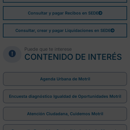
Consultar y pagar Recibos en SEDE
Consultar, crear y pagar Liquidaciones en SEDE
Puede que te interese
CONTENIDO DE INTERÉS
Agenda Urbana de Motril
Encuesta diagnóstico Igualdad de Oportunidades Motril
Atención Ciudadana, Cuidemos Motril