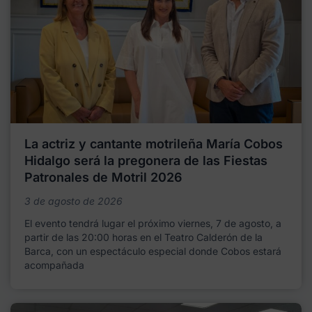
La actriz y cantante motrileña María Cobos
Hidalgo será la pregonera de las Fiestas
Patronales de Motril 2026
3 de agosto de 2026
El evento tendrá lugar el próximo viernes, 7 de agosto, a
partir de las 20:00 horas en el Teatro Calderón de la
Barca, con un espectáculo especial donde Cobos estará
acompañada