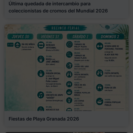
Última quedada de intercambio para
coleccionistas de cromos del Mundial 2026
Fiestas de Playa Granada 2026