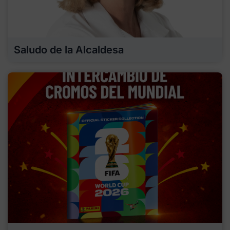
Saludo de la Alcaldesa