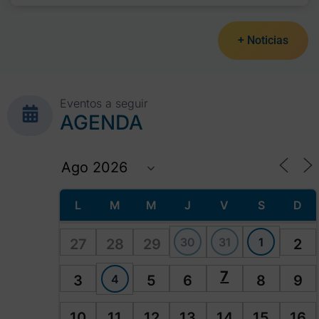
+ Noticias
Eventos a seguir
AGENDA
L
M
M
J
V
S
D
30
31
1
27
28
29
2
7
4
3
5
6
8
9
10
11
12
13
14
15
16