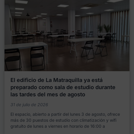
El edificio de La Matraquilla ya está
preparado como sala de estudio durante
las tardes del mes de agosto
31 de julio de 2026
El espacio, abierto a partir del lunes 3 de agosto, ofrece
más de 30 puestos de estudio con climatización y wifi
gratuito de lunes a viernes en horario de 16:00 a