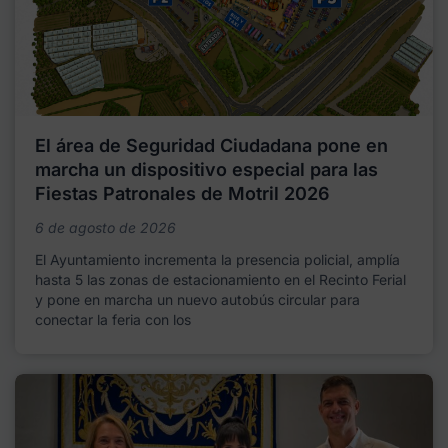
El área de Seguridad Ciudadana pone en
marcha un dispositivo especial para las
Fiestas Patronales de Motril 2026
6 de agosto de 2026
El Ayuntamiento incrementa la presencia policial, amplía
hasta 5 las zonas de estacionamiento en el Recinto Ferial
y pone en marcha un nuevo autobús circular para
conectar la feria con los