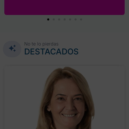
No te lo pierdas
DESTACADOS