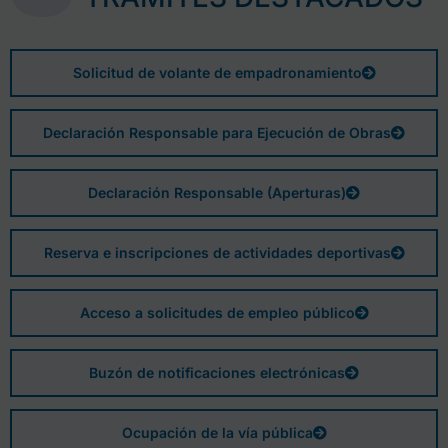
Solicitud de volante de empadronamiento
Declaración Responsable para Ejecución de Obras
Declaración Responsable (Aperturas)
Reserva e inscripciones de actividades deportivas
Acceso a solicitudes de empleo público
Buzón de notificaciones electrónicas
Ocupación de la vía pública