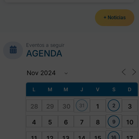
+ Noticias
Eventos a seguir
AGENDA
L
M
M
J
V
S
D
31
2
28
29
30
1
3
9
4
5
6
7
8
10
16
11
12
13
14
15
17