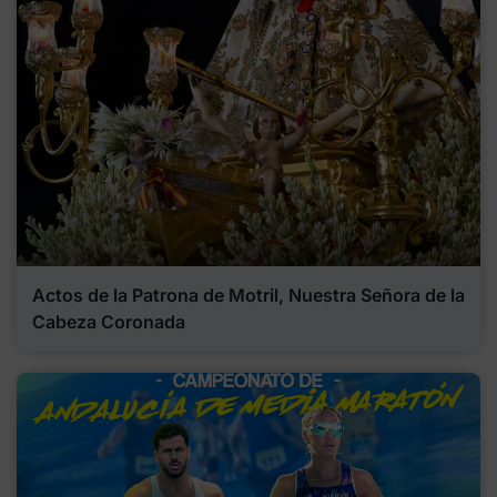
Actos de la Patrona de Motril, Nuestra Señora de la
Cabeza Coronada