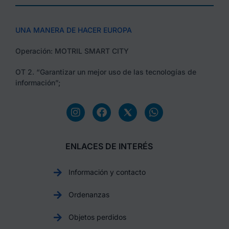
UNA MANERA DE HACER EUROPA
Operación: MOTRIL SMART CITY
OT 2. “Garantizar un mejor uso de las tecnologías de
información”;
ENLACES DE INTERÉS
Información y contacto
Ordenanzas
Objetos perdidos