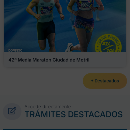
42ª Media Maratón Ciudad de Motril
+ Destacados
Accede directamente
TRÁMITES DESTACADOS