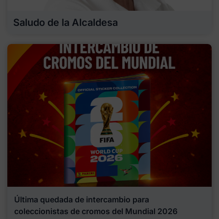
Saludo de la Alcaldesa
Última quedada de intercambio para
coleccionistas de cromos del Mundial 2026