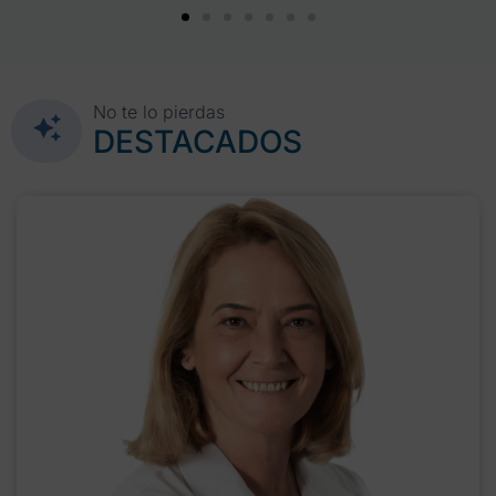
No te lo pierdas
DESTACADOS