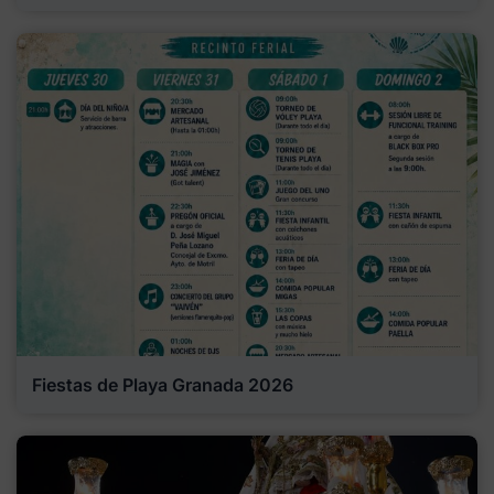
Fiestas de Playa Granada 2026