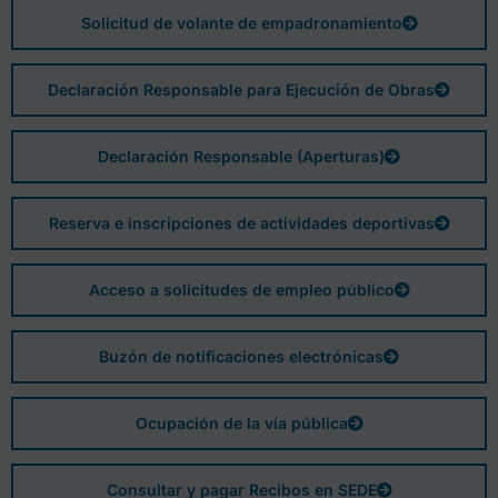
Solicitud de volante de empadronamiento
Declaración Responsable para Ejecución de Obras
Declaración Responsable (Aperturas)
Reserva e inscripciones de actividades deportivas
Acceso a solicitudes de empleo público
Buzón de notificaciones electrónicas
Ocupación de la vía pública
Consultar y pagar Recibos en SEDE