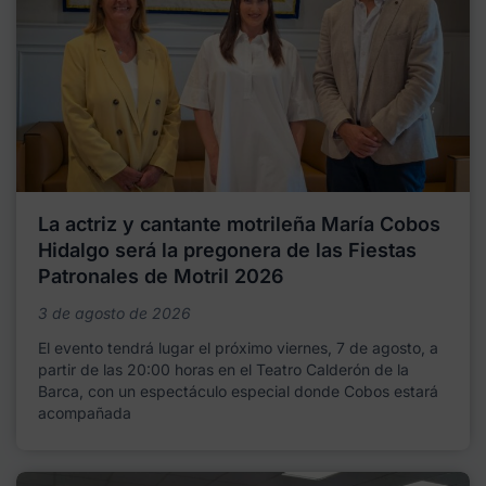
La actriz y cantante motrileña María Cobos
Hidalgo será la pregonera de las Fiestas
Patronales de Motril 2026
3 de agosto de 2026
El evento tendrá lugar el próximo viernes, 7 de agosto, a
partir de las 20:00 horas en el Teatro Calderón de la
Barca, con un espectáculo especial donde Cobos estará
acompañada