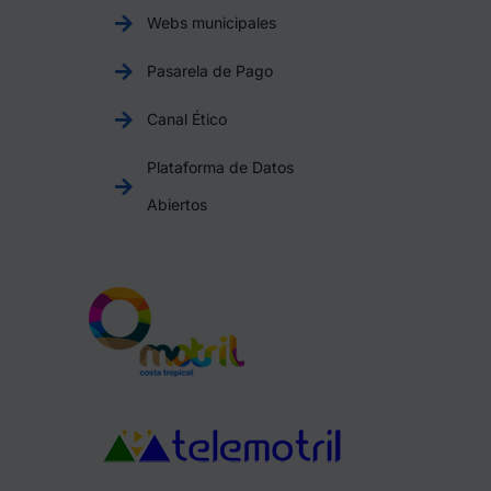
Webs municipales
Pasarela de Pago
Canal Ético
Plataforma de Datos
Abiertos