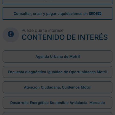
Consultar, crear y pagar Liquidaciones en SEDE
Puede que te interese
CONTENIDO DE INTERÉS
Agenda Urbana de Motril
Encuesta diagnóstico Igualdad de Oportunidades Motril
Atención Ciudadana, Cuidemos Motril
Desarrollo Energético Sostenible Andalucía. Mercado