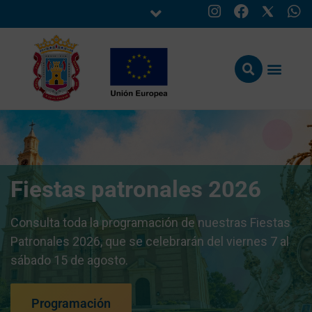
Fiestas patronales 2026
Consulta toda la programación de nuestras Fiestas
Patronales 2026, que se celebrarán del viernes 7 al
sábado 15 de agosto.
Programación