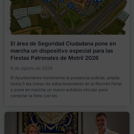
El área de Seguridad Ciudadana pone en
marcha un dispositivo especial para las
Fiestas Patronales de Motril 2026
6 de agosto de 2026
El Ayuntamiento incrementa la presencia policial, amplía
hasta 5 las zonas de estacionamiento en el Recinto Ferial
y pone en marcha un nuevo autobús circular para
conectar la feria con los