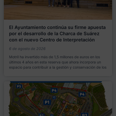
El Ayuntamiento continúa su firme apuesta
por el desarrollo de la Charca de Suárez
con el nuevo Centro de Interpretación
6 de agosto de 2026
Motril ha invertido más de 1,5 millones de euros en los
últimos 4 años en esta reserva que ahora incorpora un
espacio para contribuir a la gestión y conservación de los