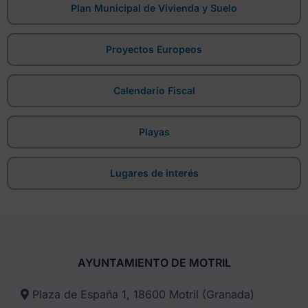
Plan Municipal de Vivienda y Suelo
Proyectos Europeos
Calendario Fiscal
Playas
Lugares de interés
AYUNTAMIENTO DE MOTRIL
Plaza de España 1, 18600 Motril (Granada)​