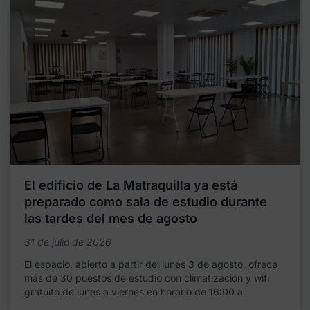
El edificio de La Matraquilla ya está
preparado como sala de estudio durante
las tardes del mes de agosto
31 de julio de 2026
El espacio, abierto a partir del lunes 3 de agosto, ofrece
más de 30 puestos de estudio con climatización y wifi
gratuito de lunes a viernes en horario de 16:00 a