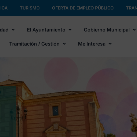
ICA
TURISMO
OFERTA DE EMPLEO PÚBLICO
TRAN
udad
El Ayuntamiento
Gobierno Municipal
Tramitación / Gestión
Me Interesa