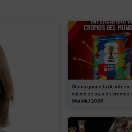
Última quedada de interca
coleccionistas de cromos 
Mundial 2026