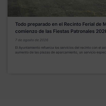
Todo preparado en el Recinto Ferial de Mo
comienzo de las Fiestas Patronales 202
7 de agosto de 2026
El Ayuntamiento refuerza los servicios del recinto con el as
aumento de las plazas de aparcamiento, un servicio espec