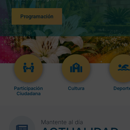
Programación
Participación
Cultura
Deport
Ciudadana
Mantente al día