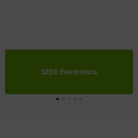
SEDE Electrónica