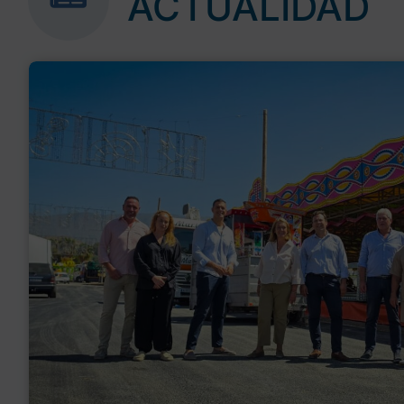
ACTUALIDAD