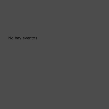
No hay eventos