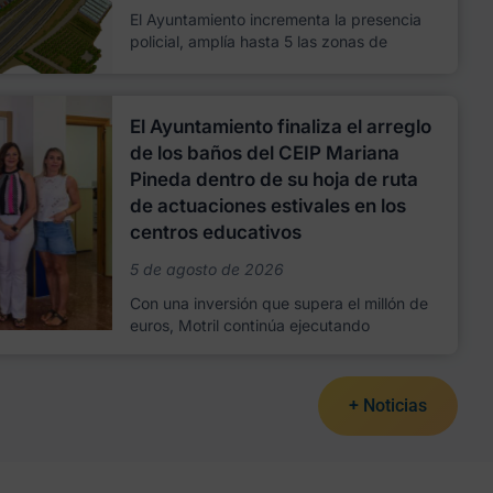
El Ayuntamiento incrementa la presencia
policial, amplía hasta 5 las zonas de
El Ayuntamiento finaliza el arreglo
de los baños del CEIP Mariana
Pineda dentro de su hoja de ruta
de actuaciones estivales en los
centros educativos
5 de agosto de 2026
Con una inversión que supera el millón de
euros, Motril continúa ejecutando
+ Noticias