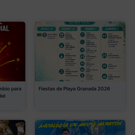
mbio para
Fiestas de Playa Granada 2026
del