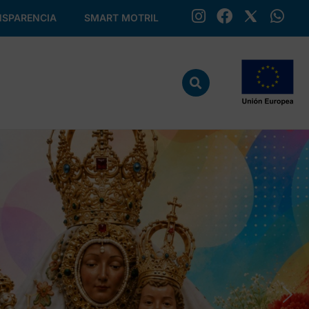
SPARENCIA
SMART MOTRIL