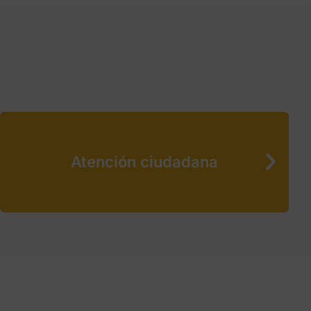
Atención ciudadana