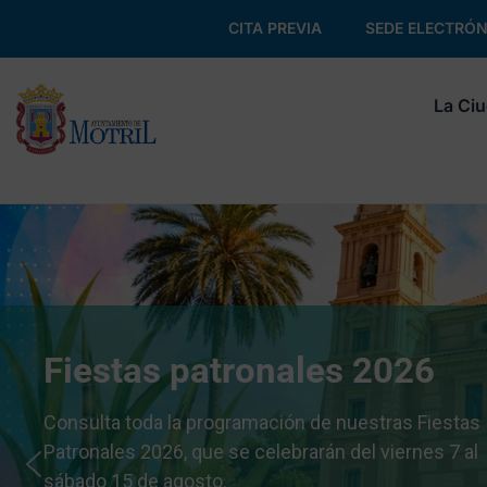
CITA PREVIA
SEDE ELECTRÓN
La Ci
Fiestas patronales 2026
Consulta toda la programación de nuestras Fiestas
Patronales 2026, que se celebrarán del viernes 7 al
sábado 15 de agosto.