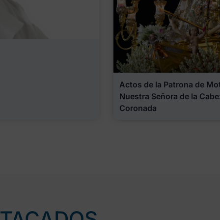
Actos de la Patrona de Motr
Nuestra Señora de la Cabe
Coronada
STACADOS