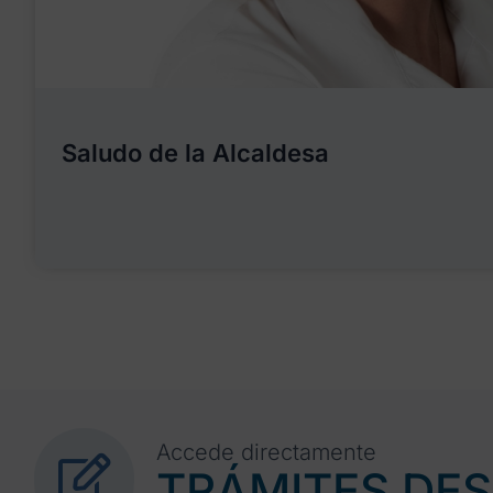
Saludo de la Alcaldesa
Accede directamente
TRÁMITES DE