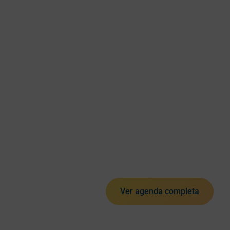
Ver agenda completa