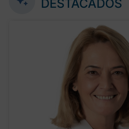
DESTACADOS