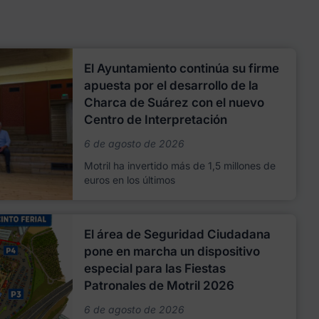
El Ayuntamiento continúa su firme
apuesta por el desarrollo de la
Charca de Suárez con el nuevo
Centro de Interpretación
6 de agosto de 2026
Motril ha invertido más de 1,5 millones de
euros en los últimos
El área de Seguridad Ciudadana
pone en marcha un dispositivo
especial para las Fiestas
Patronales de Motril 2026
6 de agosto de 2026