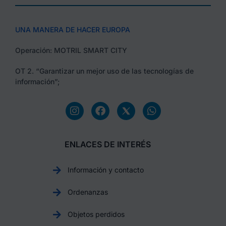
UNA MANERA DE HACER EUROPA
Operación: MOTRIL SMART CITY
OT 2. “Garantizar un mejor uso de las tecnologías de
información”;
ENLACES DE INTERÉS
Información y contacto
Ordenanzas
Objetos perdidos