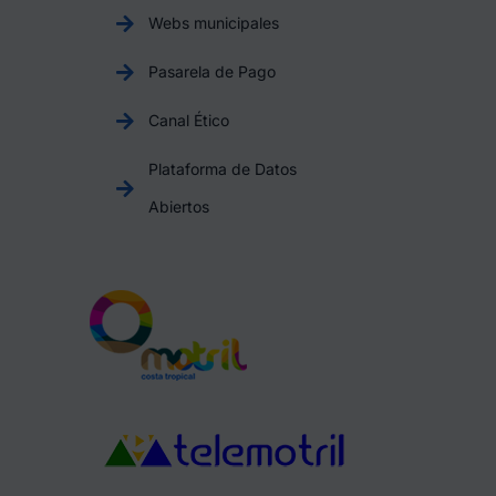
Webs municipales
Pasarela de Pago
Canal Ético
Plataforma de Datos
Abiertos