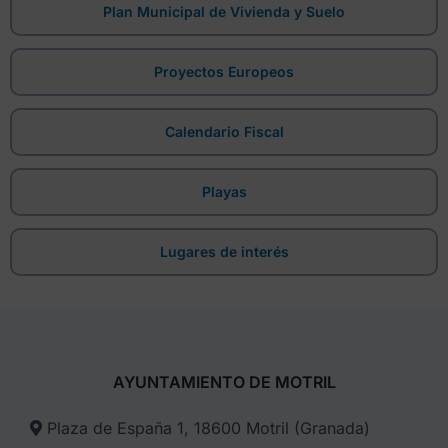
Plan Municipal de Vivienda y Suelo
Proyectos Europeos
Calendario Fiscal
Playas
Lugares de interés
AYUNTAMIENTO DE MOTRIL
Plaza de España 1, 18600 Motril (Granada)​