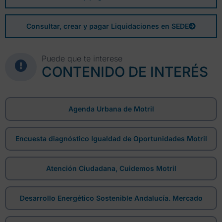
Consultar, crear y pagar Liquidaciones en SEDE
Puede que te interese
CONTENIDO DE INTERÉS
Agenda Urbana de Motril
Encuesta diagnóstico Igualdad de Oportunidades Motril
Atención Ciudadana, Cuidemos Motril
Desarrollo Energético Sostenible Andalucía. Mercado