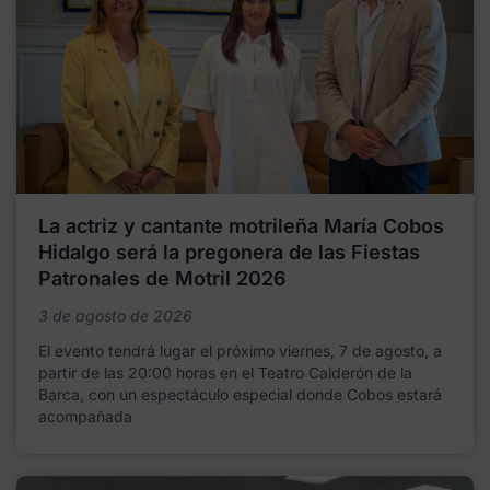
La actriz y cantante motrileña María Cobos
Hidalgo será la pregonera de las Fiestas
Patronales de Motril 2026
3 de agosto de 2026
El evento tendrá lugar el próximo viernes, 7 de agosto, a
partir de las 20:00 horas en el Teatro Calderón de la
Barca, con un espectáculo especial donde Cobos estará
acompañada