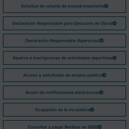
Solicitud de volante de empadronamiento
Declaración Responsable para Ejecución de Obras
Declaración Responsable (Aperturas)
Reserva e inscripciones de actividades deportivas
Acceso a solicitudes de empleo público
Buzón de notificaciones electrónicas
Ocupación de la vía pública
Consultar y pagar Recibos en SEDE