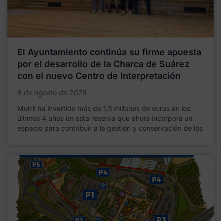
El Ayuntamiento continúa su firme apuesta
por el desarrollo de la Charca de Suárez
con el nuevo Centro de Interpretación
6 de agosto de 2026
Motril ha invertido más de 1,5 millones de euros en los
últimos 4 años en esta reserva que ahora incorpora un
espacio para contribuir a la gestión y conservación de los