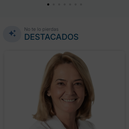
No te lo pierdas
DESTACADOS