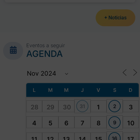
+ Noticias
Eventos a seguir
AGENDA
L
M
M
J
V
S
D
31
2
28
29
30
1
3
9
4
5
6
7
8
10
16
11
12
13
14
15
17