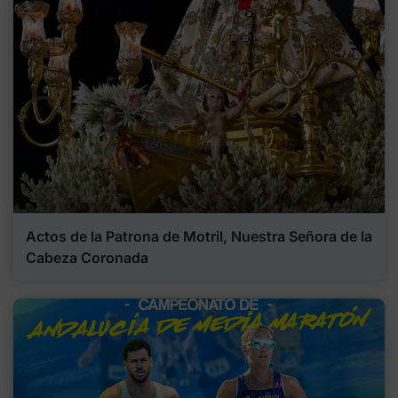
Actos de la Patrona de Motril, Nuestra Señora de la
Cabeza Coronada