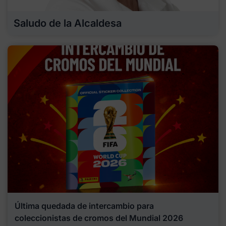
Saludo de la Alcaldesa
Última quedada de intercambio para
coleccionistas de cromos del Mundial 2026