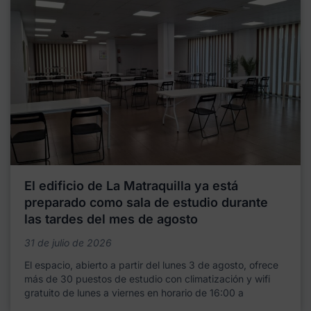
El edificio de La Matraquilla ya está
preparado como sala de estudio durante
las tardes del mes de agosto
31 de julio de 2026
El espacio, abierto a partir del lunes 3 de agosto, ofrece
más de 30 puestos de estudio con climatización y wifi
gratuito de lunes a viernes en horario de 16:00 a