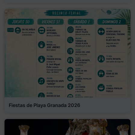
Fiestas de Playa Granada 2026