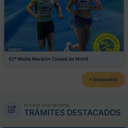
42ª Media Maratón Ciudad de Motril
+ Destacados
Accede directamente
TRÁMITES DESTACADOS