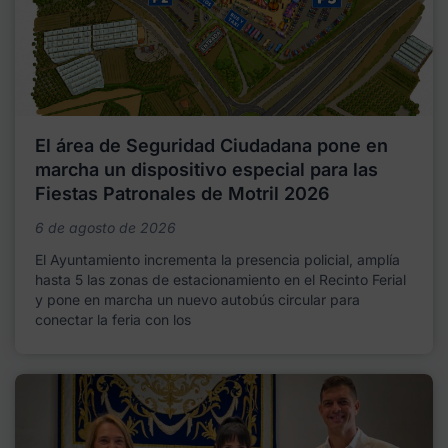
El área de Seguridad Ciudadana pone en
marcha un dispositivo especial para las
Fiestas Patronales de Motril 2026
6 de agosto de 2026
El Ayuntamiento incrementa la presencia policial, amplía
hasta 5 las zonas de estacionamiento en el Recinto Ferial
y pone en marcha un nuevo autobús circular para
conectar la feria con los