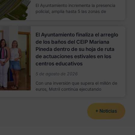
El Ayuntamiento incrementa la presencia
policial, amplía hasta 5 las zonas de
El Ayuntamiento finaliza el arreglo
de los baños del CEIP Mariana
Pineda dentro de su hoja de ruta
de actuaciones estivales en los
centros educativos
5 de agosto de 2026
Con una inversión que supera el millón de
euros, Motril continúa ejecutando
+ Noticias