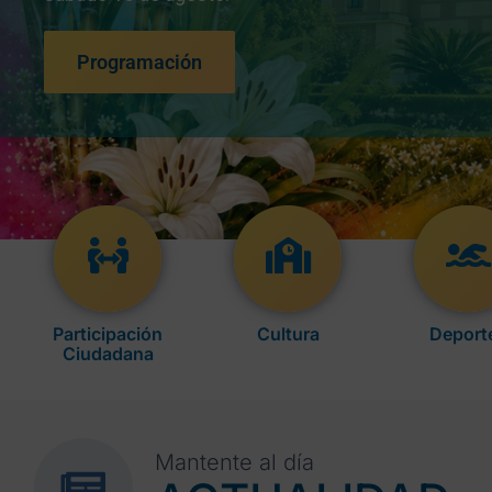
Programación
Participación
Cultura
Deport
Ciudadana
Mantente al día