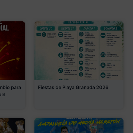
mbio para
Fiestas de Playa Granada 2026
del