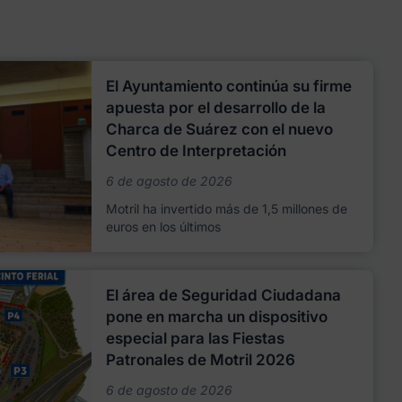
El Ayuntamiento continúa su firme
apuesta por el desarrollo de la
Charca de Suárez con el nuevo
Centro de Interpretación
6 de agosto de 2026
Motril ha invertido más de 1,5 millones de
euros en los últimos
El área de Seguridad Ciudadana
pone en marcha un dispositivo
especial para las Fiestas
Patronales de Motril 2026
6 de agosto de 2026