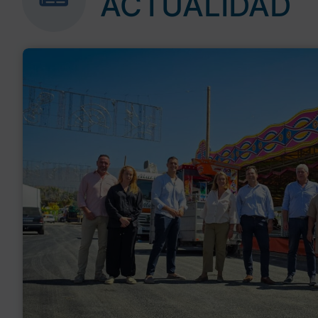
ACTUALIDAD