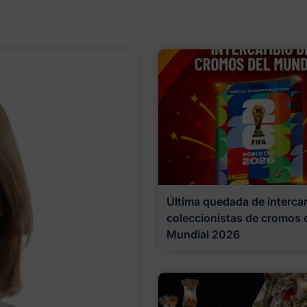
Última quedada de interca
coleccionistas de cromos 
Mundial 2026