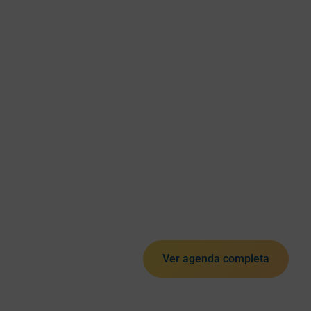
Ver agenda completa