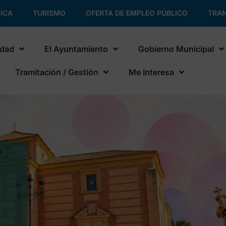
ICA
TURISMO
OFERTA DE EMPLEO PÚBLICO
TRAN
udad
El Ayuntamiento
Gobierno Municipal
Tramitación / Gestión
Me Interesa