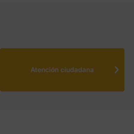
Atención ciudadana