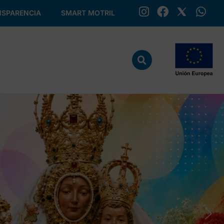
SPARENCIA
SMART MOTRIL