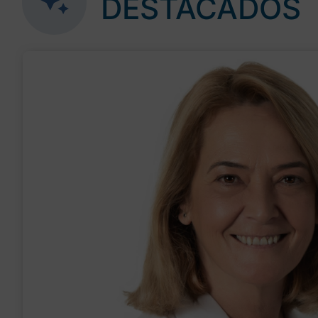
DESTACADOS