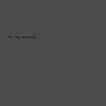
No hay eventos