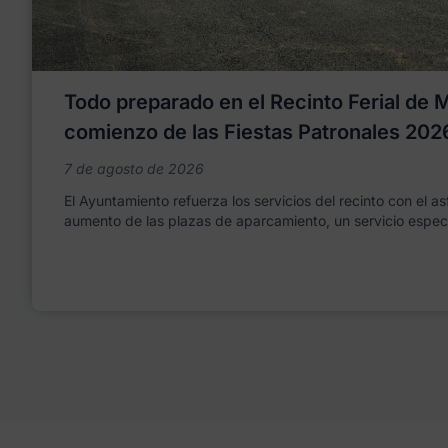
Todo preparado en el Recinto Ferial de Mo
comienzo de las Fiestas Patronales 202
7 de agosto de 2026
El Ayuntamiento refuerza los servicios del recinto con el as
aumento de las plazas de aparcamiento, un servicio espec