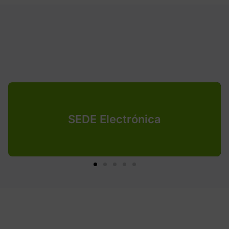
SEDE Electrónica