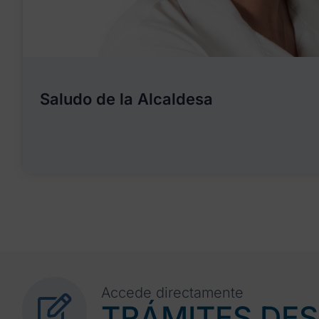
Saludo de la Alcaldesa
Accede directamente
TRÁMITES DE