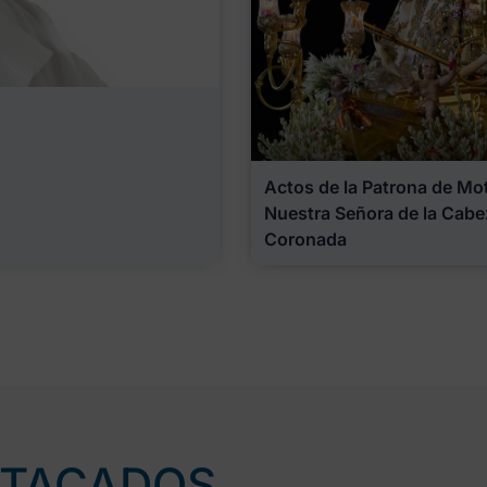
Actos de la Patrona de Motr
Nuestra Señora de la Cabe
Coronada
STACADOS