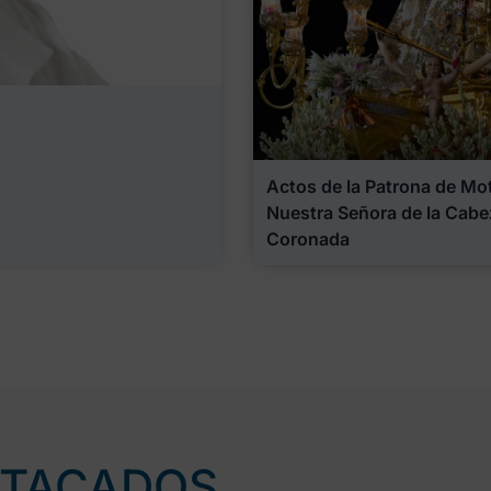
Actos de la Patrona de Motr
Nuestra Señora de la Cabe
Coronada
STACADOS