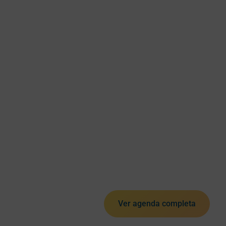
Ver agenda completa