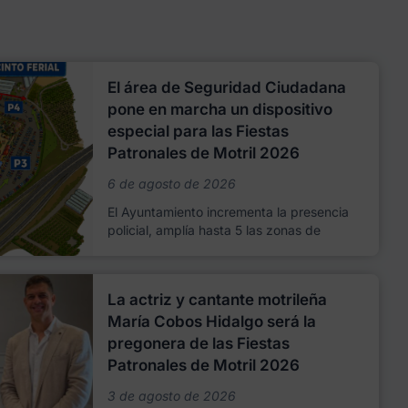
El área de Seguridad Ciudadana
pone en marcha un dispositivo
especial para las Fiestas
Patronales de Motril 2026
6 de agosto de 2026
El Ayuntamiento incrementa la presencia
policial, amplía hasta 5 las zonas de
La actriz y cantante motrileña
María Cobos Hidalgo será la
pregonera de las Fiestas
Patronales de Motril 2026
3 de agosto de 2026