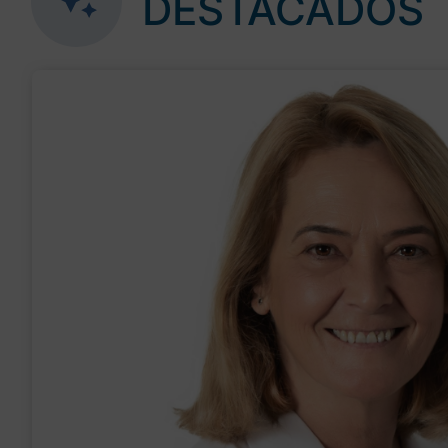
DESTACADOS