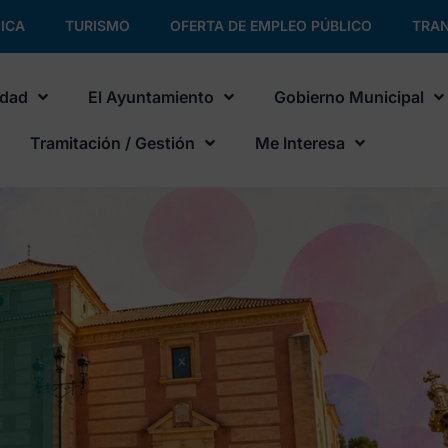
ICA
TURISMO
OFERTA DE EMPLEO PÚBLICO
TRAN
udad
El Ayuntamiento
Gobierno Municipal
Tramitación / Gestión
Me Interesa