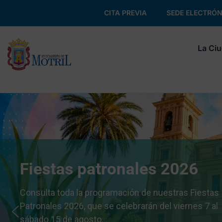
CITA PREVIA
SEDE ELECTRÓN
La Ci
Fiestas patronales 2026
Consulta toda la programación de nuestras Fiestas
Patronales 2026, que se celebrarán del viernes 7 al
sábado 15 de agosto.