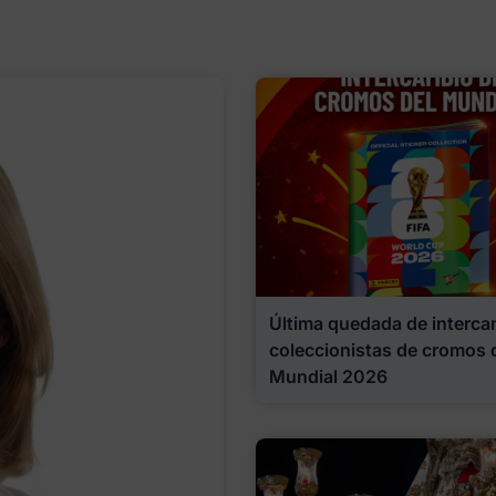
Última quedada de interca
coleccionistas de cromos 
Mundial 2026