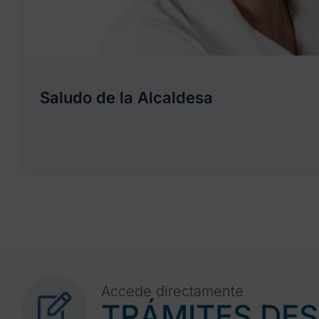
Saludo de la Alcaldesa
Accede directamente
TRÁMITES DE