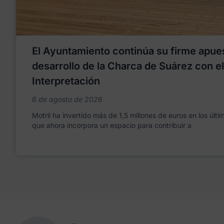
El Ayuntamiento continúa su firme apues
desarrollo de la Charca de Suárez con e
Interpretación
6 de agosto de 2026
Motril ha invertido más de 1,5 millones de euros en los últ
que ahora incorpora un espacio para contribuir a