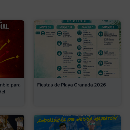
mbio para
Fiestas de Playa Granada 2026
del