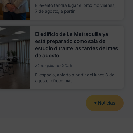
El evento tendrá lugar el próximo viernes,
7 de agosto, a partir
El edificio de La Matraquilla ya
está preparado como sala de
estudio durante las tardes del mes
de agosto
31 de julio de 2026
El espacio, abierto a partir del lunes 3 de
agosto, ofrece más
+ Noticias