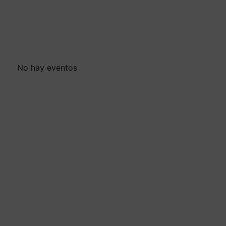
No hay eventos