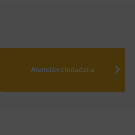
Atención ciudadana