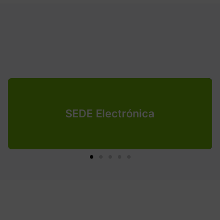
SEDE Electrónica