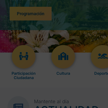
Programación
Participación
Cultura
Deport
Ciudadana
Mantente al día