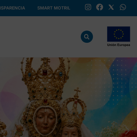
SPARENCIA
SMART MOTRIL