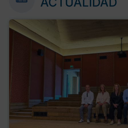
ACTUALIDAD