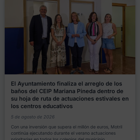
El Ayuntamiento finaliza el arreglo de los
baños del CEIP Mariana Pineda dentro de
su hoja de ruta de actuaciones estivales en
los centros educativos
5 de agosto de 2026
Con una inversión que supera el millón de euros, Motril
continúa ejecutando durante el verano actuaciones
prioritarias en todos los colegios del municipio,