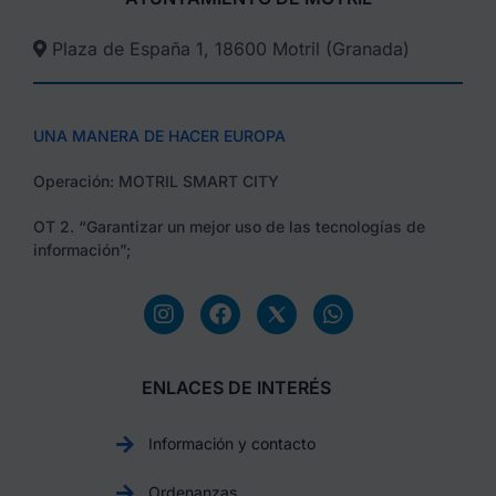
Plaza de España 1, 18600 Motril (Granada)​
UNA MANERA DE HACER EUROPA
Operación: MOTRIL SMART CITY
OT 2. “Garantizar un mejor uso de las tecnologías de
información”;
ENLACES DE INTERÉS
Información y contacto
Ordenanzas