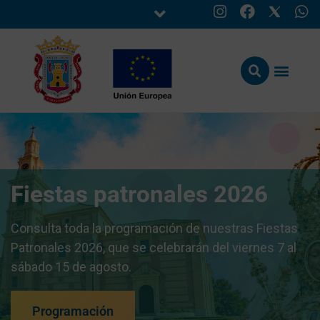
Fiestas patronales 2026
Consulta toda la programación de nuestras Fiestas
Patronales 2026, que se celebrarán del viernes 7 al
sábado 15 de agosto.
Programación