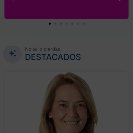
No te lo pierdas
DESTACADOS