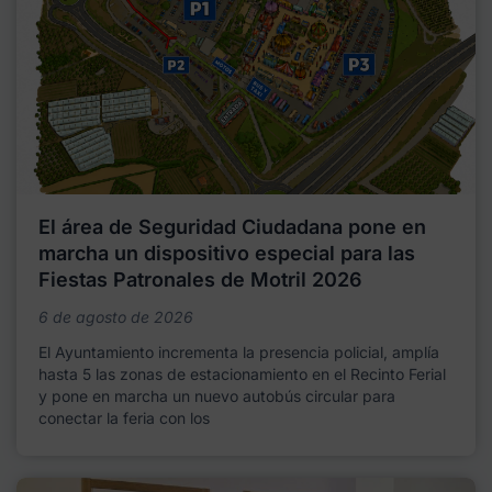
El área de Seguridad Ciudadana pone en
marcha un dispositivo especial para las
Fiestas Patronales de Motril 2026
6 de agosto de 2026
El Ayuntamiento incrementa la presencia policial, amplía
hasta 5 las zonas de estacionamiento en el Recinto Ferial
y pone en marcha un nuevo autobús circular para
conectar la feria con los