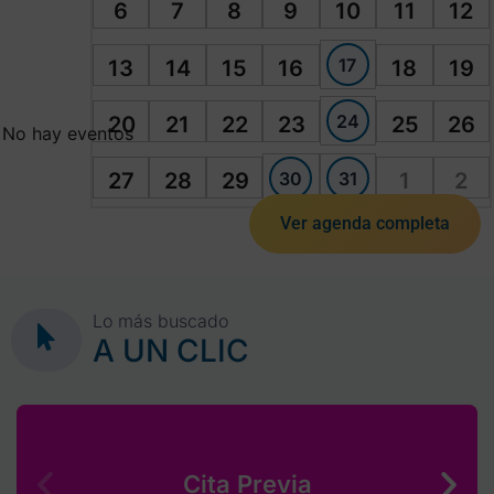
6
7
8
9
10
11
12
17
13
14
15
16
18
19
24
20
21
22
23
25
26
No hay eventos
30
31
27
28
29
1
2
Ver agenda completa
Lo más buscado
A UN CLIC
Cita Previa