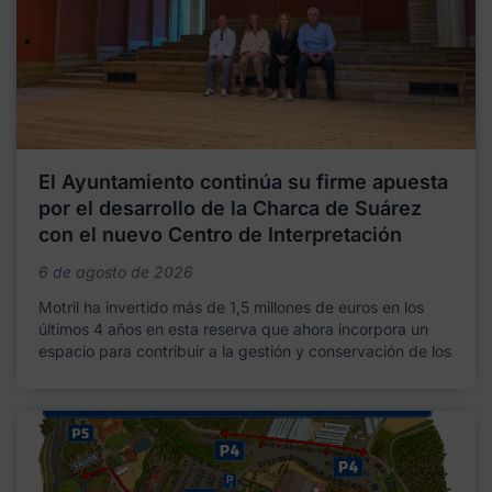
El Ayuntamiento continúa su firme apuesta
por el desarrollo de la Charca de Suárez
con el nuevo Centro de Interpretación
6 de agosto de 2026
Motril ha invertido más de 1,5 millones de euros en los
últimos 4 años en esta reserva que ahora incorpora un
espacio para contribuir a la gestión y conservación de los