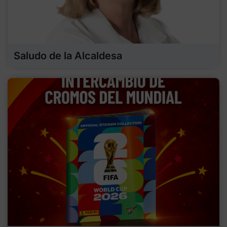
Saludo de la Alcaldesa