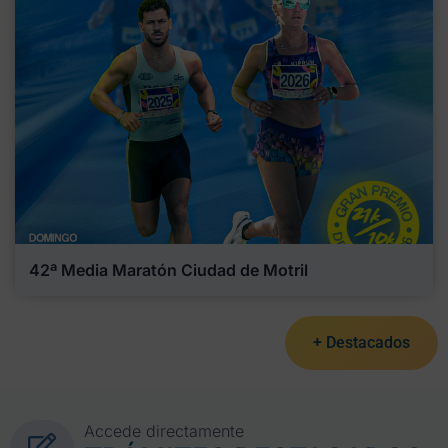
42ª Media Maratón Ciudad de Motril
+ Destacados
Accede directamente