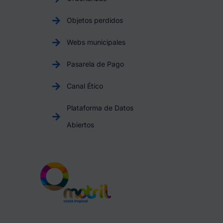
Objetos perdidos
Webs municipales
Pasarela de Pago
Canal Ético
Plataforma de Datos
Abiertos