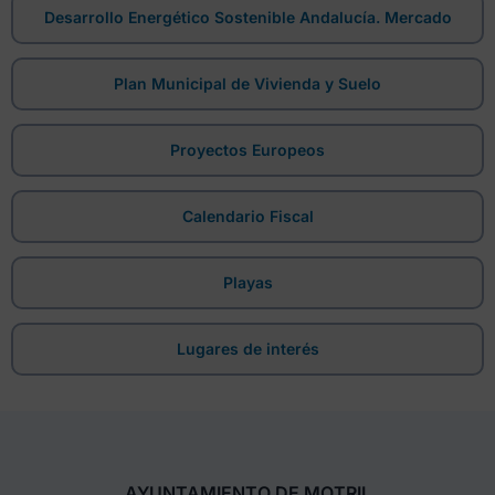
Desarrollo Energético Sostenible Andalucía. Mercado
Plan Municipal de Vivienda y Suelo
Proyectos Europeos
Calendario Fiscal
Playas
Lugares de interés
AYUNTAMIENTO DE MOTRIL