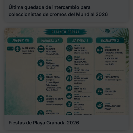
Última quedada de intercambio para
coleccionistas de cromos del Mundial 2026
Fiestas de Playa Granada 2026