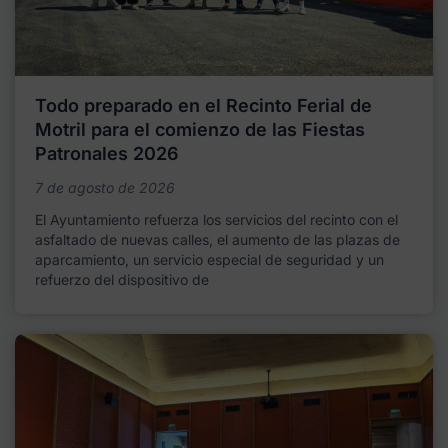
Todo preparado en el Recinto Ferial de
Motril para el comienzo de las Fiestas
Patronales 2026
7 de agosto de 2026
El Ayuntamiento refuerza los servicios del recinto con el
asfaltado de nuevas calles, el aumento de las plazas de
aparcamiento, un servicio especial de seguridad y un
refuerzo del dispositivo de