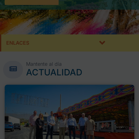
ENLACES
Mantente al día
ACTUALIDAD