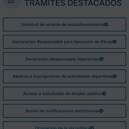
TRÁMITES DESTACADOS
Solicitud de volante de empadronamiento
Declaración Responsable para Ejecución de Obras
Declaración Responsable (Aperturas)
Reserva e inscripciones de actividades deportivas
Acceso a solicitudes de empleo público
Buzón de notificaciones electrónicas
Ocupación de la vía pública