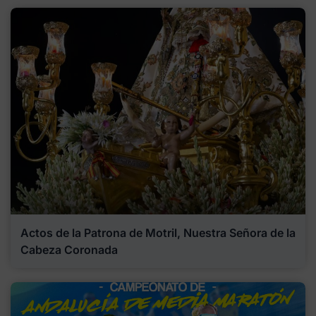
Actos de la Patrona de Motril, Nuestra Señora de la
Cabeza Coronada