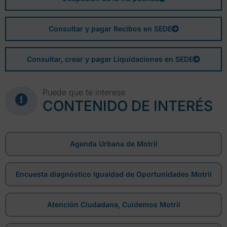
Consultar y pagar Recibos en SEDE
Consultar, crear y pagar Liquidaciones en SEDE
Puede que te interese
CONTENIDO DE INTERÉS
Agenda Urbana de Motril
Encuesta diagnóstico Igualdad de Oportunidades Motril
Atención Ciudadana, Cuidemos Motril