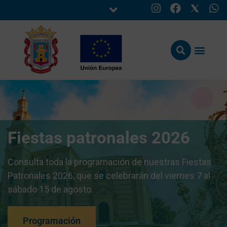
Fiestas patronales 2026
Consulta toda la programación de nuestras Fiestas
Patronales 2026, que se celebrarán del viernes 7 al
sábado 15 de agosto.
Programación