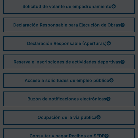
Solicitud de volante de empadronamiento
Declaración Responsable para Ejecución de Obras
Declaración Responsable (Aperturas)
Reserva e inscripciones de actividades deportivas
Acceso a solicitudes de empleo público
Buzón de notificaciones electrónicas
Ocupación de la vía pública
Consultar y pagar Recibos en SEDE