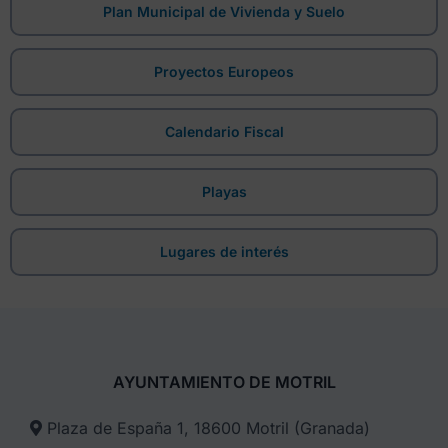
Plan Municipal de Vivienda y Suelo
Proyectos Europeos
Calendario Fiscal
Playas
Lugares de interés
AYUNTAMIENTO DE MOTRIL
Plaza de España 1, 18600 Motril (Granada)​