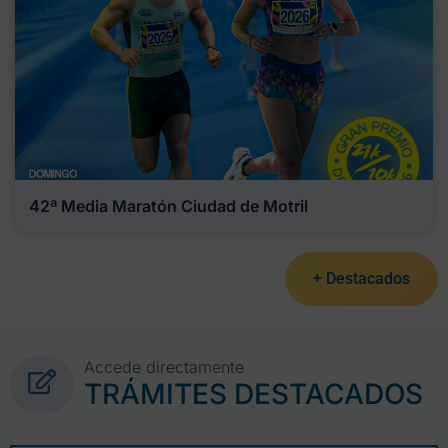
42ª Media Maratón Ciudad de Motril
+ Destacados
Accede directamente
TRÁMITES DESTACADOS