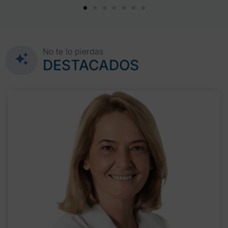
No te lo pierdas
DESTACADOS