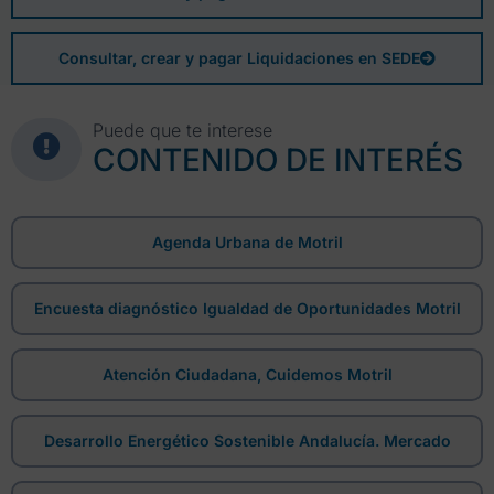
Consultar, crear y pagar Liquidaciones en SEDE
Puede que te interese
CONTENIDO DE INTERÉS
Agenda Urbana de Motril
Encuesta diagnóstico Igualdad de Oportunidades Motril
Atención Ciudadana, Cuidemos Motril
Desarrollo Energético Sostenible Andalucía. Mercado