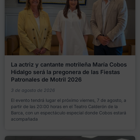
La actriz y cantante motrileña María Cobos
Hidalgo será la pregonera de las Fiestas
Patronales de Motril 2026
3 de agosto de 2026
El evento tendrá lugar el próximo viernes, 7 de agosto, a
partir de las 20:00 horas en el Teatro Calderón de la
Barca, con un espectáculo especial donde Cobos estará
acompañada