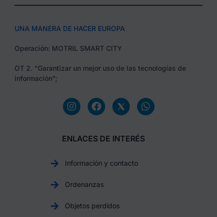
UNA MANERA DE HACER EUROPA
Operación: MOTRIL SMART CITY
OT 2. “Garantizar un mejor uso de las tecnologías de
información”;
ENLACES DE INTERÉS
Información y contacto
Ordenanzas
Objetos perdidos