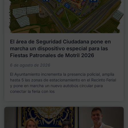
El área de Seguridad Ciudadana pone en
marcha un dispositivo especial para las
Fiestas Patronales de Motril 2026
6 de agosto de 2026
El Ayuntamiento incrementa la presencia policial, amplía
hasta 5 las zonas de estacionamiento en el Recinto Ferial
y pone en marcha un nuevo autobús circular para
conectar la feria con los