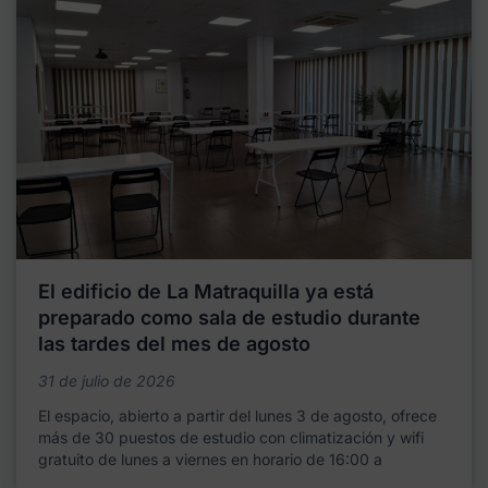
El edificio de La Matraquilla ya está
preparado como sala de estudio durante
las tardes del mes de agosto
31 de julio de 2026
El espacio, abierto a partir del lunes 3 de agosto, ofrece
más de 30 puestos de estudio con climatización y wifi
gratuito de lunes a viernes en horario de 16:00 a