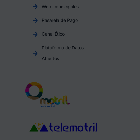
Webs municipales
Pasarela de Pago
Canal Ético
Plataforma de Datos
Abiertos