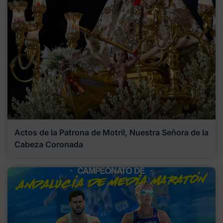
Actos de la Patrona de Motril, Nuestra Señora de la
Cabeza Coronada