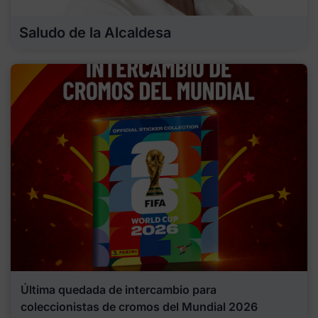
Saludo de la Alcaldesa
Última quedada de intercambio para
coleccionistas de cromos del Mundial 2026