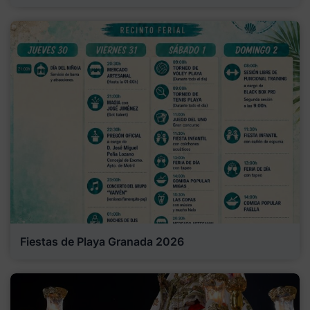
Fiestas de Playa Granada 2026