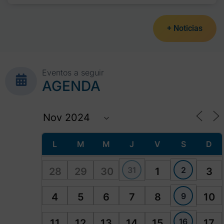
+ Noticias
Eventos a seguir
AGENDA
L
M
M
J
V
S
D
31
2
28
29
30
1
3
9
4
5
6
7
8
10
16
11
12
13
14
15
17