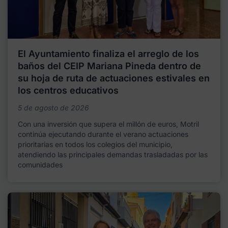
El Ayuntamiento finaliza el arreglo de los
baños del CEIP Mariana Pineda dentro de
su hoja de ruta de actuaciones estivales en
los centros educativos
5 de agosto de 2026
Con una inversión que supera el millón de euros, Motril
continúa ejecutando durante el verano actuaciones
prioritarias en todos los colegios del municipio,
atendiendo las principales demandas trasladadas por las
comunidades