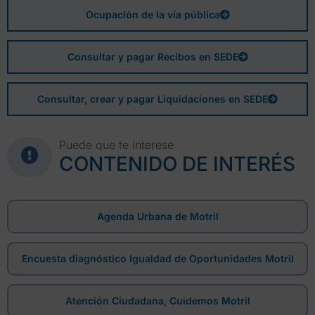
Ocupación de la vía pública
Consultar y pagar Recibos en SEDE
Consultar, crear y pagar Liquidaciones en SEDE
Puede que te interese
CONTENIDO DE INTERÉS
Agenda Urbana de Motril
Encuesta diagnóstico Igualdad de Oportunidades Motril
Atención Ciudadana, Cuidemos Motril