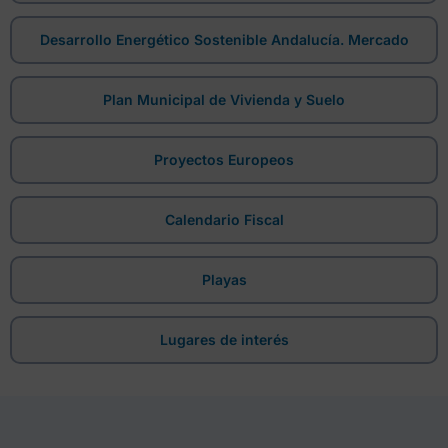
Desarrollo Energético Sostenible Andalucía. Mercado
Plan Municipal de Vivienda y Suelo
Proyectos Europeos
Calendario Fiscal
Playas
Lugares de interés