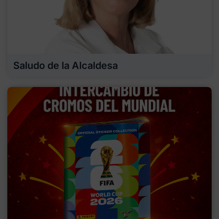
Saludo de la Alcaldesa