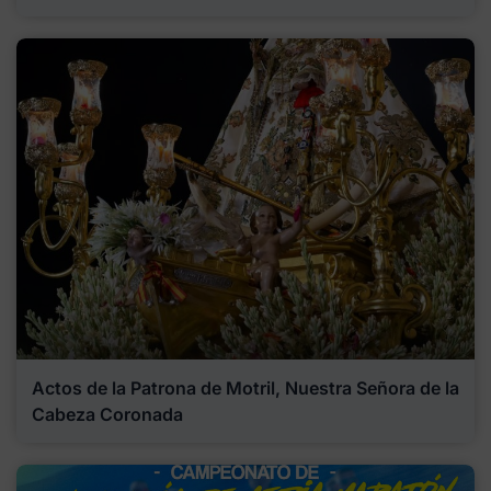
Actos de la Patrona de Motril, Nuestra Señora de la
Cabeza Coronada