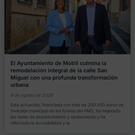
El Ayuntamiento de Motril culmina la
remodelación integral de la calle San
Miguel con una profunda transformación
urbana
4 de agosto de 2026
Esta actuación, financiada con más de 330.000 euros de
inversión municipal de los fondos del PMS, ha mejorado
las redes de abastecimiento y saneamiento y ha
reforzado la accesibilidad y la