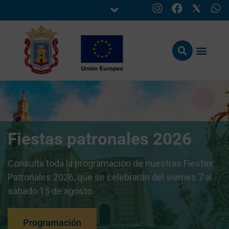
Fiestas patronales 2026
Consulta toda la programación de nuestras Fiestas
Patronales 2026, que se celebrarán del viernes 7 al
sábado 15 de agosto.
Programación