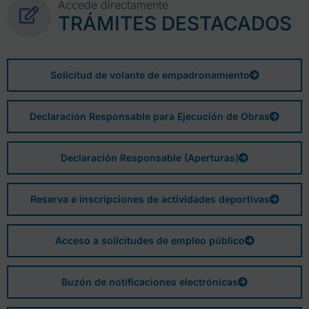
Accede directamente
TRÁMITES DESTACADOS
Solicitud de volante de empadronamiento
Declaración Responsable para Ejecución de Obras
Declaración Responsable (Aperturas)
Reserva e inscripciones de actividades deportivas
Acceso a solicitudes de empleo público
Buzón de notificaciones electrónicas