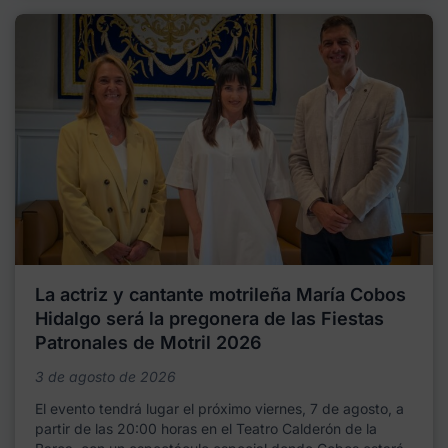
La actriz y cantante motrileña María Cobos
Hidalgo será la pregonera de las Fiestas
Patronales de Motril 2026
3 de agosto de 2026
El evento tendrá lugar el próximo viernes, 7 de agosto, a
partir de las 20:00 horas en el Teatro Calderón de la