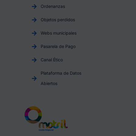
Ordenanzas
Objetos perdidos
Webs municipales
Pasarela de Pago
Canal Ético
Plataforma de Datos
Abiertos