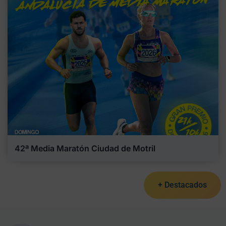
42ª Media Maratón Ciudad de Motril
+ Destacados