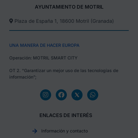
AYUNTAMIENTO DE MOTRIL
Plaza de España 1, 18600 Motril (Granada)​
UNA MANERA DE HACER EUROPA
Operación: MOTRIL SMART CITY
OT 2. “Garantizar un mejor uso de las tecnologías de
información”;
ENLACES DE INTERÉS
Información y contacto