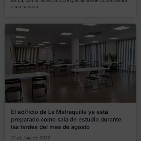
Barca, con un espectáculo especial donde Cobos estará
acompañada
El edificio de La Matraquilla ya está
preparado como sala de estudio durante
las tardes del mes de agosto
31 de julio de 2026