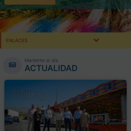
ENLACES
Mantente al día
ACTUALIDAD