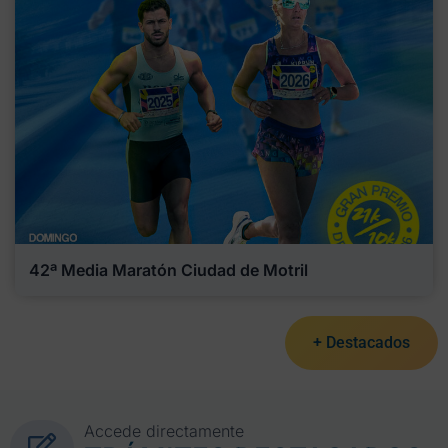
42ª Media Maratón Ciudad de Motril
+ Destacados
Accede directamente