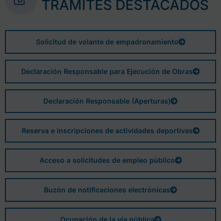
TRÁMITES DESTACADOS
Solicitud de volante de empadronamiento
Declaración Responsable para Ejecución de Obras
Declaración Responsable (Aperturas)
Reserva e inscripciones de actividades deportivas
Acceso a solicitudes de empleo público
Buzón de notificaciones electrónicas
Ocupación de la vía pública