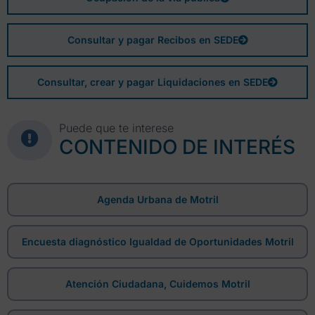
Consultar y pagar Recibos en SEDE
Consultar, crear y pagar Liquidaciones en SEDE
Puede que te interese
CONTENIDO DE INTERÉS
Agenda Urbana de Motril
Encuesta diagnóstico Igualdad de Oportunidades Motril
Atención Ciudadana, Cuidemos Motril