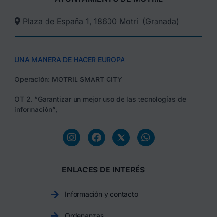
Plaza de España 1, 18600 Motril (Granada)​
UNA MANERA DE HACER EUROPA
Operación: MOTRIL SMART CITY
OT 2. “Garantizar un mejor uso de las tecnologías de
información”;
ENLACES DE INTERÉS
Información y contacto
Ordenanzas