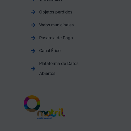
Objetos perdidos
Webs municipales
Pasarela de Pago
Canal Ético
Plataforma de Datos
Abiertos