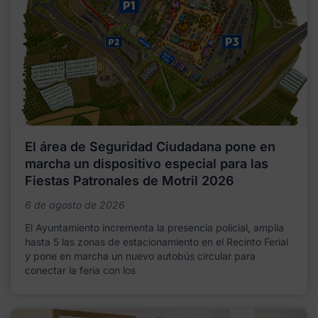
El área de Seguridad Ciudadana pone en
marcha un dispositivo especial para las
Fiestas Patronales de Motril 2026
6 de agosto de 2026
El Ayuntamiento incrementa la presencia policial, amplía
hasta 5 las zonas de estacionamiento en el Recinto Ferial
y pone en marcha un nuevo autobús circular para
conectar la feria con los