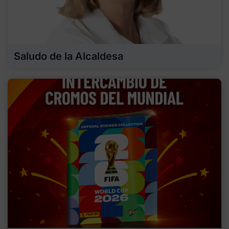
Saludo de la Alcaldesa