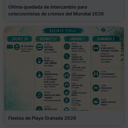
Última quedada de intercambio para
coleccionistas de cromos del Mundial 2026
Fiestas de Playa Granada 2026