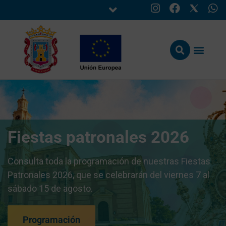
Fiestas patronales 2026
Consulta toda la programación de nuestras Fiestas
Patronales 2026, que se celebrarán del viernes 7 al
sábado 15 de agosto.
Programación