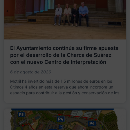
El Ayuntamiento continúa su firme apuesta
por el desarrollo de la Charca de Suárez
con el nuevo Centro de Interpretación
6 de agosto de 2026
Motril ha invertido más de 1,5 millones de euros en los
últimos 4 años en esta reserva que ahora incorpora un
espacio para contribuir a la gestión y conservación de los