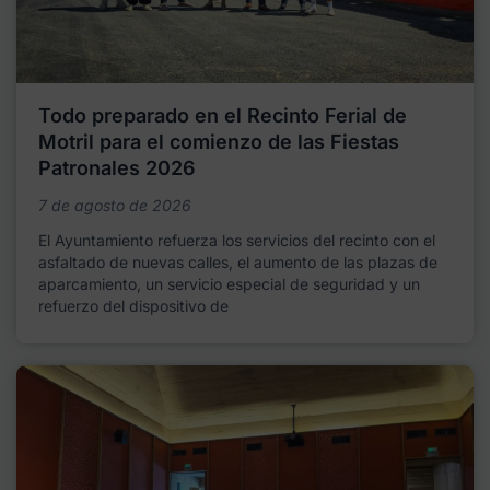
Todo preparado en el Recinto Ferial de
Motril para el comienzo de las Fiestas
Patronales 2026
7 de agosto de 2026
El Ayuntamiento refuerza los servicios del recinto con el
asfaltado de nuevas calles, el aumento de las plazas de
aparcamiento, un servicio especial de seguridad y un
refuerzo del dispositivo de