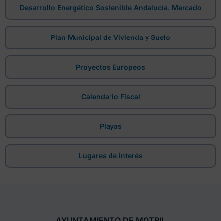
Desarrollo Energético Sostenible Andalucía. Mercado
Plan Municipal de Vivienda y Suelo
Proyectos Europeos
Calendario Fiscal
Playas
Lugares de interés
AYUNTAMIENTO DE MOTRIL