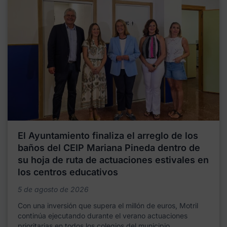
El Ayuntamiento finaliza el arreglo de los
baños del CEIP Mariana Pineda dentro de
su hoja de ruta de actuaciones estivales en
los centros educativos
5 de agosto de 2026
Con una inversión que supera el millón de euros, Motril
continúa ejecutando durante el verano actuaciones
prioritarias en todos los colegios del municipio,