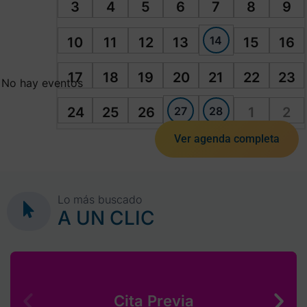
3
4
5
6
7
8
9
14
10
11
12
13
15
16
17
18
19
20
21
22
23
No hay eventos
27
28
24
25
26
1
2
Ver agenda completa
Lo más buscado
A UN CLIC
Cita Previa