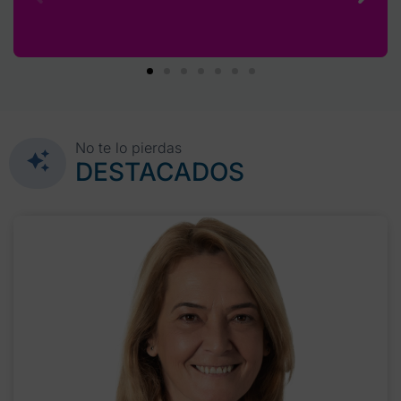
No te lo pierdas
DESTACADOS