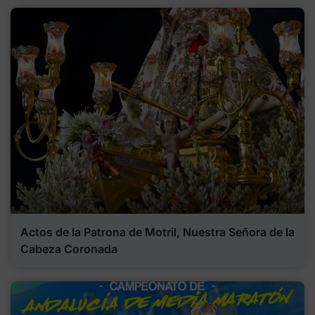
Actos de la Patrona de Motril, Nuestra Señora de la
Cabeza Coronada